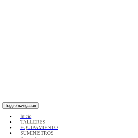
Toggle navigation
Inicio
TALLERES
EQUIPAMIENTO
SUMINISTROS