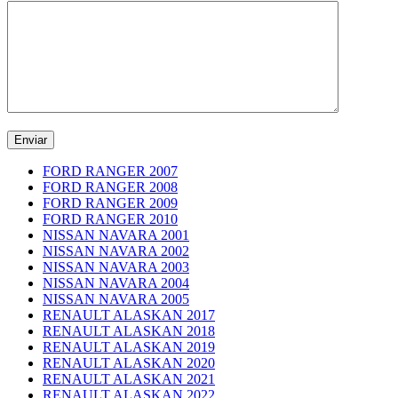
FORD RANGER 2007
FORD RANGER 2008
FORD RANGER 2009
FORD RANGER 2010
NISSAN NAVARA 2001
NISSAN NAVARA 2002
NISSAN NAVARA 2003
NISSAN NAVARA 2004
NISSAN NAVARA 2005
RENAULT ALASKAN 2017
RENAULT ALASKAN 2018
RENAULT ALASKAN 2019
RENAULT ALASKAN 2020
RENAULT ALASKAN 2021
RENAULT ALASKAN 2022