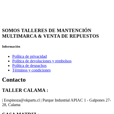
SOMOS TALLERES DE MANTENCIÓN
MULTIMARCA & VENTA DE REPUESTOS
Información
Política de privacidad
Política de devoluciones y rembolsos
Política de despachos
Términos y condiciones
Contacto
TALLER CALAMA :
| Eespinoza@okparts.cl | Parque Industrial APIAC 1 - Galpones 27-
28, Calama