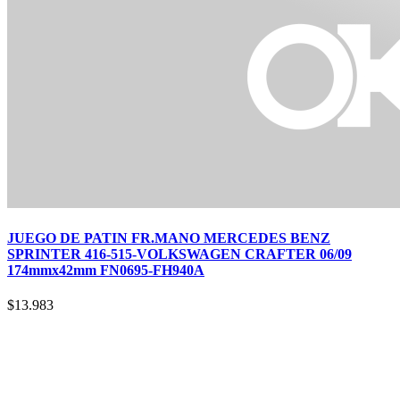
JUEGO DE PATIN FR.MANO MERCEDES BENZ
SPRINTER 416-515-VOLKSWAGEN CRAFTER 06/09
174mmx42mm FN0695-FH940A
$
13.983