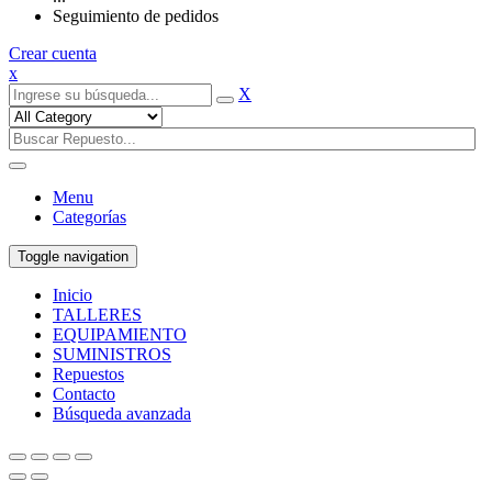
Seguimiento de pedidos
Crear cuenta
x
X
Menu
Categorías
Toggle navigation
Inicio
TALLERES
EQUIPAMIENTO
SUMINISTROS
Repuestos
Contacto
Búsqueda avanzada