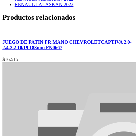
RENAULT ALASKAN 2023
Productos relacionados
JUEGO DE PATIN FR.MANO CHEVROLETCAPTIVA 2.0-
2.4-2.2 10/19 188mm FN0667
$
16.515