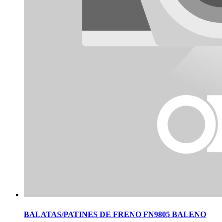
BALATAS/PATINES DE FRENO FN9805 BALENO