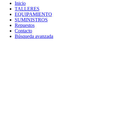
Inicio
TALLERES
EQUIPAMIENTO
SUMINISTROS
Repuestos
Contacto
Búsqueda avanzada