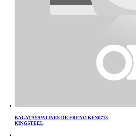
BALATAS/PATINES DE FRENO KFN0713
KINGSTEEL