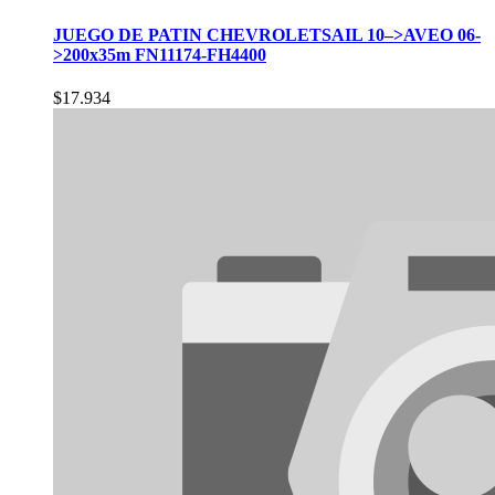
JUEGO DE PATIN CHEVROLETSAIL 10–>AVEO 06-
>200x35m FN11174-FH4400
$
17.934