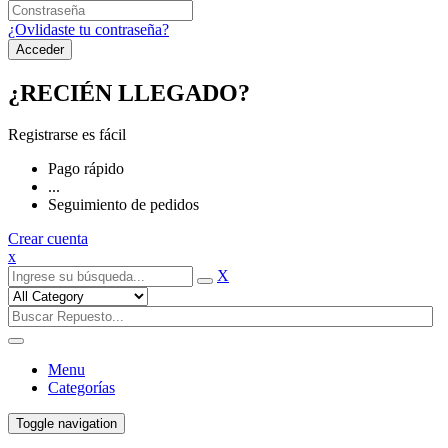
¿Ovlidaste tu contraseña?
¿RECIÉN LLEGADO?
Registrarse es fácil
Pago rápido
...
Seguimiento de pedidos
Crear cuenta
x
X
Menu
Categorías
Toggle navigation