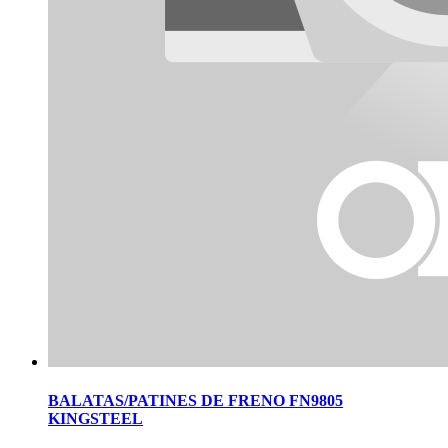
BALATAS/PATINES DE FRENO FN9805
KINGSTEEL