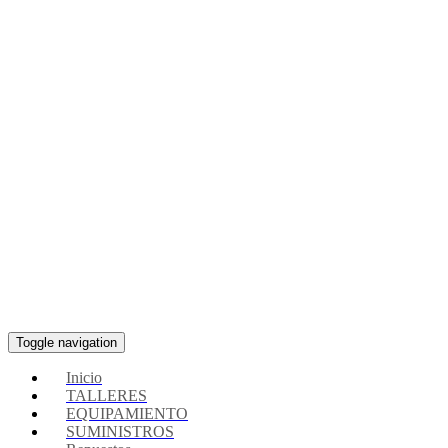
Toggle navigation
Inicio
TALLERES
EQUIPAMIENTO
SUMINISTROS