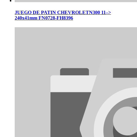
JUEGO DE PATIN CHEVROLETN300 11–>
240x41mm FN0728-FH8396