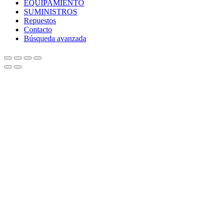
EQUIPAMIENTO
SUMINISTROS
Repuestos
Contacto
Búsqueda avanzada