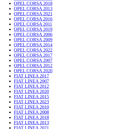
OPEL CORSA 2018
OPEL CORSA 2013
OPEL CORSA 2021
OPEL CORSA 2016
OPEL CORSA 2011
OPEL CORSA 2019
OPEL CORSA 2006
OPEL CORSA 2009
OPEL CORSA 2014
OPEL CORSA 2022
OPEL CORSA 2017
OPEL CORSA 2007
OPEL CORSA 2012
OPEL CORSA 2020
FIAT LINEA 2017
FIAT LINEA 2007
FIAT LINEA 2012
FIAT LINEA 2020
FIAT LINEA 2015
FIAT LINEA 2023
FIAT LINEA 2010
FIAT LINEA 2008
FIAT LINEA 2018
FIAT LINEA 2013
FIAT LINEA 2021