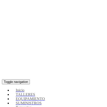
Toggle navigation
Inicio
TALLERES
EQUIPAMIENTO
SUMINISTROS