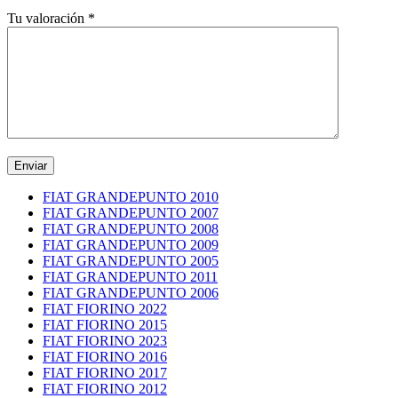
Tu valoración
*
FIAT GRANDEPUNTO 2010
FIAT GRANDEPUNTO 2007
FIAT GRANDEPUNTO 2008
FIAT GRANDEPUNTO 2009
FIAT GRANDEPUNTO 2005
FIAT GRANDEPUNTO 2011
FIAT GRANDEPUNTO 2006
FIAT FIORINO 2022
FIAT FIORINO 2015
FIAT FIORINO 2023
FIAT FIORINO 2016
FIAT FIORINO 2017
FIAT FIORINO 2012