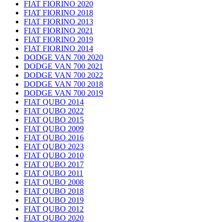
FIAT FIORINO 2020
FIAT FIORINO 2018
FIAT FIORINO 2013
FIAT FIORINO 2021
FIAT FIORINO 2019
FIAT FIORINO 2014
DODGE VAN 700 2020
DODGE VAN 700 2021
DODGE VAN 700 2022
DODGE VAN 700 2018
DODGE VAN 700 2019
FIAT QUBO 2014
FIAT QUBO 2022
FIAT QUBO 2015
FIAT QUBO 2009
FIAT QUBO 2016
FIAT QUBO 2023
FIAT QUBO 2010
FIAT QUBO 2017
FIAT QUBO 2011
FIAT QUBO 2008
FIAT QUBO 2018
FIAT QUBO 2019
FIAT QUBO 2012
FIAT QUBO 2020