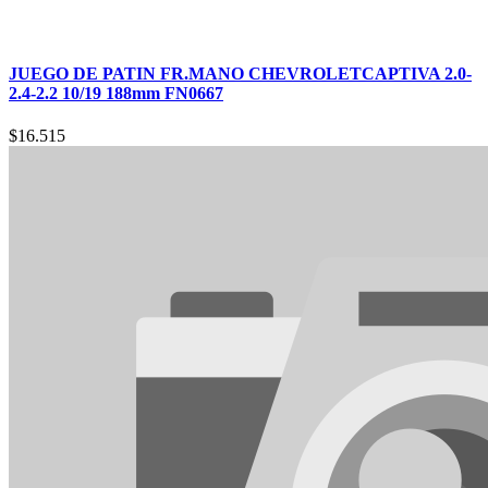
JUEGO DE PATIN FR.MANO CHEVROLETCAPTIVA 2.0-
2.4-2.2 10/19 188mm FN0667
$
16.515