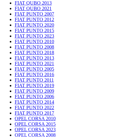
FIAT QUBO 2013
FIAT QUBO 2021
FIAT PUNTO 2007
FIAT PUNTO 2012
FIAT PUNTO 2020
FIAT PUNTO 2015
FIAT PUNTO 2023
FIAT PUNTO 2010
FIAT PUNTO 2008
FIAT PUNTO 2018
FIAT PUNTO 2013
FIAT PUNTO 2021
FIAT PUNTO 2005
FIAT PUNTO 2016
FIAT PUNTO 2011
FIAT PUNTO 2019
FIAT PUNTO 2009
FIAT PUNTO 2006
FIAT PUNTO 2014
FIAT PUNTO 2022
FIAT PUNTO 2017
OPEL CORSA 2010
OPEL CORSA 2015
OPEL CORSA 2023
OPEL CORSA 2008