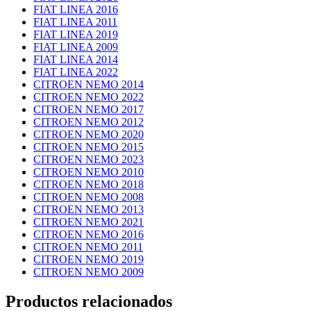
FIAT LINEA 2016
FIAT LINEA 2011
FIAT LINEA 2019
FIAT LINEA 2009
FIAT LINEA 2014
FIAT LINEA 2022
CITROEN NEMO 2014
CITROEN NEMO 2022
CITROEN NEMO 2017
CITROEN NEMO 2012
CITROEN NEMO 2020
CITROEN NEMO 2015
CITROEN NEMO 2023
CITROEN NEMO 2010
CITROEN NEMO 2018
CITROEN NEMO 2008
CITROEN NEMO 2013
CITROEN NEMO 2021
CITROEN NEMO 2016
CITROEN NEMO 2011
CITROEN NEMO 2019
CITROEN NEMO 2009
Productos relacionados