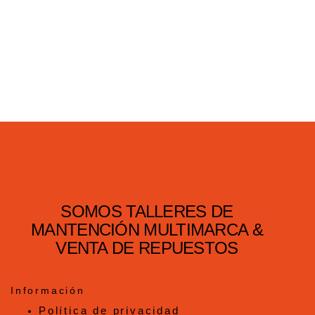
SOMOS TALLERES DE
MANTENCIÓN MULTIMARCA &
VENTA DE REPUESTOS
Información
Política de privacidad