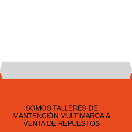
SOMOS TALLERES DE
MANTENCIÓN MULTIMARCA &
VENTA DE REPUESTOS