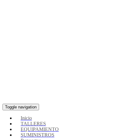
Toggle navigation
Inicio
TALLERES
EQUIPAMIENTO
SUMINISTROS