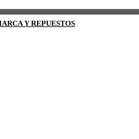
ARCA Y REPUESTOS