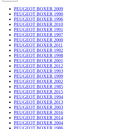
PEUGEOT BOXER 2009
PEUGEOT BOXER 1990
PEUGEOT BOXER 1996
PEUGEOT BOXER 2010
PEUGEOT BOXER 1991
PEUGEOT BOXER 1997
PEUGEOT BOXER 2000
PEUGEOT BOXER 2011
PEUGEOT BOXER 1992
PEUGEOT BOXER 1998
PEUGEOT BOXER 2001
PEUGEOT BOXER 2012
PEUGEOT BOXER 1993
PEUGEOT BOXER 1999
PEUGEOT BOXER 2002
PEUGEOT BOXER 1985
PEUGEOT BOXER 2015
PEUGEOT BOXER 1994
PEUGEOT BOXER 2013
PEUGEOT BOXER 2003
PEUGEOT BOXER 2016
PEUGEOT BOXER 2014
PEUGEOT BOXER 2004
PEUGEOT BOXER 1986