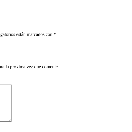
gatorios están marcados con
*
ara la próxima vez que comente.