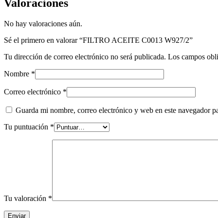
Valoraciones
No hay valoraciones aún.
Sé el primero en valorar “FILTRO ACEITE C0013 W927/2”
Tu dirección de correo electrónico no será publicada.
Los campos obli
Nombre
*
Correo electrónico
*
Guarda mi nombre, correo electrónico y web en este navegador p
Tu puntuación
*
Tu valoración
*