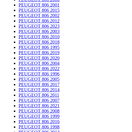
PEUGEOT 806 2001
PEUGEOT 806 2015
PEUGEOT 806 2002
PEUGEOT 806 2012
PEUGEOT 806 2023
PEUGEOT 806 2003
PEUGEOT 806 2010
PEUGEOT 806 2018
PEUGEOT 806 1995
PEUGEOT 806 2019
PEUGEOT 806 2020
PEUGEOT 806 2004
PEUGEOT 806 2022
PEUGEOT 806 1996
PEUGEOT 806 2005
PEUGEOT 806 2017
PEUGEOT 806 2014
PEUGEOT 806 2011
PEUGEOT 806 2007
PEUGEOT 806 2021
PEUGEOT 806 2008
PEUGEOT 806 1999
PEUGEOT 806 2016
PEUGEOT 806 1998