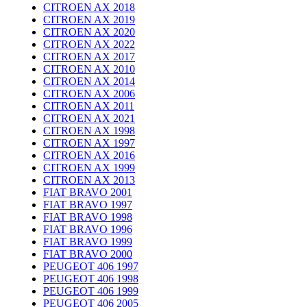
CITROEN AX 2018
CITROEN AX 2019
CITROEN AX 2020
CITROEN AX 2022
CITROEN AX 2017
CITROEN AX 2010
CITROEN AX 2014
CITROEN AX 2006
CITROEN AX 2011
CITROEN AX 2021
CITROEN AX 1998
CITROEN AX 1997
CITROEN AX 2016
CITROEN AX 1999
CITROEN AX 2013
FIAT BRAVO 2001
FIAT BRAVO 1997
FIAT BRAVO 1998
FIAT BRAVO 1996
FIAT BRAVO 1999
FIAT BRAVO 2000
PEUGEOT 406 1997
PEUGEOT 406 1998
PEUGEOT 406 1999
PEUGEOT 406 2005