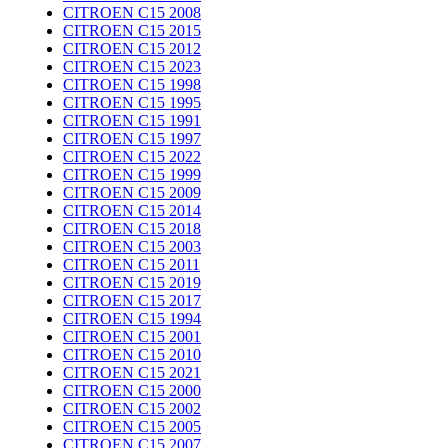
CITROEN C15 2008
CITROEN C15 2015
CITROEN C15 2012
CITROEN C15 2023
CITROEN C15 1998
CITROEN C15 1995
CITROEN C15 1991
CITROEN C15 1997
CITROEN C15 2022
CITROEN C15 1999
CITROEN C15 2009
CITROEN C15 2014
CITROEN C15 2018
CITROEN C15 2003
CITROEN C15 2011
CITROEN C15 2019
CITROEN C15 2017
CITROEN C15 1994
CITROEN C15 2001
CITROEN C15 2010
CITROEN C15 2021
CITROEN C15 2000
CITROEN C15 2002
CITROEN C15 2005
CITROEN C15 2007