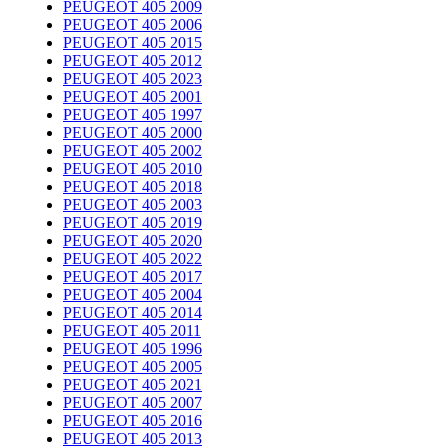
PEUGEOT 405 2009
PEUGEOT 405 2006
PEUGEOT 405 2015
PEUGEOT 405 2012
PEUGEOT 405 2023
PEUGEOT 405 2001
PEUGEOT 405 1997
PEUGEOT 405 2000
PEUGEOT 405 2002
PEUGEOT 405 2010
PEUGEOT 405 2018
PEUGEOT 405 2003
PEUGEOT 405 2019
PEUGEOT 405 2020
PEUGEOT 405 2022
PEUGEOT 405 2017
PEUGEOT 405 2004
PEUGEOT 405 2014
PEUGEOT 405 2011
PEUGEOT 405 1996
PEUGEOT 405 2005
PEUGEOT 405 2021
PEUGEOT 405 2007
PEUGEOT 405 2016
PEUGEOT 405 2013