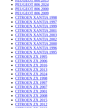
PEUGEOT 806 2013
PEUGEOT 806 2024
PEUGEOT 806 2000
PEUGEOT 806 2009
CITROEN XANTIA 1998
CITROEN XANTIA 1997
CITROEN XANTIA 1999
CITROEN XANTIA 2001
CITROEN XANTIA 2003
CITROEN XANTIA 2002
CITROEN XANTIA 2000
CITROEN XANTIA 1996
CITROEN XANTIA 1995
CITROEN ZX 1995
CITROEN ZX 2006
CITROEN ZX 2016
CITROEN ZX 2013
CITROEN ZX 2024
CITROEN ZX 1998
CITROEN ZX 1997
CITROEN ZX 2007
CITROEN ZX 2001
CITROEN ZX 2008
CITROEN ZX 2015
CITROEN ZX 2012