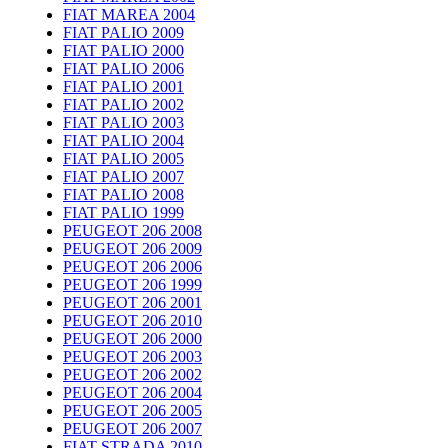
FIAT MAREA 2004
FIAT PALIO 2009
FIAT PALIO 2000
FIAT PALIO 2006
FIAT PALIO 2001
FIAT PALIO 2002
FIAT PALIO 2003
FIAT PALIO 2004
FIAT PALIO 2005
FIAT PALIO 2007
FIAT PALIO 2008
FIAT PALIO 1999
PEUGEOT 206 2008
PEUGEOT 206 2009
PEUGEOT 206 2006
PEUGEOT 206 1999
PEUGEOT 206 2001
PEUGEOT 206 2010
PEUGEOT 206 2000
PEUGEOT 206 2003
PEUGEOT 206 2002
PEUGEOT 206 2004
PEUGEOT 206 2005
PEUGEOT 206 2007
FIAT STRADA 2010