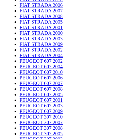
FIAT STRADA 2006
FIAT STRADA 2007
FIAT STRADA 2008
FIAT STRADA 2005
FIAT STRADA 2001
FIAT STRADA 2000
FIAT STRADA 2003
FIAT STRADA 2009
FIAT STRADA 2002
FIAT STRADA 2004
PEUGEOT 607 2002
PEUGEOT 607 2004
PEUGEOT 607 2010
PEUGEOT 607 2006
PEUGEOT 607 2007
PEUGEOT 607 2008
PEUGEOT 607 2005
PEUGEOT 607 2001
PEUGEOT 607 2003
PEUGEOT 607 2009
PEUGEOT 307 2010
PEUGEOT 307 2007
PEUGEOT 307 2008
PEUGEOT 307 2005