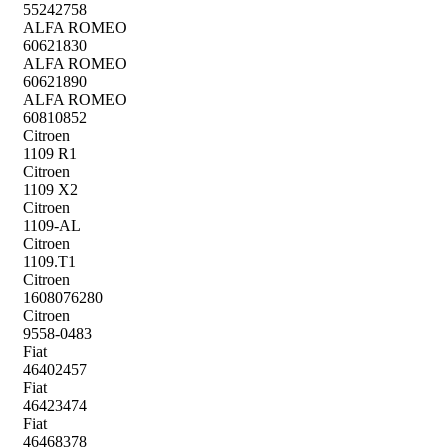
55242758
ALFA ROMEO
60621830
ALFA ROMEO
60621890
ALFA ROMEO
60810852
Citroen
1109 R1
Citroen
1109 X2
Citroen
1109-AL
Citroen
1109.T1
Citroen
1608076280
Citroen
9558-0483
Fiat
46402457
Fiat
46423474
Fiat
46468378