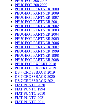
PEUGEOT 208 2008
PEUGEOT 208 2009
PEUGEOT PARTNER 2000
PEUGEOT PARTNER 2009
PEUGEOT PARTNER 1997
PEUGEOT PARTNER 2001
PEUGEOT PARTNER 2002
PEUGEOT PARTNER 2003
PEUGEOT PARTNER 2004
PEUGEOT PARTNER 2005
PEUGEOT PARTNER 2006
PEUGEOT PARTNER 2007
PEUGEOT PARTNER 1999
PEUGEOT PARTNER 1998
PEUGEOT PARTNER 2008
PEUGEOT EXPERT 2018
PEUGEOT EXPERT 2019
DS 7 CROSSBACK 2019
DS 7 CROSSBACK 2020
DS 7 CROSSBACK 2021
FIAT PUNTO 2020
FIAT PUNTO 1994
FIAT PUNTO 2010
FIAT PUNTO 2021
FIAT PUNTO 2011