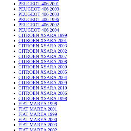
PEUGEOT 406 2001
PEUGEOT 406 2000
PEUGEOT 406 2003
PEUGEOT 406 1996
PEUGEOT 406 2002
PEUGEOT 406 2004
CITROEN XSARA 1999
CITROEN XSARA 2001
CITROEN XSARA 2003
CITROEN XSARA 2002
CITROEN XSARA 2007
CITROEN XSARA 2008
CITROEN XSARA 2000
CITROEN XSARA 2005
CITROEN XSARA 2004
CITROEN XSARA 2009
CITROEN XSARA 2010
CITROEN XSARA 2006
CITROEN XSARA 1998
FIAT MAREA 1998
FIAT MAREA 2001
FIAT MAREA 1999
FIAT MAREA 2000
FIAT MAREA 2003
FIAT MAREA 2002