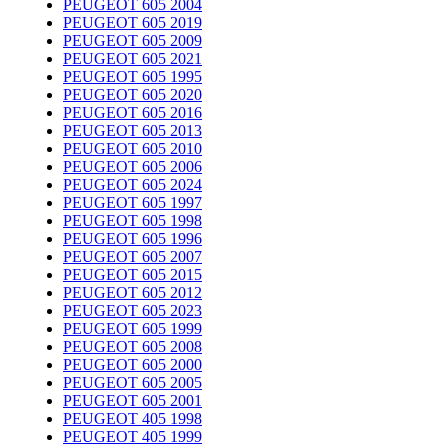
PEUGEOT 605 2004
PEUGEOT 605 2019
PEUGEOT 605 2009
PEUGEOT 605 2021
PEUGEOT 605 1995
PEUGEOT 605 2020
PEUGEOT 605 2016
PEUGEOT 605 2013
PEUGEOT 605 2010
PEUGEOT 605 2006
PEUGEOT 605 2024
PEUGEOT 605 1997
PEUGEOT 605 1998
PEUGEOT 605 1996
PEUGEOT 605 2007
PEUGEOT 605 2015
PEUGEOT 605 2012
PEUGEOT 605 2023
PEUGEOT 605 1999
PEUGEOT 605 2008
PEUGEOT 605 2000
PEUGEOT 605 2005
PEUGEOT 605 2001
PEUGEOT 405 1998
PEUGEOT 405 1999