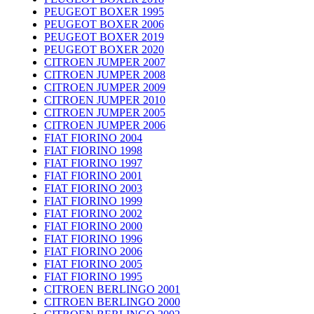
PEUGEOT BOXER 1995
PEUGEOT BOXER 2006
PEUGEOT BOXER 2019
PEUGEOT BOXER 2020
CITROEN JUMPER 2007
CITROEN JUMPER 2008
CITROEN JUMPER 2009
CITROEN JUMPER 2010
CITROEN JUMPER 2005
CITROEN JUMPER 2006
FIAT FIORINO 2004
FIAT FIORINO 1998
FIAT FIORINO 1997
FIAT FIORINO 2001
FIAT FIORINO 2003
FIAT FIORINO 1999
FIAT FIORINO 2002
FIAT FIORINO 2000
FIAT FIORINO 1996
FIAT FIORINO 2006
FIAT FIORINO 2005
FIAT FIORINO 1995
CITROEN BERLINGO 2001
CITROEN BERLINGO 2000