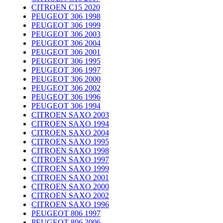
CITROEN C15 2020
PEUGEOT 306 1998
PEUGEOT 306 1999
PEUGEOT 306 2003
PEUGEOT 306 2004
PEUGEOT 306 2001
PEUGEOT 306 1995
PEUGEOT 306 1997
PEUGEOT 306 2000
PEUGEOT 306 2002
PEUGEOT 306 1996
PEUGEOT 306 1994
CITROEN SAXO 2003
CITROEN SAXO 1994
CITROEN SAXO 2004
CITROEN SAXO 1995
CITROEN SAXO 1998
CITROEN SAXO 1997
CITROEN SAXO 1999
CITROEN SAXO 2001
CITROEN SAXO 2000
CITROEN SAXO 2002
CITROEN SAXO 1996
PEUGEOT 806 1997
PEUGEOT 806 2006