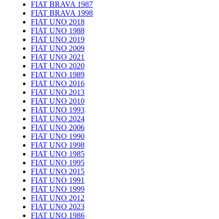
FIAT BRAVA 1987
FIAT BRAVA 1998
FIAT UNO 2018
FIAT UNO 1988
FIAT UNO 2019
FIAT UNO 2009
FIAT UNO 2021
FIAT UNO 2020
FIAT UNO 1989
FIAT UNO 2016
FIAT UNO 2013
FIAT UNO 2010
FIAT UNO 1993
FIAT UNO 2024
FIAT UNO 2006
FIAT UNO 1990
FIAT UNO 1998
FIAT UNO 1985
FIAT UNO 1995
FIAT UNO 2015
FIAT UNO 1991
FIAT UNO 1999
FIAT UNO 2012
FIAT UNO 2023
FIAT UNO 1986