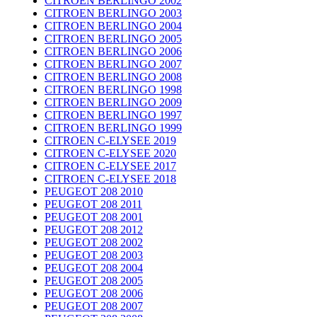
CITROEN BERLINGO 2002
CITROEN BERLINGO 2003
CITROEN BERLINGO 2004
CITROEN BERLINGO 2005
CITROEN BERLINGO 2006
CITROEN BERLINGO 2007
CITROEN BERLINGO 2008
CITROEN BERLINGO 1998
CITROEN BERLINGO 2009
CITROEN BERLINGO 1997
CITROEN BERLINGO 1999
CITROEN C-ELYSEE 2019
CITROEN C-ELYSEE 2020
CITROEN C-ELYSEE 2017
CITROEN C-ELYSEE 2018
PEUGEOT 208 2010
PEUGEOT 208 2011
PEUGEOT 208 2001
PEUGEOT 208 2012
PEUGEOT 208 2002
PEUGEOT 208 2003
PEUGEOT 208 2004
PEUGEOT 208 2005
PEUGEOT 208 2006
PEUGEOT 208 2007