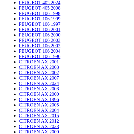
PEUGEOT 405 2024
PEUGEOT 405 2008
PEUGEOT 106 1998
PEUGEOT 106 1999
PEUGEOT 106 1997
PEUGEOT 106 2001
PEUGEOT 106 2000
PEUGEOT 106 2003
PEUGEOT 106 2002
PEUGEOT 106 2004
PEUGEOT 106 1996
CITROEN AX 2001
CITROEN AX 2003
CITROEN AX 2002
CITROEN AX 2007
CITROEN AX 2024
CITROEN AX 2008
CITROEN AX 2000
CITROEN AX 1996
CITROEN AX 2005
CITROEN AX 2004
CITROEN AX 2015
CITROEN AX 2012
CITROEN AX 2023
CITROEN AX 2009