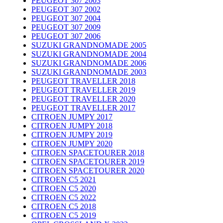
PEUGEOT 307 2003
PEUGEOT 307 2002
PEUGEOT 307 2004
PEUGEOT 307 2009
PEUGEOT 307 2006
SUZUKI GRANDNOMADE 2005
SUZUKI GRANDNOMADE 2004
SUZUKI GRANDNOMADE 2006
SUZUKI GRANDNOMADE 2003
PEUGEOT TRAVELLER 2018
PEUGEOT TRAVELLER 2019
PEUGEOT TRAVELLER 2020
PEUGEOT TRAVELLER 2017
CITROEN JUMPY 2017
CITROEN JUMPY 2018
CITROEN JUMPY 2019
CITROEN JUMPY 2020
CITROEN SPACETOURER 2018
CITROEN SPACETOURER 2019
CITROEN SPACETOURER 2020
CITROEN C5 2021
CITROEN C5 2020
CITROEN C5 2022
CITROEN C5 2018
CITROEN C5 2019