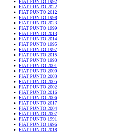
FIAT PUNTO 1992
FIAT PUNTO 2022
FIAT PUNTO 2012
FIAT PUNTO 1998
FIAT PUNTO 2023
FIAT PUNTO 1999
FIAT PUNTO 2013
FIAT PUNTO 2014
FIAT PUNTO 1995
FIAT PUNTO 1997
FIAT PUNTO 2015
FIAT PUNTO 1993
FIAT PUNTO 2001
FIAT PUNTO 2000
FIAT PUNTO 2003
FIAT PUNTO 2005
FIAT PUNTO 2002
FIAT PUNTO 2016
FIAT PUNTO 2006
FIAT PUNTO 2017
FIAT PUNTO 2004
FIAT PUNTO 2007
FIAT PUNTO 1991
FIAT PUNTO 1996
FIAT PUNTO 2018