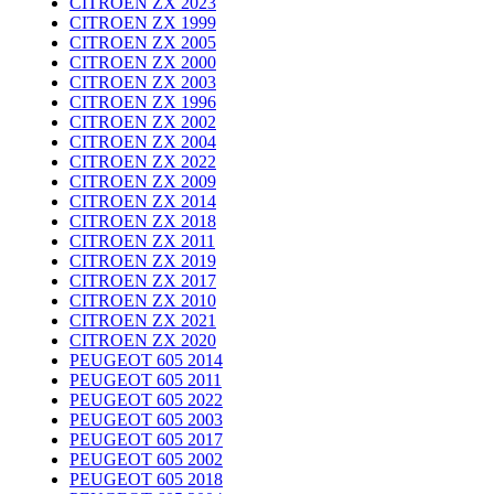
CITROEN ZX 2023
CITROEN ZX 1999
CITROEN ZX 2005
CITROEN ZX 2000
CITROEN ZX 2003
CITROEN ZX 1996
CITROEN ZX 2002
CITROEN ZX 2004
CITROEN ZX 2022
CITROEN ZX 2009
CITROEN ZX 2014
CITROEN ZX 2018
CITROEN ZX 2011
CITROEN ZX 2019
CITROEN ZX 2017
CITROEN ZX 2010
CITROEN ZX 2021
CITROEN ZX 2020
PEUGEOT 605 2014
PEUGEOT 605 2011
PEUGEOT 605 2022
PEUGEOT 605 2003
PEUGEOT 605 2017
PEUGEOT 605 2002
PEUGEOT 605 2018