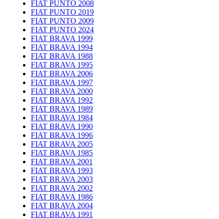
FIAT PUNTO 2008
FIAT PUNTO 2019
FIAT PUNTO 2009
FIAT PUNTO 2024
FIAT BRAVA 1999
FIAT BRAVA 1994
FIAT BRAVA 1988
FIAT BRAVA 1995
FIAT BRAVA 2006
FIAT BRAVA 1997
FIAT BRAVA 2000
FIAT BRAVA 1992
FIAT BRAVA 1989
FIAT BRAVA 1984
FIAT BRAVA 1990
FIAT BRAVA 1996
FIAT BRAVA 2005
FIAT BRAVA 1985
FIAT BRAVA 2001
FIAT BRAVA 1993
FIAT BRAVA 2003
FIAT BRAVA 2002
FIAT BRAVA 1986
FIAT BRAVA 2004
FIAT BRAVA 1991