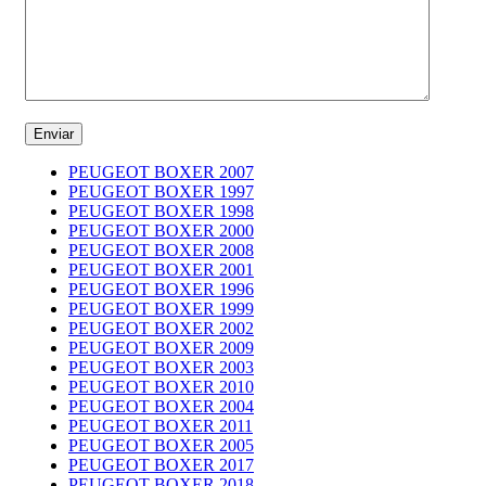
PEUGEOT BOXER 2007
PEUGEOT BOXER 1997
PEUGEOT BOXER 1998
PEUGEOT BOXER 2000
PEUGEOT BOXER 2008
PEUGEOT BOXER 2001
PEUGEOT BOXER 1996
PEUGEOT BOXER 1999
PEUGEOT BOXER 2002
PEUGEOT BOXER 2009
PEUGEOT BOXER 2003
PEUGEOT BOXER 2010
PEUGEOT BOXER 2004
PEUGEOT BOXER 2011
PEUGEOT BOXER 2005
PEUGEOT BOXER 2017
PEUGEOT BOXER 2018