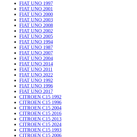
FIAT UNO 1997
FIAT UNO 2001
FIAT UNO 2000
FIAT UNO 2003
FIAT UNO 2008
FIAT UNO 2002
FIAT UNO 2005
FIAT UNO 1994
FIAT UNO 1987
FIAT UNO 2007
FIAT UNO 2004
FIAT UNO 2014
FIAT UNO 2011
FIAT UNO 2022
FIAT UNO 1992
FIAT UNO 1996
FIAT UNO 2017
CITROEN C15 1992
CITROEN C15 1996
CITROEN C15 2004
CITROEN C15 2016
CITROEN C15 2013
CITROEN C15 2024
CITROEN C15 1993
CITROEN C15 2006