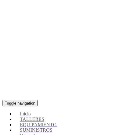
Toggle navigation
Inicio
TALLERES
EQUIPAMIENTO
SUMINISTROS