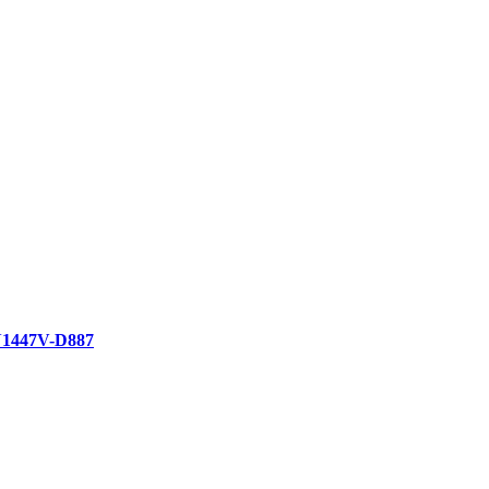
1447V-D887