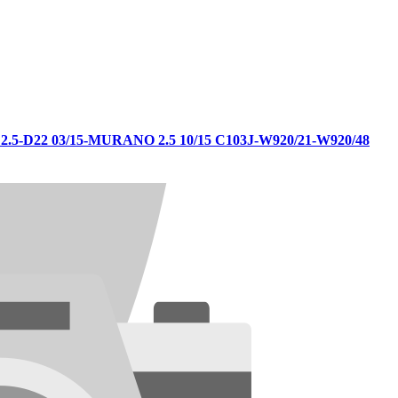
-D22 03/15-MURANO 2.5 10/15 C103J-W920/21-W920/48