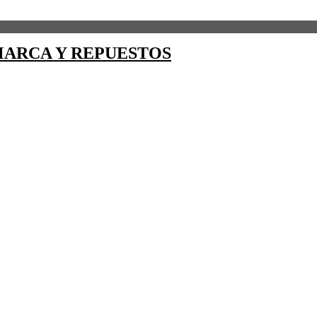
ARCA Y REPUESTOS