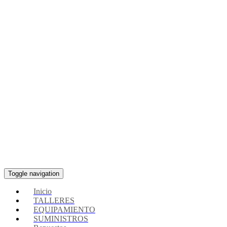
Toggle navigation
Inicio
TALLERES
EQUIPAMIENTO
SUMINISTROS