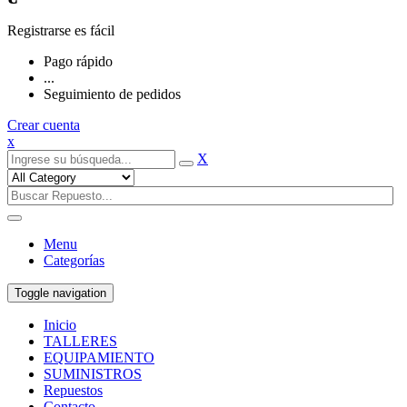
Registrarse es fácil
Pago rápido
...
Seguimiento de pedidos
Crear cuenta
x
X
Menu
Categorías
Toggle navigation
Inicio
TALLERES
EQUIPAMIENTO
SUMINISTROS
Repuestos
Contacto