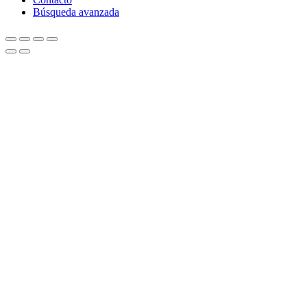
Búsqueda avanzada