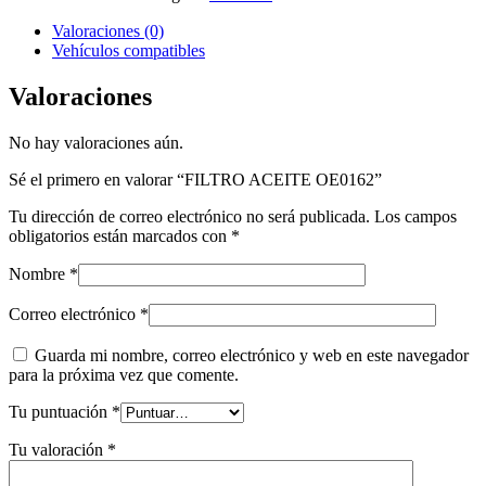
Valoraciones (0)
Vehículos compatibles
Valoraciones
No hay valoraciones aún.
Sé el primero en valorar “FILTRO ACEITE OE0162”
Tu dirección de correo electrónico no será publicada.
Los campos
obligatorios están marcados con
*
Nombre
*
Correo electrónico
*
Guarda mi nombre, correo electrónico y web en este navegador
para la próxima vez que comente.
Tu puntuación
*
Tu valoración
*