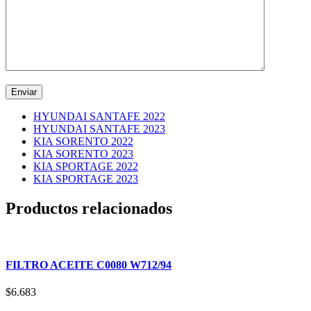
HYUNDAI SANTAFE 2022
HYUNDAI SANTAFE 2023
KIA SORENTO 2022
KIA SORENTO 2023
KIA SPORTAGE 2022
KIA SPORTAGE 2023
Productos relacionados
FILTRO ACEITE C0080 W712/94
$
6.683