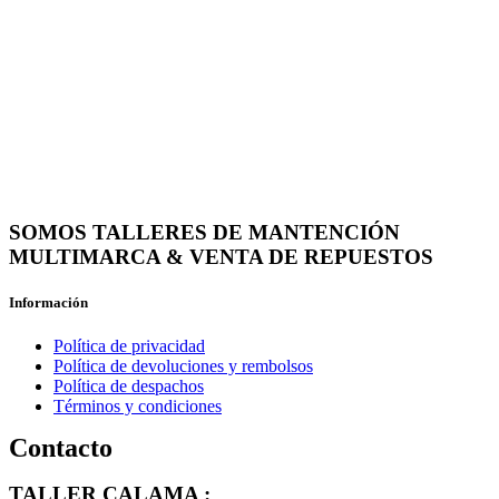
SOMOS TALLERES DE MANTENCIÓN
MULTIMARCA & VENTA DE REPUESTOS
Información
Política de privacidad
Política de devoluciones y rembolsos
Política de despachos
Términos y condiciones
Contacto
TALLER CALAMA :