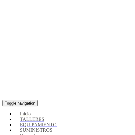
Toggle navigation
Inicio
TALLERES
EQUIPAMIENTO
SUMINISTROS