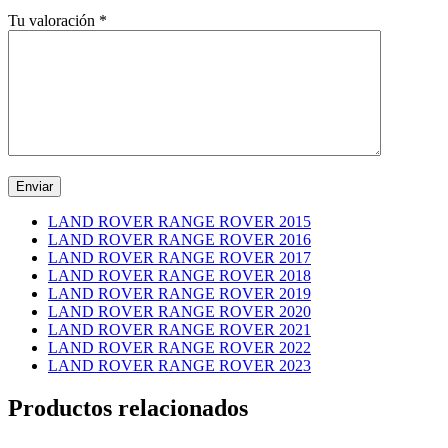
Tu valoración
*
LAND ROVER RANGE ROVER 2015
LAND ROVER RANGE ROVER 2016
LAND ROVER RANGE ROVER 2017
LAND ROVER RANGE ROVER 2018
LAND ROVER RANGE ROVER 2019
LAND ROVER RANGE ROVER 2020
LAND ROVER RANGE ROVER 2021
LAND ROVER RANGE ROVER 2022
LAND ROVER RANGE ROVER 2023
Productos relacionados