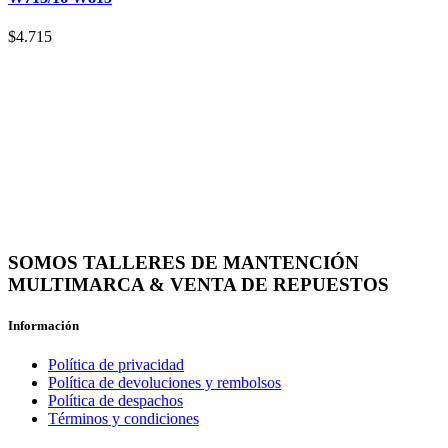
$
4.715
SOMOS TALLERES DE MANTENCIÓN
MULTIMARCA & VENTA DE REPUESTOS
Información
Política de privacidad
Política de devoluciones y rembolsos
Política de despachos
Términos y condiciones