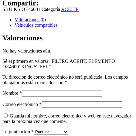
Compartir:
SKU
KS-OE46001
Categoría
ACEITE
Valoraciones (0)
Vehículos compatibles
Valoraciones
No hay valoraciones aún.
Sé el primero en valorar “FILTRO ACEITE ELEMENTO
OE46001KINGSTEEL”
Tu dirección de correo electrónico no será publicada.
Los campos
obligatorios están marcados con
*
Nombre
*
Correo electrónico
*
Guarda mi nombre, correo electrónico y web en este navegador
para la próxima vez que comente.
Tu puntuación
*