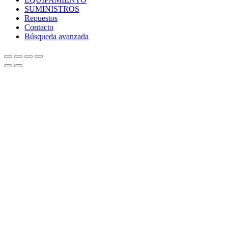
SUMINISTROS
Repuestos
Contacto
Búsqueda avanzada