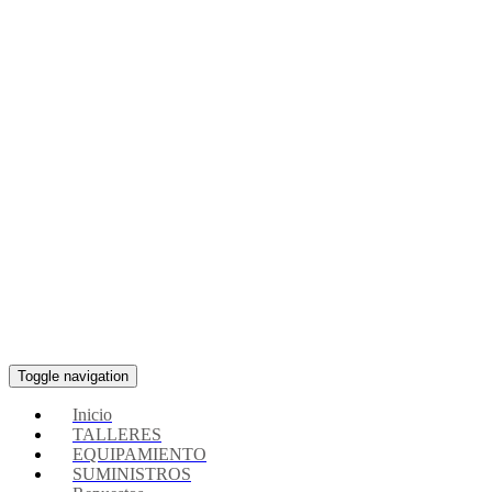
Toggle navigation
Inicio
TALLERES
EQUIPAMIENTO
SUMINISTROS