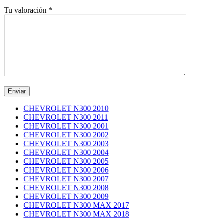
Tu valoración
*
CHEVROLET N300 2010
CHEVROLET N300 2011
CHEVROLET N300 2001
CHEVROLET N300 2002
CHEVROLET N300 2003
CHEVROLET N300 2004
CHEVROLET N300 2005
CHEVROLET N300 2006
CHEVROLET N300 2007
CHEVROLET N300 2008
CHEVROLET N300 2009
CHEVROLET N300 MAX 2017
CHEVROLET N300 MAX 2018