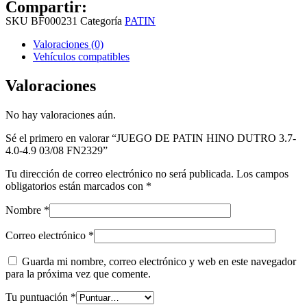
Compartir:
SKU
BF000231
Categoría
PATIN
Valoraciones (0)
Vehículos compatibles
Valoraciones
No hay valoraciones aún.
Sé el primero en valorar “JUEGO DE PATIN HINO DUTRO 3.7-
4.0-4.9 03/08 FN2329”
Tu dirección de correo electrónico no será publicada.
Los campos
obligatorios están marcados con
*
Nombre
*
Correo electrónico
*
Guarda mi nombre, correo electrónico y web en este navegador
para la próxima vez que comente.
Tu puntuación
*