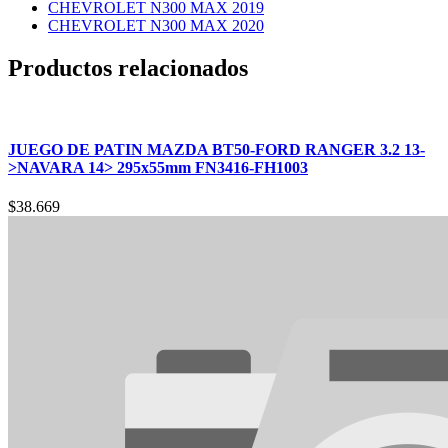
CHEVROLET N300 MAX 2019
CHEVROLET N300 MAX 2020
Productos relacionados
JUEGO DE PATIN MAZDA BT50-FORD RANGER 3.2 13-
>NAVARA 14> 295x55mm FN3416-FH1003
$
38.669