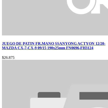
JUEGO DE PATIN FR.MANO SSANYONG ACTYON 12/20-
MAZDA CX-7-CX-9 09/15 190x25mm FN0696-FH3124
$
26.875