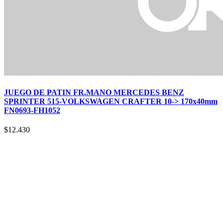
JUEGO DE PATIN FR.MANO MERCEDES BENZ
SPRINTER 515-VOLKSWAGEN CRAFTER 10-> 170x40mm
FN0693-FH1052
$
12.430