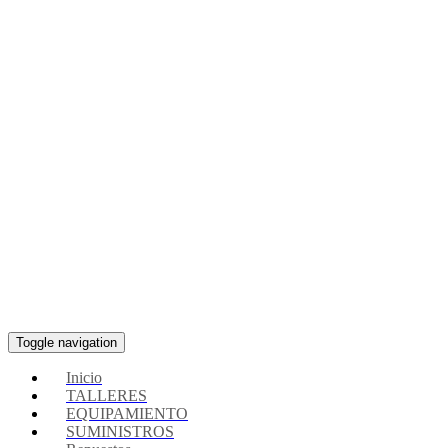
Toggle navigation
Inicio
TALLERES
EQUIPAMIENTO
SUMINISTROS