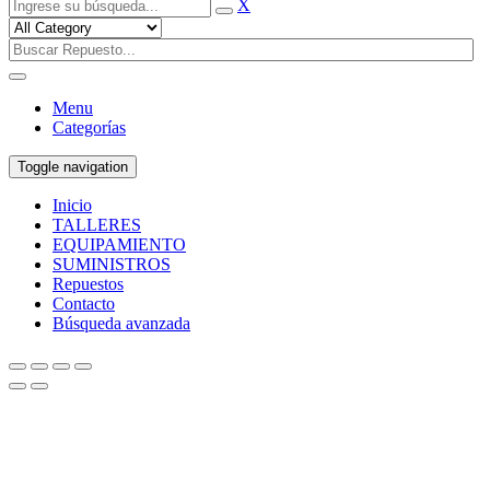
X
Menu
Categorías
Toggle navigation
Inicio
TALLERES
EQUIPAMIENTO
SUMINISTROS
Repuestos
Contacto
Búsqueda avanzada