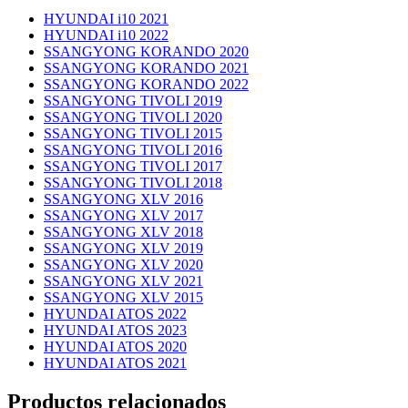
HYUNDAI i10 2021
HYUNDAI i10 2022
SSANGYONG KORANDO 2020
SSANGYONG KORANDO 2021
SSANGYONG KORANDO 2022
SSANGYONG TIVOLI 2019
SSANGYONG TIVOLI 2020
SSANGYONG TIVOLI 2015
SSANGYONG TIVOLI 2016
SSANGYONG TIVOLI 2017
SSANGYONG TIVOLI 2018
SSANGYONG XLV 2016
SSANGYONG XLV 2017
SSANGYONG XLV 2018
SSANGYONG XLV 2019
SSANGYONG XLV 2020
SSANGYONG XLV 2021
SSANGYONG XLV 2015
HYUNDAI ATOS 2022
HYUNDAI ATOS 2023
HYUNDAI ATOS 2020
HYUNDAI ATOS 2021
Productos relacionados