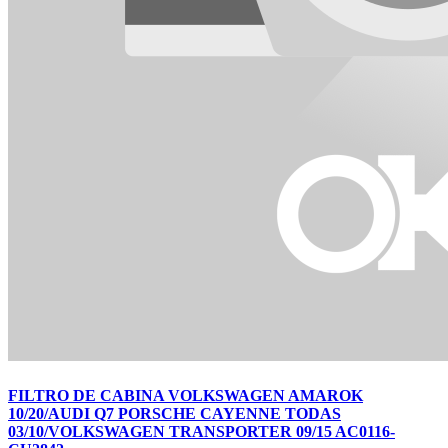
FILTRO DE CABINA VOLKSWAGEN AMAROK
10/20/AUDI Q7 PORSCHE CAYENNE TODAS
03/10/VOLKSWAGEN TRANSPORTER 09/15 AC0116-