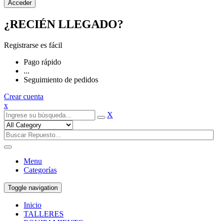
¿RECIÉN LLEGADO?
Registrarse es fácil
Pago rápido
...
Seguimiento de pedidos
Crear cuenta
x
X
Menu
Categorías
Toggle navigation
Inicio
TALLERES