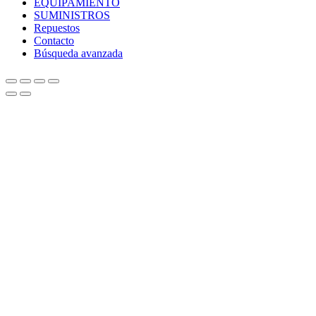
EQUIPAMIENTO
SUMINISTROS
Repuestos
Contacto
Búsqueda avanzada