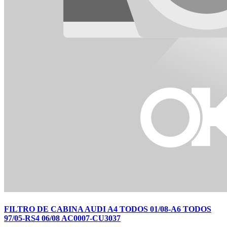
FILTRO DE CABINA AUDI A4 TODOS 01/08-A6 TODOS
97/05-RS4 06/08 AC0007-CU3037