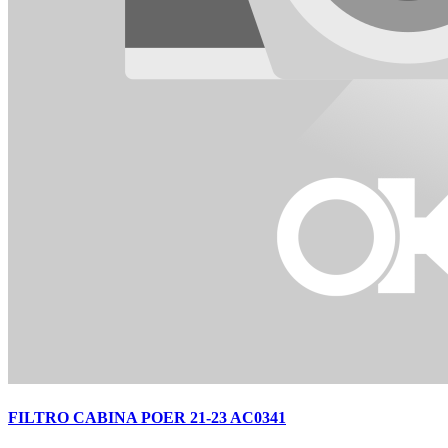
FILTRO CABINA POER 21-23 AC0341