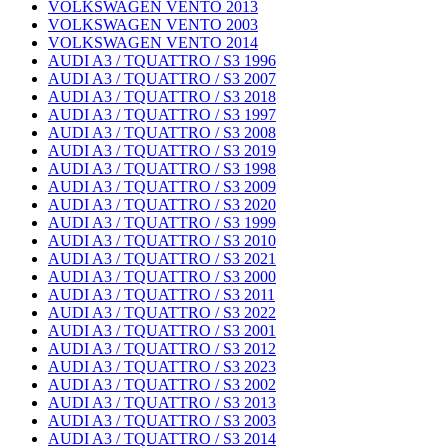
VOLKSWAGEN VENTO 2013
VOLKSWAGEN VENTO 2003
VOLKSWAGEN VENTO 2014
AUDI A3 / TQUATTRO / S3 1996
AUDI A3 / TQUATTRO / S3 2007
AUDI A3 / TQUATTRO / S3 2018
AUDI A3 / TQUATTRO / S3 1997
AUDI A3 / TQUATTRO / S3 2008
AUDI A3 / TQUATTRO / S3 2019
AUDI A3 / TQUATTRO / S3 1998
AUDI A3 / TQUATTRO / S3 2009
AUDI A3 / TQUATTRO / S3 2020
AUDI A3 / TQUATTRO / S3 1999
AUDI A3 / TQUATTRO / S3 2010
AUDI A3 / TQUATTRO / S3 2021
AUDI A3 / TQUATTRO / S3 2000
AUDI A3 / TQUATTRO / S3 2011
AUDI A3 / TQUATTRO / S3 2022
AUDI A3 / TQUATTRO / S3 2001
AUDI A3 / TQUATTRO / S3 2012
AUDI A3 / TQUATTRO / S3 2023
AUDI A3 / TQUATTRO / S3 2002
AUDI A3 / TQUATTRO / S3 2013
AUDI A3 / TQUATTRO / S3 2003
AUDI A3 / TQUATTRO / S3 2014