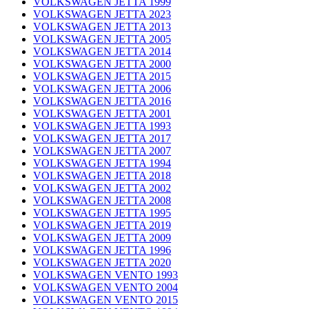
VOLKSWAGEN JETTA 1999
VOLKSWAGEN JETTA 2023
VOLKSWAGEN JETTA 2013
VOLKSWAGEN JETTA 2005
VOLKSWAGEN JETTA 2014
VOLKSWAGEN JETTA 2000
VOLKSWAGEN JETTA 2015
VOLKSWAGEN JETTA 2006
VOLKSWAGEN JETTA 2016
VOLKSWAGEN JETTA 2001
VOLKSWAGEN JETTA 1993
VOLKSWAGEN JETTA 2017
VOLKSWAGEN JETTA 2007
VOLKSWAGEN JETTA 1994
VOLKSWAGEN JETTA 2018
VOLKSWAGEN JETTA 2002
VOLKSWAGEN JETTA 2008
VOLKSWAGEN JETTA 1995
VOLKSWAGEN JETTA 2019
VOLKSWAGEN JETTA 2009
VOLKSWAGEN JETTA 1996
VOLKSWAGEN JETTA 2020
VOLKSWAGEN VENTO 1993
VOLKSWAGEN VENTO 2004
VOLKSWAGEN VENTO 2015