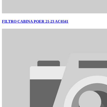
FILTRO CABINA POER 21-23 AC0341