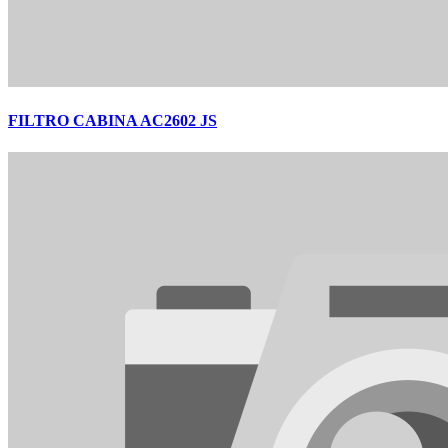
FILTRO CABINA AC2602 JS