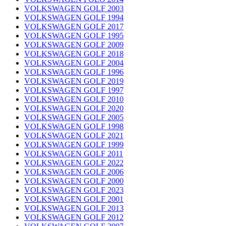
VOLKSWAGEN GOLF 2003
VOLKSWAGEN GOLF 1994
VOLKSWAGEN GOLF 2017
VOLKSWAGEN GOLF 1995
VOLKSWAGEN GOLF 2009
VOLKSWAGEN GOLF 2018
VOLKSWAGEN GOLF 2004
VOLKSWAGEN GOLF 1996
VOLKSWAGEN GOLF 2019
VOLKSWAGEN GOLF 1997
VOLKSWAGEN GOLF 2010
VOLKSWAGEN GOLF 2020
VOLKSWAGEN GOLF 2005
VOLKSWAGEN GOLF 1998
VOLKSWAGEN GOLF 2021
VOLKSWAGEN GOLF 1999
VOLKSWAGEN GOLF 2011
VOLKSWAGEN GOLF 2022
VOLKSWAGEN GOLF 2006
VOLKSWAGEN GOLF 2000
VOLKSWAGEN GOLF 2023
VOLKSWAGEN GOLF 2001
VOLKSWAGEN GOLF 2013
VOLKSWAGEN GOLF 2012