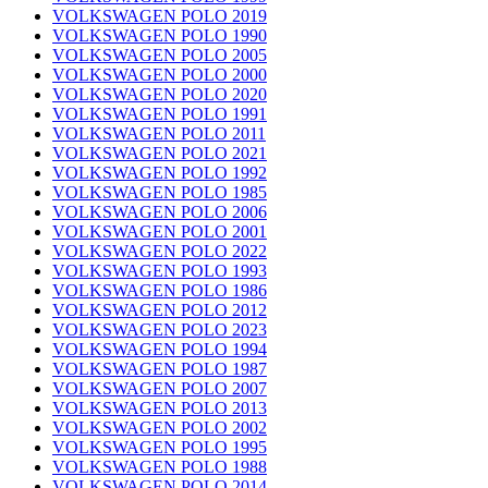
VOLKSWAGEN POLO 2019
VOLKSWAGEN POLO 1990
VOLKSWAGEN POLO 2005
VOLKSWAGEN POLO 2000
VOLKSWAGEN POLO 2020
VOLKSWAGEN POLO 1991
VOLKSWAGEN POLO 2011
VOLKSWAGEN POLO 2021
VOLKSWAGEN POLO 1992
VOLKSWAGEN POLO 1985
VOLKSWAGEN POLO 2006
VOLKSWAGEN POLO 2001
VOLKSWAGEN POLO 2022
VOLKSWAGEN POLO 1993
VOLKSWAGEN POLO 1986
VOLKSWAGEN POLO 2012
VOLKSWAGEN POLO 2023
VOLKSWAGEN POLO 1994
VOLKSWAGEN POLO 1987
VOLKSWAGEN POLO 2007
VOLKSWAGEN POLO 2013
VOLKSWAGEN POLO 2002
VOLKSWAGEN POLO 1995
VOLKSWAGEN POLO 1988
VOLKSWAGEN POLO 2014