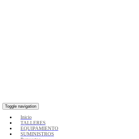
Toggle navigation
Inicio
TALLERES
EQUIPAMIENTO
SUMINISTROS