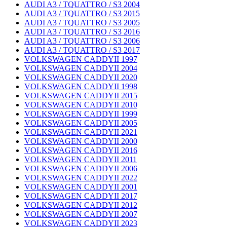
AUDI A3 / TQUATTRO / S3 2004
AUDI A3 / TQUATTRO / S3 2015
AUDI A3 / TQUATTRO / S3 2005
AUDI A3 / TQUATTRO / S3 2016
AUDI A3 / TQUATTRO / S3 2006
AUDI A3 / TQUATTRO / S3 2017
VOLKSWAGEN CADDYII 1997
VOLKSWAGEN CADDYII 2004
VOLKSWAGEN CADDYII 2020
VOLKSWAGEN CADDYII 1998
VOLKSWAGEN CADDYII 2015
VOLKSWAGEN CADDYII 2010
VOLKSWAGEN CADDYII 1999
VOLKSWAGEN CADDYII 2005
VOLKSWAGEN CADDYII 2021
VOLKSWAGEN CADDYII 2000
VOLKSWAGEN CADDYII 2016
VOLKSWAGEN CADDYII 2011
VOLKSWAGEN CADDYII 2006
VOLKSWAGEN CADDYII 2022
VOLKSWAGEN CADDYII 2001
VOLKSWAGEN CADDYII 2017
VOLKSWAGEN CADDYII 2012
VOLKSWAGEN CADDYII 2007
VOLKSWAGEN CADDYII 2023