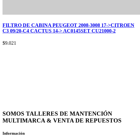
FILTRO DE CABINA PEUGEOT 2008-3008 17->CITROEN
C3 09/20-C4 CACTUS 14-> AC0145SET CU21000-2
$
9.021
SOMOS TALLERES DE MANTENCIÓN
MULTIMARCA & VENTA DE REPUESTOS
Información