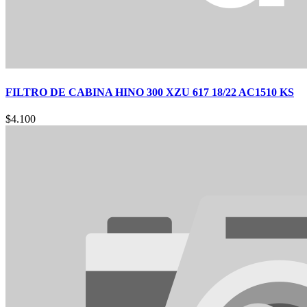
FILTRO DE CABINA HINO 300 XZU 617 18/22 AC1510 KS
$
4.100