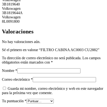
3B1819640
Volkswagen
3B1819644A
Volkswagen
8L0091800
Valoraciones
No hay valoraciones aún.
Sé el primero en valorar “FILTRO CABINA AC0003 CU2882”
Tu dirección de correo electrónico no será publicada.
Los campos
obligatorios están marcados con
*
Nombre
*
Correo electrónico
*
Guarda mi nombre, correo electrónico y web en este navegador
para la próxima vez que comente.
Tu puntuación
*