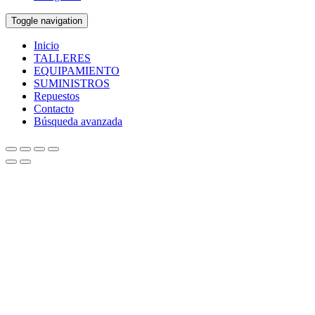
Toggle navigation
Inicio
TALLERES
EQUIPAMIENTO
SUMINISTROS
Repuestos
Contacto
Búsqueda avanzada