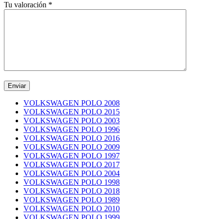
Tu valoración
*
VOLKSWAGEN POLO 2008
VOLKSWAGEN POLO 2015
VOLKSWAGEN POLO 2003
VOLKSWAGEN POLO 1996
VOLKSWAGEN POLO 2016
VOLKSWAGEN POLO 2009
VOLKSWAGEN POLO 1997
VOLKSWAGEN POLO 2017
VOLKSWAGEN POLO 2004
VOLKSWAGEN POLO 1998
VOLKSWAGEN POLO 2018
VOLKSWAGEN POLO 1989
VOLKSWAGEN POLO 2010
VOLKSWAGEN POLO 1999