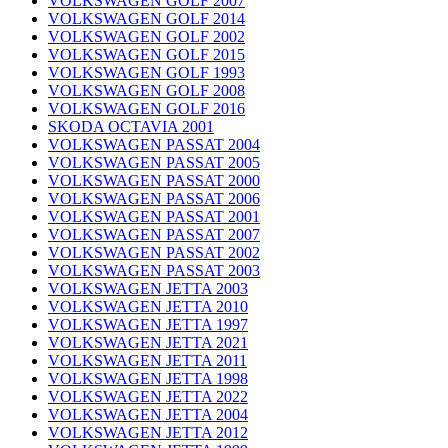
VOLKSWAGEN GOLF 2007
VOLKSWAGEN GOLF 2014
VOLKSWAGEN GOLF 2002
VOLKSWAGEN GOLF 2015
VOLKSWAGEN GOLF 1993
VOLKSWAGEN GOLF 2008
VOLKSWAGEN GOLF 2016
SKODA OCTAVIA 2001
VOLKSWAGEN PASSAT 2004
VOLKSWAGEN PASSAT 2005
VOLKSWAGEN PASSAT 2000
VOLKSWAGEN PASSAT 2006
VOLKSWAGEN PASSAT 2001
VOLKSWAGEN PASSAT 2007
VOLKSWAGEN PASSAT 2002
VOLKSWAGEN PASSAT 2003
VOLKSWAGEN JETTA 2003
VOLKSWAGEN JETTA 2010
VOLKSWAGEN JETTA 1997
VOLKSWAGEN JETTA 2021
VOLKSWAGEN JETTA 2011
VOLKSWAGEN JETTA 1998
VOLKSWAGEN JETTA 2022
VOLKSWAGEN JETTA 2004
VOLKSWAGEN JETTA 2012