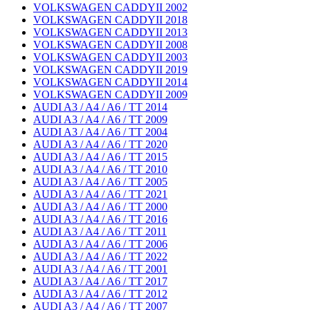
VOLKSWAGEN CADDYII 2002
VOLKSWAGEN CADDYII 2018
VOLKSWAGEN CADDYII 2013
VOLKSWAGEN CADDYII 2008
VOLKSWAGEN CADDYII 2003
VOLKSWAGEN CADDYII 2019
VOLKSWAGEN CADDYII 2014
VOLKSWAGEN CADDYII 2009
AUDI A3 / A4 / A6 / TT 2014
AUDI A3 / A4 / A6 / TT 2009
AUDI A3 / A4 / A6 / TT 2004
AUDI A3 / A4 / A6 / TT 2020
AUDI A3 / A4 / A6 / TT 2015
AUDI A3 / A4 / A6 / TT 2010
AUDI A3 / A4 / A6 / TT 2005
AUDI A3 / A4 / A6 / TT 2021
AUDI A3 / A4 / A6 / TT 2000
AUDI A3 / A4 / A6 / TT 2016
AUDI A3 / A4 / A6 / TT 2011
AUDI A3 / A4 / A6 / TT 2006
AUDI A3 / A4 / A6 / TT 2022
AUDI A3 / A4 / A6 / TT 2001
AUDI A3 / A4 / A6 / TT 2017
AUDI A3 / A4 / A6 / TT 2012
AUDI A3 / A4 / A6 / TT 2007