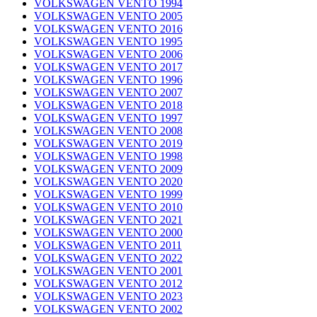
VOLKSWAGEN VENTO 1994
VOLKSWAGEN VENTO 2005
VOLKSWAGEN VENTO 2016
VOLKSWAGEN VENTO 1995
VOLKSWAGEN VENTO 2006
VOLKSWAGEN VENTO 2017
VOLKSWAGEN VENTO 1996
VOLKSWAGEN VENTO 2007
VOLKSWAGEN VENTO 2018
VOLKSWAGEN VENTO 1997
VOLKSWAGEN VENTO 2008
VOLKSWAGEN VENTO 2019
VOLKSWAGEN VENTO 1998
VOLKSWAGEN VENTO 2009
VOLKSWAGEN VENTO 2020
VOLKSWAGEN VENTO 1999
VOLKSWAGEN VENTO 2010
VOLKSWAGEN VENTO 2021
VOLKSWAGEN VENTO 2000
VOLKSWAGEN VENTO 2011
VOLKSWAGEN VENTO 2022
VOLKSWAGEN VENTO 2001
VOLKSWAGEN VENTO 2012
VOLKSWAGEN VENTO 2023
VOLKSWAGEN VENTO 2002