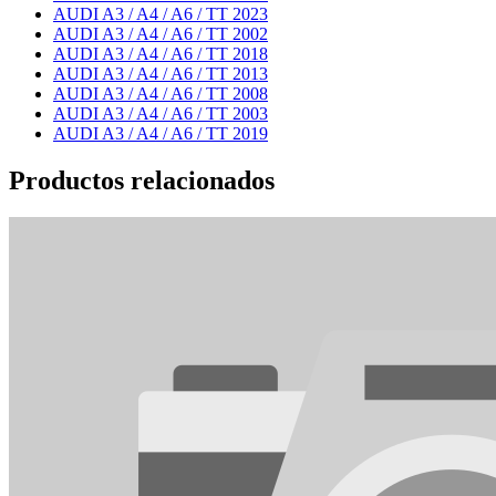
AUDI A3 / A4 / A6 / TT 2023
AUDI A3 / A4 / A6 / TT 2002
AUDI A3 / A4 / A6 / TT 2018
AUDI A3 / A4 / A6 / TT 2013
AUDI A3 / A4 / A6 / TT 2008
AUDI A3 / A4 / A6 / TT 2003
AUDI A3 / A4 / A6 / TT 2019
Productos relacionados