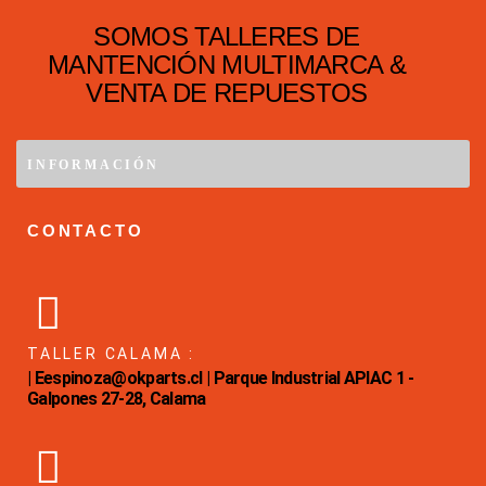
SOMOS TALLERES DE
MANTENCIÓN MULTIMARCA &
VENTA DE REPUESTOS
INFORMACIÓN
CONTACTO
TALLER CALAMA :
| Eespinoza@okparts.cl | Parque Industrial APIAC 1 -
Galpones 27-28, Calama