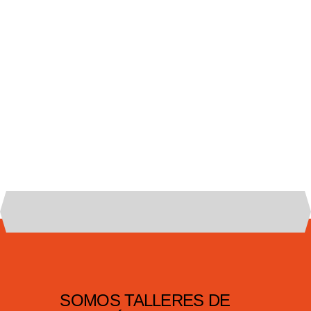
SOMOS TALLERES DE