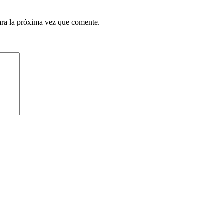
ara la próxima vez que comente.