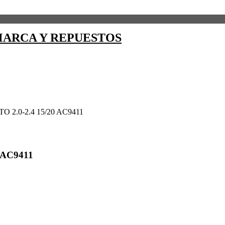
ARCA Y REPUESTOS
 2.0-2.4 15/20 AC9411
 AC9411