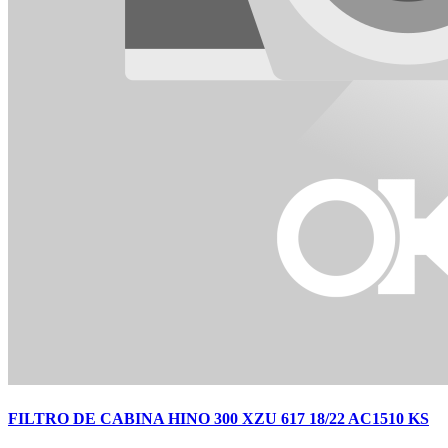
FILTRO DE CABINA HINO 300 XZU 617 18/22 AC1510 KS