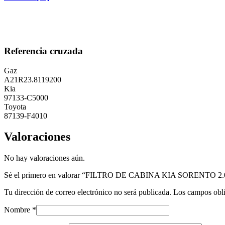
Referencia cruzada
Gaz
A21R23.8119200
Kia
97133-C5000
Toyota
87139-F4010
Valoraciones
No hay valoraciones aún.
Sé el primero en valorar “FILTRO DE CABINA KIA SORENTO 2.0
Tu dirección de correo electrónico no será publicada.
Los campos obli
Nombre
*