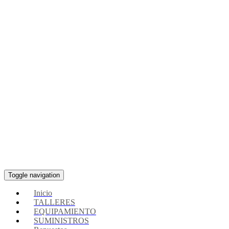
Toggle navigation
Inicio
TALLERES
EQUIPAMIENTO
SUMINISTROS