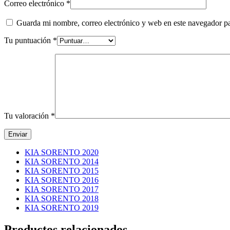
Correo electrónico
*
Guarda mi nombre, correo electrónico y web en este navegador p
Tu puntuación
*
Tu valoración
*
KIA SORENTO 2020
KIA SORENTO 2014
KIA SORENTO 2015
KIA SORENTO 2016
KIA SORENTO 2017
KIA SORENTO 2018
KIA SORENTO 2019
Productos relacionados