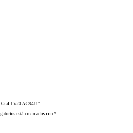
-2.4 15/20 AC9411”
gatorios están marcados con
*