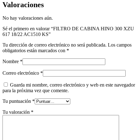
Valoraciones
No hay valoraciones aún.
Sé el primero en valorar “FILTRO DE CABINA HINO 300 XZU
617 18/22 AC1510 KS”
Tu dirección de correo electrónico no será publicada.
Los campos
obligatorios están marcados con
*
Nombre
*
Correo electrónico
*
Guarda mi nombre, correo electrónico y web en este navegador
para la próxima vez que comente.
Tu puntuación
*
Tu valoración
*