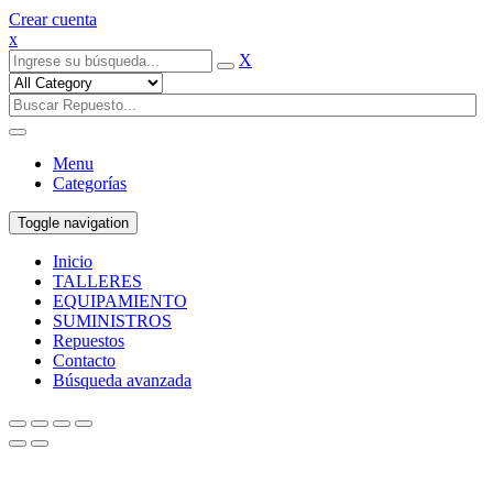
Crear cuenta
x
X
Menu
Categorías
Toggle navigation
Inicio
TALLERES
EQUIPAMIENTO
SUMINISTROS
Repuestos
Contacto
Búsqueda avanzada