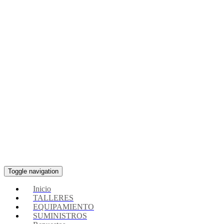
Toggle navigation
Inicio
TALLERES
EQUIPAMIENTO
SUMINISTROS