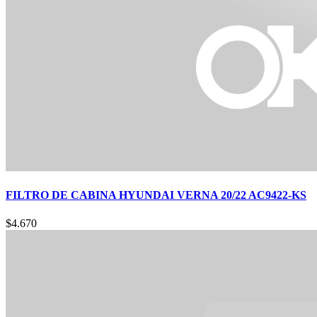
FILTRO DE CABINA HYUNDAI VERNA 20/22 AC9422-KS
$
4.670