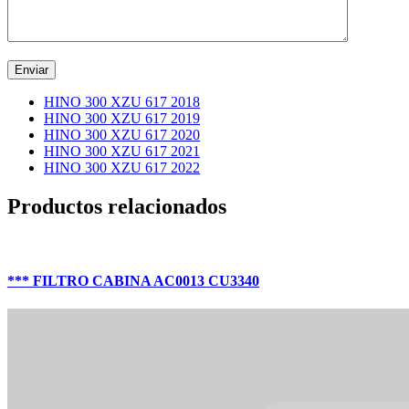
HINO 300 XZU 617 2018
HINO 300 XZU 617 2019
HINO 300 XZU 617 2020
HINO 300 XZU 617 2021
HINO 300 XZU 617 2022
Productos relacionados
*** FILTRO CABINA AC0013 CU3340