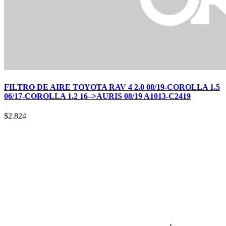
FILTRO DE AIRE TOYOTA RAV 4 2.0 08/19-COROLLA 1.5
06/17-COROLLA 1.2 16–>AURIS 08/19 A1013-C2419
$
2.824