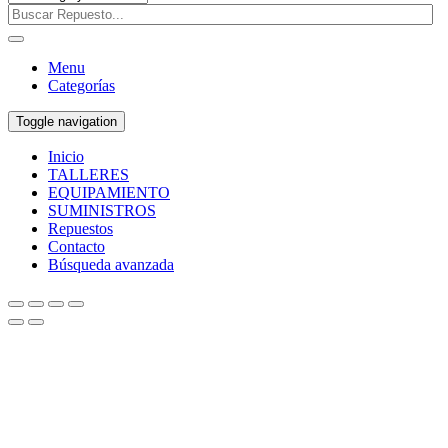
Menu
Categorías
Toggle navigation
Inicio
TALLERES
EQUIPAMIENTO
SUMINISTROS
Repuestos
Contacto
Búsqueda avanzada