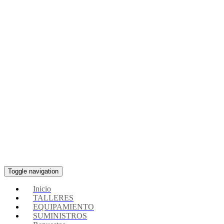
Toggle navigation
Inicio
TALLERES
EQUIPAMIENTO
SUMINISTROS