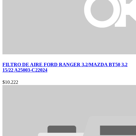
FILTRO DE AIRE FORD RANGER 3.2/MAZDA BT50 3.2
15/22 A25003-C22024
$
10.222