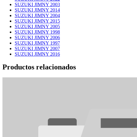
SUZUKI JIMNY 2003
SUZUKI JIMNY 2014
SUZUKI JIMNY 2004
SUZUKI JIMNY 2015
SUZUKI JIMNY 2005
SUZUKI JIMNY 1998
SUZUKI JIMNY 2006
SUZUKI JIMNY 1997
SUZUKI JIMNY 2007
SUZUKI JIMNY 2016
Productos relacionados