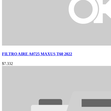
FILTRO AIRE A0725 MAXUS T60 2022
$
7.332