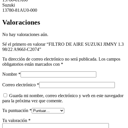
Suzuki
13780-81AU0-000
Valoraciones
No hay valoraciones aún.
Sé el primero en valorar “FILTRO DE AIRE SUZUKI JIMNY 1.3
98/22 A966J-C2074”
Tu dirección de correo electrónico no será publicada.
Los campos
obligatorios están marcados con
*
Nombre
*
Correo electrónico
*
Guarda mi nombre, correo electrónico y web en este navegador
para la próxima vez que comente.
Tu puntuación
*
Tu valoración
*