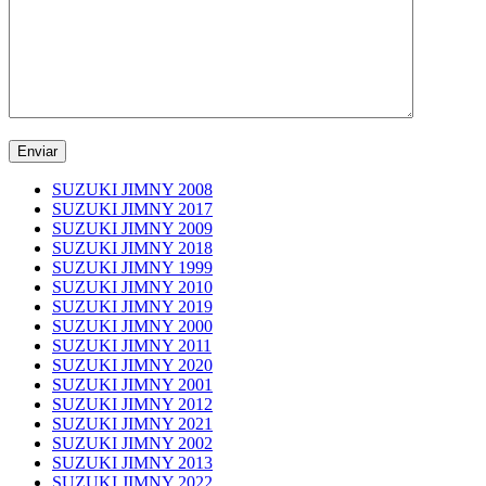
SUZUKI JIMNY 2008
SUZUKI JIMNY 2017
SUZUKI JIMNY 2009
SUZUKI JIMNY 2018
SUZUKI JIMNY 1999
SUZUKI JIMNY 2010
SUZUKI JIMNY 2019
SUZUKI JIMNY 2000
SUZUKI JIMNY 2011
SUZUKI JIMNY 2020
SUZUKI JIMNY 2001
SUZUKI JIMNY 2012
SUZUKI JIMNY 2021
SUZUKI JIMNY 2002
SUZUKI JIMNY 2013
SUZUKI JIMNY 2022