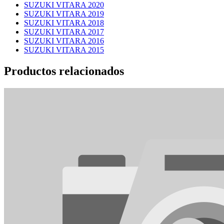
SUZUKI VITARA 2020
SUZUKI VITARA 2019
SUZUKI VITARA 2018
SUZUKI VITARA 2017
SUZUKI VITARA 2016
SUZUKI VITARA 2015
Productos relacionados