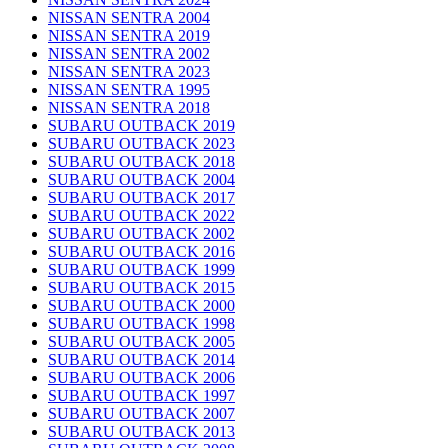
NISSAN SENTRA 2004
NISSAN SENTRA 2019
NISSAN SENTRA 2002
NISSAN SENTRA 2023
NISSAN SENTRA 1995
NISSAN SENTRA 2018
SUBARU OUTBACK 2019
SUBARU OUTBACK 2023
SUBARU OUTBACK 2018
SUBARU OUTBACK 2004
SUBARU OUTBACK 2017
SUBARU OUTBACK 2022
SUBARU OUTBACK 2002
SUBARU OUTBACK 2016
SUBARU OUTBACK 1999
SUBARU OUTBACK 2015
SUBARU OUTBACK 2000
SUBARU OUTBACK 1998
SUBARU OUTBACK 2005
SUBARU OUTBACK 2014
SUBARU OUTBACK 2006
SUBARU OUTBACK 1997
SUBARU OUTBACK 2007
SUBARU OUTBACK 2013