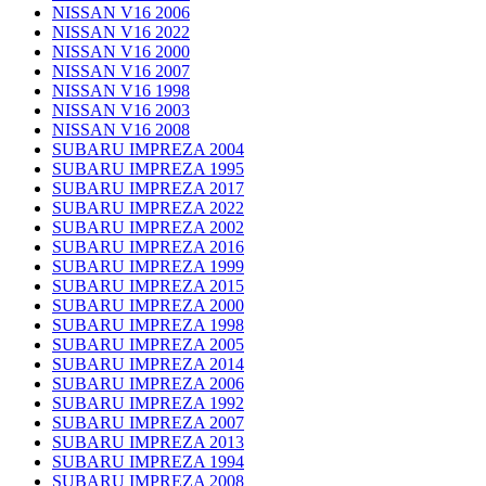
NISSAN V16 2006
NISSAN V16 2022
NISSAN V16 2000
NISSAN V16 2007
NISSAN V16 1998
NISSAN V16 2003
NISSAN V16 2008
SUBARU IMPREZA 2004
SUBARU IMPREZA 1995
SUBARU IMPREZA 2017
SUBARU IMPREZA 2022
SUBARU IMPREZA 2002
SUBARU IMPREZA 2016
SUBARU IMPREZA 1999
SUBARU IMPREZA 2015
SUBARU IMPREZA 2000
SUBARU IMPREZA 1998
SUBARU IMPREZA 2005
SUBARU IMPREZA 2014
SUBARU IMPREZA 2006
SUBARU IMPREZA 1992
SUBARU IMPREZA 2007
SUBARU IMPREZA 2013
SUBARU IMPREZA 1994
SUBARU IMPREZA 2008