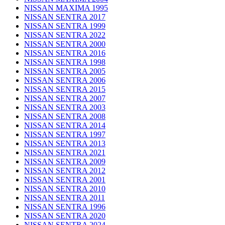
NISSAN MAXIMA 1995
NISSAN SENTRA 2017
NISSAN SENTRA 1999
NISSAN SENTRA 2022
NISSAN SENTRA 2000
NISSAN SENTRA 2016
NISSAN SENTRA 1998
NISSAN SENTRA 2005
NISSAN SENTRA 2006
NISSAN SENTRA 2015
NISSAN SENTRA 2007
NISSAN SENTRA 2003
NISSAN SENTRA 2008
NISSAN SENTRA 2014
NISSAN SENTRA 1997
NISSAN SENTRA 2013
NISSAN SENTRA 2021
NISSAN SENTRA 2009
NISSAN SENTRA 2012
NISSAN SENTRA 2001
NISSAN SENTRA 2010
NISSAN SENTRA 2011
NISSAN SENTRA 1996
NISSAN SENTRA 2020
NISSAN SENTRA 2024