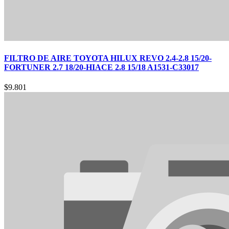
FILTRO DE AIRE TOYOTA HILUX REVO 2.4-2.8 15/20-
FORTUNER 2.7 18/20-HIACE 2.8 15/18 A1531-C33017
$
9.801