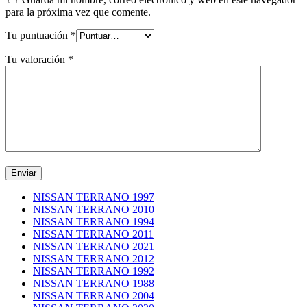
para la próxima vez que comente.
Tu puntuación
*
Tu valoración
*
NISSAN TERRANO 1997
NISSAN TERRANO 2010
NISSAN TERRANO 1994
NISSAN TERRANO 2011
NISSAN TERRANO 2021
NISSAN TERRANO 2012
NISSAN TERRANO 1992
NISSAN TERRANO 1988
NISSAN TERRANO 2004