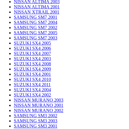
NISSAN ALTIMA 2003
NISSAN ALTIMA 2001
NISSAN XTRAIL 2001
SAMSUNG SM7 2001
SAMSUNG SM7 2004
SAMSUNG SM7 2002
SAMSUNG SM7 2005
SAMSUNG SM7 2003
SUZUKI SX4 2005
SUZUKI SX4 2006
SUZUKI SX4 2007
SUZUKI SX4 2003
SUZUKI SX4 2008
SUZUKI SX4 2009
SUZUKI SX4 2001
SUZUKI SX4 2010
SUZUKI SX4 2011
SUZUKI SX4 2004
SUZUKI SX4 2002
NISSAN MURANO 2003
NISSAN MURANO 2001
NISSAN MURANO 2002
SAMSUNG SM3 2002
SAMSUNG SM3 2003
SAMSUNG SM3 2001