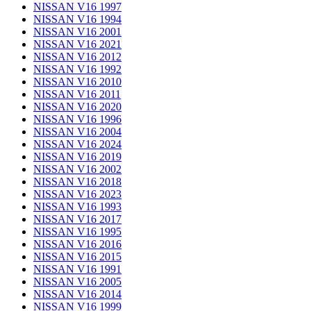
NISSAN V16 1997
NISSAN V16 1994
NISSAN V16 2001
NISSAN V16 2021
NISSAN V16 2012
NISSAN V16 1992
NISSAN V16 2010
NISSAN V16 2011
NISSAN V16 2020
NISSAN V16 1996
NISSAN V16 2004
NISSAN V16 2024
NISSAN V16 2019
NISSAN V16 2002
NISSAN V16 2018
NISSAN V16 2023
NISSAN V16 1993
NISSAN V16 2017
NISSAN V16 1995
NISSAN V16 2016
NISSAN V16 2015
NISSAN V16 1991
NISSAN V16 2005
NISSAN V16 2014
NISSAN V16 1999