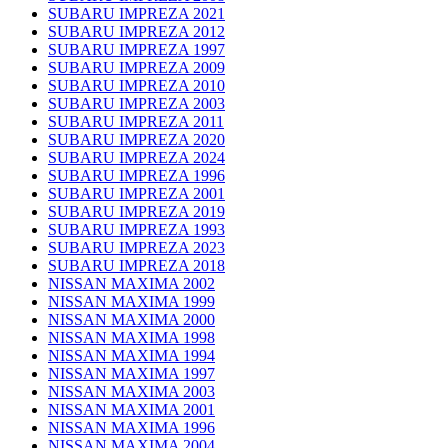
SUBARU IMPREZA 2021
SUBARU IMPREZA 2012
SUBARU IMPREZA 1997
SUBARU IMPREZA 2009
SUBARU IMPREZA 2010
SUBARU IMPREZA 2003
SUBARU IMPREZA 2011
SUBARU IMPREZA 2020
SUBARU IMPREZA 2024
SUBARU IMPREZA 1996
SUBARU IMPREZA 2001
SUBARU IMPREZA 2019
SUBARU IMPREZA 1993
SUBARU IMPREZA 2023
SUBARU IMPREZA 2018
NISSAN MAXIMA 2002
NISSAN MAXIMA 1999
NISSAN MAXIMA 2000
NISSAN MAXIMA 1998
NISSAN MAXIMA 1994
NISSAN MAXIMA 1997
NISSAN MAXIMA 2003
NISSAN MAXIMA 2001
NISSAN MAXIMA 1996
NISSAN MAXIMA 2004