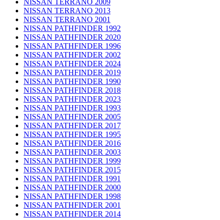
NISSAN TERRANO 2009
NISSAN TERRANO 2013
NISSAN TERRANO 2001
NISSAN PATHFINDER 1992
NISSAN PATHFINDER 2020
NISSAN PATHFINDER 1996
NISSAN PATHFINDER 2002
NISSAN PATHFINDER 2024
NISSAN PATHFINDER 2019
NISSAN PATHFINDER 1990
NISSAN PATHFINDER 2018
NISSAN PATHFINDER 2023
NISSAN PATHFINDER 1993
NISSAN PATHFINDER 2005
NISSAN PATHFINDER 2017
NISSAN PATHFINDER 1995
NISSAN PATHFINDER 2016
NISSAN PATHFINDER 2003
NISSAN PATHFINDER 1999
NISSAN PATHFINDER 2015
NISSAN PATHFINDER 1991
NISSAN PATHFINDER 2000
NISSAN PATHFINDER 1998
NISSAN PATHFINDER 2001
NISSAN PATHFINDER 2014