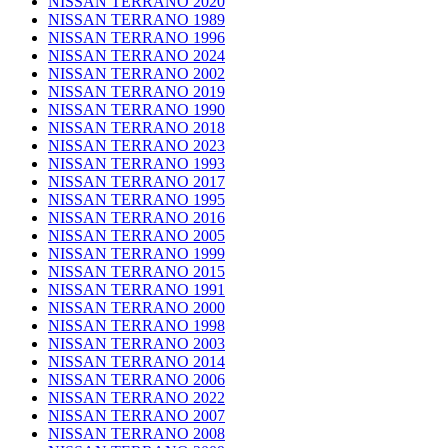
NISSAN TERRANO 2020
NISSAN TERRANO 1989
NISSAN TERRANO 1996
NISSAN TERRANO 2024
NISSAN TERRANO 2002
NISSAN TERRANO 2019
NISSAN TERRANO 1990
NISSAN TERRANO 2018
NISSAN TERRANO 2023
NISSAN TERRANO 1993
NISSAN TERRANO 2017
NISSAN TERRANO 1995
NISSAN TERRANO 2016
NISSAN TERRANO 2005
NISSAN TERRANO 1999
NISSAN TERRANO 2015
NISSAN TERRANO 1991
NISSAN TERRANO 2000
NISSAN TERRANO 1998
NISSAN TERRANO 2003
NISSAN TERRANO 2014
NISSAN TERRANO 2006
NISSAN TERRANO 2022
NISSAN TERRANO 2007
NISSAN TERRANO 2008