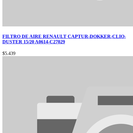
FILTRO DE AIRE RENAULT CAPTUR-DOKKER-CLIO-
DUSTER 15/20 A0614-C27029
$
5.439