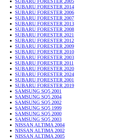
SUBARU FORESTER 2005
SUBARU FORESTER 2014
SUBARU FORESTER 2006
SUBARU FORESTER 2007
SUBARU FORESTER 2013
SUBARU FORESTER 2008
SUBARU FORESTER 2021
SUBARU FORESTER 2012
SUBARU FORESTER 2009
SUBARU FORESTER 2010
SUBARU FORESTER 2003
SUBARU FORESTER 2011
SUBARU FORESTER 2020
SUBARU FORESTER 2024
SUBARU FORESTER 2001
SUBARU FORESTER 2019
SAMSUNG SQ5 2001
SAMSUNG SQ5 2004
SAMSUNG SQ5 2002
SAMSUNG SQ5 1999
SAMSUNG SQ5 2000
SAMSUNG SQ5 2003
NISSAN ALTIMA 2004
NISSAN ALTIMA 2002
NISSAN ALTIMA 2005