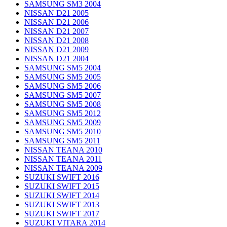
SAMSUNG SM3 2004
NISSAN D21 2005
NISSAN D21 2006
NISSAN D21 2007
NISSAN D21 2008
NISSAN D21 2009
NISSAN D21 2004
SAMSUNG SM5 2004
SAMSUNG SM5 2005
SAMSUNG SM5 2006
SAMSUNG SM5 2007
SAMSUNG SM5 2008
SAMSUNG SM5 2012
SAMSUNG SM5 2009
SAMSUNG SM5 2010
SAMSUNG SM5 2011
NISSAN TEANA 2010
NISSAN TEANA 2011
NISSAN TEANA 2009
SUZUKI SWIFT 2016
SUZUKI SWIFT 2015
SUZUKI SWIFT 2014
SUZUKI SWIFT 2013
SUZUKI SWIFT 2017
SUZUKI VITARA 2014