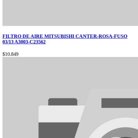
FILTRO DE AIRE MITSUBISHI CANTER-ROSA-FUSO
03/13 A3003-C23562
$
10.849