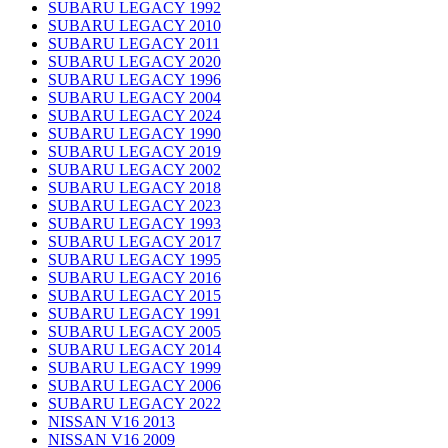
SUBARU LEGACY 1992
SUBARU LEGACY 2010
SUBARU LEGACY 2011
SUBARU LEGACY 2020
SUBARU LEGACY 1996
SUBARU LEGACY 2004
SUBARU LEGACY 2024
SUBARU LEGACY 1990
SUBARU LEGACY 2019
SUBARU LEGACY 2002
SUBARU LEGACY 2018
SUBARU LEGACY 2023
SUBARU LEGACY 1993
SUBARU LEGACY 2017
SUBARU LEGACY 1995
SUBARU LEGACY 2016
SUBARU LEGACY 2015
SUBARU LEGACY 1991
SUBARU LEGACY 2005
SUBARU LEGACY 2014
SUBARU LEGACY 1999
SUBARU LEGACY 2006
SUBARU LEGACY 2022
NISSAN V16 2013
NISSAN V16 2009