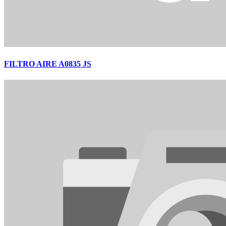
FILTRO AIRE A0835 JS