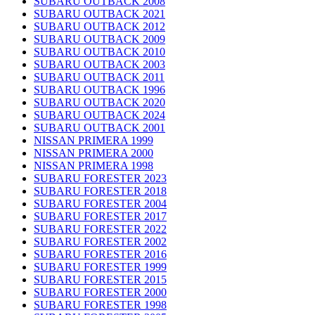
SUBARU OUTBACK 2008
SUBARU OUTBACK 2021
SUBARU OUTBACK 2012
SUBARU OUTBACK 2009
SUBARU OUTBACK 2010
SUBARU OUTBACK 2003
SUBARU OUTBACK 2011
SUBARU OUTBACK 1996
SUBARU OUTBACK 2020
SUBARU OUTBACK 2024
SUBARU OUTBACK 2001
NISSAN PRIMERA 1999
NISSAN PRIMERA 2000
NISSAN PRIMERA 1998
SUBARU FORESTER 2023
SUBARU FORESTER 2018
SUBARU FORESTER 2004
SUBARU FORESTER 2017
SUBARU FORESTER 2022
SUBARU FORESTER 2002
SUBARU FORESTER 2016
SUBARU FORESTER 1999
SUBARU FORESTER 2015
SUBARU FORESTER 2000
SUBARU FORESTER 1998