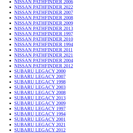
NISSAN PATHFINDER 2006
NISSAN PATHFINDER 2022
NISSAN PATHFINDER 2007
NISSAN PATHFINDER 2008
NISSAN PATHFINDER 2009
NISSAN PATHFINDER 2013
NISSAN PATHFINDER 1997
NISSAN PATHFINDER 2010
NISSAN PATHFINDER 1994
NISSAN PATHFINDER 2011
NISSAN PATHFINDER 2021
NISSAN PATHFINDER 2004
NISSAN PATHFINDER 2012
SUBARU LEGACY 2000
SUBARU LEGACY 2007
SUBARU LEGACY 1998
SUBARU LEGACY 2003
SUBARU LEGACY 2008
SUBARU LEGACY 2013
SUBARU LEGACY 2009
SUBARU LEGACY 1997
SUBARU LEGACY 1994
SUBARU LEGACY 2001
SUBARU LEGACY 2021
SUBARU LEGACY 2012