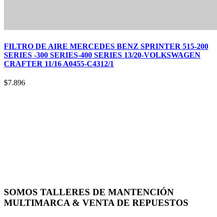
FILTRO DE AIRE MERCEDES BENZ SPRINTER 515-200
SERIES -300 SERIES-400 SERIES 13/20-VOLKSWAGEN
CRAFTER 11/16 A0455-C4312/1
$
7.896
SOMOS TALLERES DE MANTENCIÓN
MULTIMARCA & VENTA DE REPUESTOS