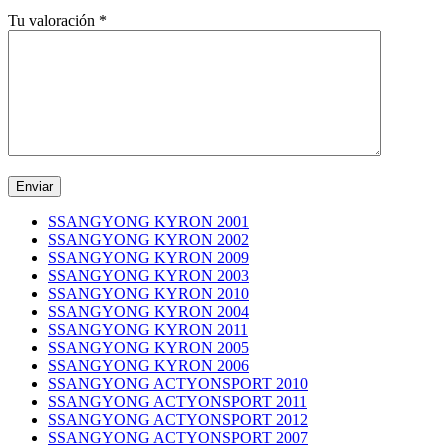
Tu valoración
*
SSANGYONG KYRON 2001
SSANGYONG KYRON 2002
SSANGYONG KYRON 2009
SSANGYONG KYRON 2003
SSANGYONG KYRON 2010
SSANGYONG KYRON 2004
SSANGYONG KYRON 2011
SSANGYONG KYRON 2005
SSANGYONG KYRON 2006
SSANGYONG ACTYONSPORT 2010
SSANGYONG ACTYONSPORT 2011
SSANGYONG ACTYONSPORT 2012
SSANGYONG ACTYONSPORT 2007