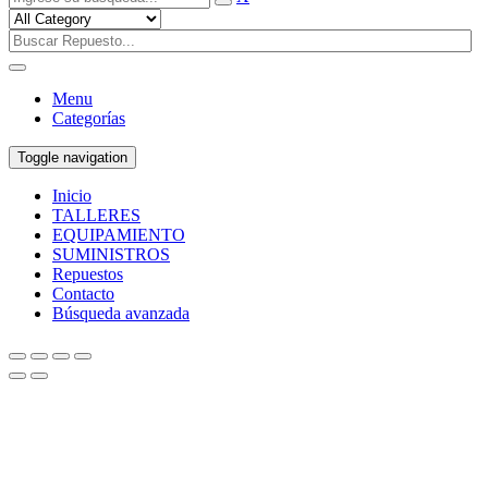
Menu
Categorías
Toggle navigation
Inicio
TALLERES
EQUIPAMIENTO
SUMINISTROS
Repuestos
Contacto
Búsqueda avanzada