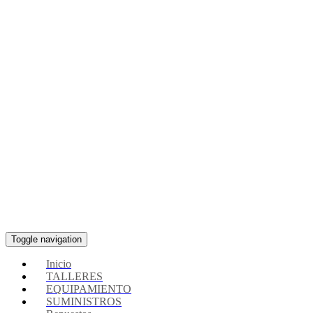
Toggle navigation
Inicio
TALLERES
EQUIPAMIENTO
SUMINISTROS