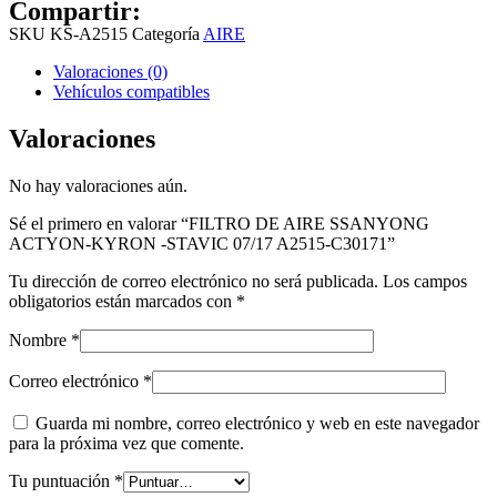
Compartir:
SKU
KS-A2515
Categoría
AIRE
Valoraciones (0)
Vehículos compatibles
Valoraciones
No hay valoraciones aún.
Sé el primero en valorar “FILTRO DE AIRE SSANYONG
ACTYON-KYRON -STAVIC 07/17 A2515-C30171”
Tu dirección de correo electrónico no será publicada.
Los campos
obligatorios están marcados con
*
Nombre
*
Correo electrónico
*
Guarda mi nombre, correo electrónico y web en este navegador
para la próxima vez que comente.
Tu puntuación
*