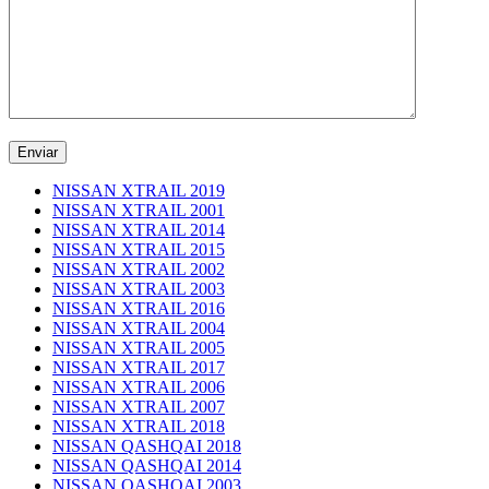
NISSAN XTRAIL 2019
NISSAN XTRAIL 2001
NISSAN XTRAIL 2014
NISSAN XTRAIL 2015
NISSAN XTRAIL 2002
NISSAN XTRAIL 2003
NISSAN XTRAIL 2016
NISSAN XTRAIL 2004
NISSAN XTRAIL 2005
NISSAN XTRAIL 2017
NISSAN XTRAIL 2006
NISSAN XTRAIL 2007
NISSAN XTRAIL 2018
NISSAN QASHQAI 2018
NISSAN QASHQAI 2014
NISSAN QASHQAI 2003