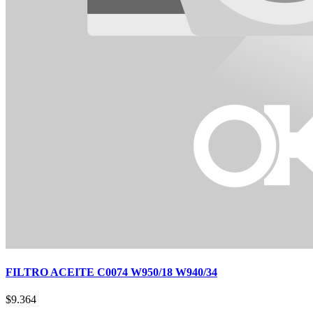
FILTRO ACEITE C0074 W950/18 W940/34
$
9.364