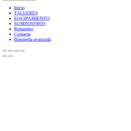
Inicio
TALLERES
EQUIPAMIENTO
SUMINISTROS
Repuestos
Contacto
Búsqueda avanzada