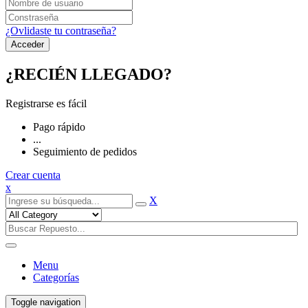
¿Ovlidaste tu contraseña?
¿RECIÉN LLEGADO?
Registrarse es fácil
Pago rápido
...
Seguimiento de pedidos
Crear cuenta
x
X
Menu
Categorías
Toggle navigation