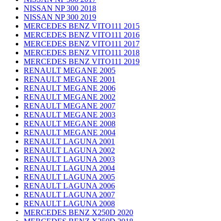
NISSAN NP 300 2018
NISSAN NP 300 2019
MERCEDES BENZ VITO111 2015
MERCEDES BENZ VITO111 2016
MERCEDES BENZ VITO111 2017
MERCEDES BENZ VITO111 2018
MERCEDES BENZ VITO111 2019
RENAULT MEGANE 2005
RENAULT MEGANE 2001
RENAULT MEGANE 2006
RENAULT MEGANE 2002
RENAULT MEGANE 2007
RENAULT MEGANE 2003
RENAULT MEGANE 2008
RENAULT MEGANE 2004
RENAULT LAGUNA 2001
RENAULT LAGUNA 2002
RENAULT LAGUNA 2003
RENAULT LAGUNA 2004
RENAULT LAGUNA 2005
RENAULT LAGUNA 2006
RENAULT LAGUNA 2007
RENAULT LAGUNA 2008
MERCEDES BENZ X250D 2020