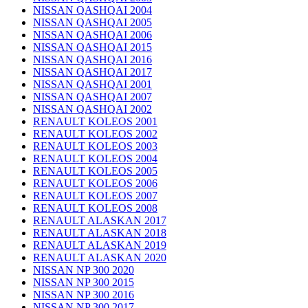
NISSAN QASHQAI 2004
NISSAN QASHQAI 2005
NISSAN QASHQAI 2006
NISSAN QASHQAI 2015
NISSAN QASHQAI 2016
NISSAN QASHQAI 2017
NISSAN QASHQAI 2001
NISSAN QASHQAI 2007
NISSAN QASHQAI 2002
RENAULT KOLEOS 2001
RENAULT KOLEOS 2002
RENAULT KOLEOS 2003
RENAULT KOLEOS 2004
RENAULT KOLEOS 2005
RENAULT KOLEOS 2006
RENAULT KOLEOS 2007
RENAULT KOLEOS 2008
RENAULT ALASKAN 2017
RENAULT ALASKAN 2018
RENAULT ALASKAN 2019
RENAULT ALASKAN 2020
NISSAN NP 300 2020
NISSAN NP 300 2015
NISSAN NP 300 2016
NISSAN NP 300 2017