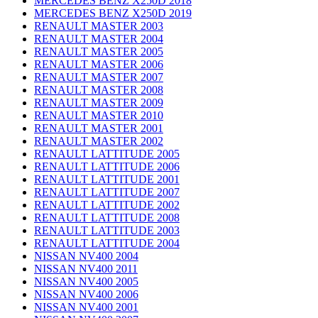
MERCEDES BENZ X250D 2018
MERCEDES BENZ X250D 2019
RENAULT MASTER 2003
RENAULT MASTER 2004
RENAULT MASTER 2005
RENAULT MASTER 2006
RENAULT MASTER 2007
RENAULT MASTER 2008
RENAULT MASTER 2009
RENAULT MASTER 2010
RENAULT MASTER 2001
RENAULT MASTER 2002
RENAULT LATTITUDE 2005
RENAULT LATTITUDE 2006
RENAULT LATTITUDE 2001
RENAULT LATTITUDE 2007
RENAULT LATTITUDE 2002
RENAULT LATTITUDE 2008
RENAULT LATTITUDE 2003
RENAULT LATTITUDE 2004
NISSAN NV400 2004
NISSAN NV400 2011
NISSAN NV400 2005
NISSAN NV400 2006
NISSAN NV400 2001