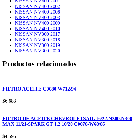
NISSAN NV400 2007
NISSAN NV400 2002
NISSAN NV400 2008
NISSAN NV400 2003
NISSAN NV400 2009
NISSAN NV400 2010
NISSAN NV300 2017
NISSAN NV300 2018
NISSAN NV300 2019
NISSAN NV300 2020
Productos relacionados
FILTRO ACEITE C0080 W712/94
$
6.683
FILTRO DE ACEITE CHEVROLETSAIL 16/22-N300-N300
MAX 11/21-SPARK GT 1.2 10/20 C0078-W68/85
$
4.596