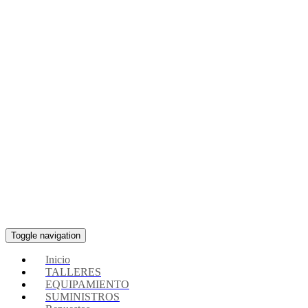
Toggle navigation
Inicio
TALLERES
EQUIPAMIENTO
SUMINISTROS