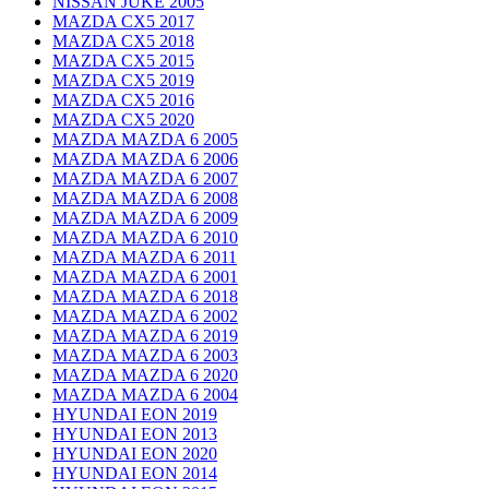
NISSAN JUKE 2005
MAZDA CX5 2017
MAZDA CX5 2018
MAZDA CX5 2015
MAZDA CX5 2019
MAZDA CX5 2016
MAZDA CX5 2020
MAZDA MAZDA 6 2005
MAZDA MAZDA 6 2006
MAZDA MAZDA 6 2007
MAZDA MAZDA 6 2008
MAZDA MAZDA 6 2009
MAZDA MAZDA 6 2010
MAZDA MAZDA 6 2011
MAZDA MAZDA 6 2001
MAZDA MAZDA 6 2018
MAZDA MAZDA 6 2002
MAZDA MAZDA 6 2019
MAZDA MAZDA 6 2003
MAZDA MAZDA 6 2020
MAZDA MAZDA 6 2004
HYUNDAI EON 2019
HYUNDAI EON 2013
HYUNDAI EON 2020
HYUNDAI EON 2014