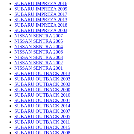
SUBARU IMPREZA 2016
SUBARU IMPREZA 2009
SUBARU IMPREZA 2017
SUBARU IMPREZA 2013
SUBARU IMPREZA 2018
SUBARU IMPREZA 2003
NISSAN SENTRA 2007
NISSAN SENTRA 2005
NISSAN SENTRA 2004
NISSAN SENTRA 2006
NISSAN SENTRA 2003
NISSAN SENTRA 2002
NISSAN SENTRA 2001
SUBARU OUTBACK 2013
SUBARU OUTBACK 2003
SUBARU OUTBACK 2002
SUBARU OUTBACK 2000
SUBARU OUTBACK 2010
SUBARU OUTBACK 2001
SUBARU OUTBACK 2014
SUBARU OUTBACK 2007
SUBARU OUTBACK 2005
SUBARU OUTBACK 2011
SUBARU OUTBACK 2015
SUBARU OUTBACK 2008