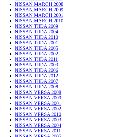
NISSAN MARCH 2008
NISSAN MARCH 2009
NISSAN MARCH 2001
NISSAN MARCH 2010
NISSAN TIIDA 2009
NISSAN TIIDA 2004
NISSAN TIIDA 2010
NISSAN TIIDA 2001
NISSAN TIIDA 2005
NISSAN TIIDA 2002
NISSAN TIIDA 2011
NISSAN TIIDA 2003
NISSAN TIIDA 2006
NISSAN TIIDA 2012
NISSAN TIIDA 2007
NISSAN TIIDA 2008
NISSAN VERSA 2008
NISSAN VERSA 2009
NISSAN VERSA 2001
NISSAN VERSA 2002
NISSAN VERSA 2010
NISSAN VERSA 2003
NISSAN VERSA 2004
NISSAN VERSA 2011
NISSAN VERSA 2005