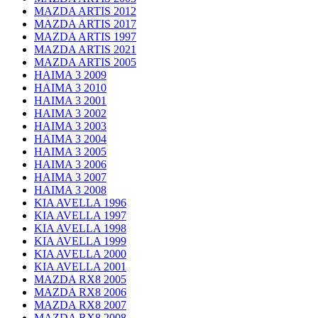
MAZDA ARTIS 2012
MAZDA ARTIS 2017
MAZDA ARTIS 1997
MAZDA ARTIS 2021
MAZDA ARTIS 2005
HAIMA 3 2009
HAIMA 3 2010
HAIMA 3 2001
HAIMA 3 2002
HAIMA 3 2003
HAIMA 3 2004
HAIMA 3 2005
HAIMA 3 2006
HAIMA 3 2007
HAIMA 3 2008
KIA AVELLA 1996
KIA AVELLA 1997
KIA AVELLA 1998
KIA AVELLA 1999
KIA AVELLA 2000
KIA AVELLA 2001
MAZDA RX8 2005
MAZDA RX8 2006
MAZDA RX8 2007
MAZDA RX8 2008