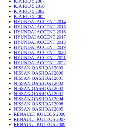
KIA RIO 5 2007
KIA RIO 5 2010
KIA RIO 5 2002
KIA RIO 5 2005
HYUNDAI ACCENT 2014
HYUNDAI ACCENT 2015
HYUNDAI ACCENT 2016
HYUNDAI ACCENT 2017
HYUNDAI ACCENT 2018
HYUNDAI ACCENT 2019
HYUNDAI ACCENT 2020
HYUNDAI ACCENT 2021
HYUNDAI ACCENT 2022
NISSAN QASHQAI 2009
NISSAN QASHQAI 2006
NISSAN QASHQAI 2001
NISSAN QASHQAI 2002
NISSAN QASHQAI 2003
NISSAN QASHQAI 2007
NISSAN QASHQAI 2004
NISSAN QASHQAI 2008
NISSAN QASHQAI 2005
RENAULT KOLEOS 2006
RENAULT KOLEOS 2007
RENAULT KOLEOS 2009