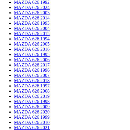
MAZDA 626 1992
MAZDA 626 2024
MAZDA 626 2003
MAZDA 626 2014
MAZDA 626 1993
MAZDA 626 2004
MAZDA 626 2015
MAZDA 626 1994
MAZDA 626 2005
MAZDA 626 2016
MAZDA 626 1995
MAZDA 626 2006
MAZDA 626 2017
MAZDA 626 1996
MAZDA 626 2007
MAZDA 626 2018
MAZDA 626 1997
MAZDA 626 2008
MAZDA 626 2019
MAZDA 626 1998
MAZDA 626 2009
MAZDA 626 2020
MAZDA 626 1999
MAZDA 626 2010
MAZDA 626 2021