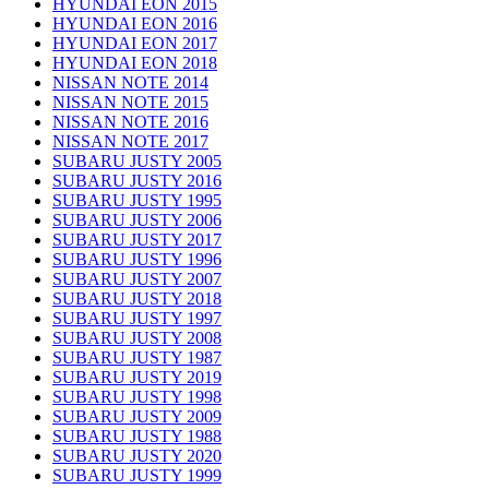
HYUNDAI EON 2015
HYUNDAI EON 2016
HYUNDAI EON 2017
HYUNDAI EON 2018
NISSAN NOTE 2014
NISSAN NOTE 2015
NISSAN NOTE 2016
NISSAN NOTE 2017
SUBARU JUSTY 2005
SUBARU JUSTY 2016
SUBARU JUSTY 1995
SUBARU JUSTY 2006
SUBARU JUSTY 2017
SUBARU JUSTY 1996
SUBARU JUSTY 2007
SUBARU JUSTY 2018
SUBARU JUSTY 1997
SUBARU JUSTY 2008
SUBARU JUSTY 1987
SUBARU JUSTY 2019
SUBARU JUSTY 1998
SUBARU JUSTY 2009
SUBARU JUSTY 1988
SUBARU JUSTY 2020
SUBARU JUSTY 1999