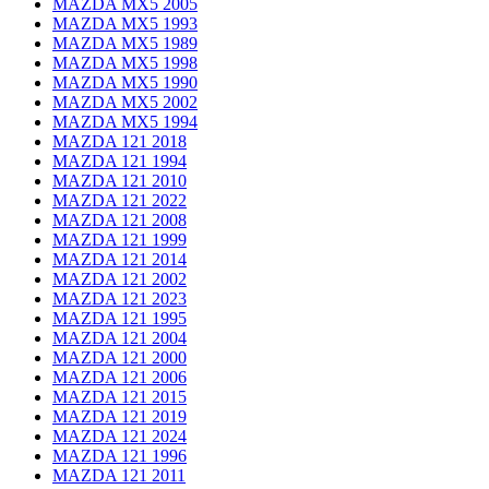
MAZDA MX5 2005
MAZDA MX5 1993
MAZDA MX5 1989
MAZDA MX5 1998
MAZDA MX5 1990
MAZDA MX5 2002
MAZDA MX5 1994
MAZDA 121 2018
MAZDA 121 1994
MAZDA 121 2010
MAZDA 121 2022
MAZDA 121 2008
MAZDA 121 1999
MAZDA 121 2014
MAZDA 121 2002
MAZDA 121 2023
MAZDA 121 1995
MAZDA 121 2004
MAZDA 121 2000
MAZDA 121 2006
MAZDA 121 2015
MAZDA 121 2019
MAZDA 121 2024
MAZDA 121 1996
MAZDA 121 2011