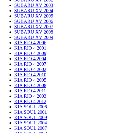
SUBARU XV 2003
SUBARU XV 2004
SUBARU XV 2005
SUBARU XV 2006
SUBARU XV 2007
SUBARU XV 2008
SUBARU XV 2009
KIA RIO 4 2006
KIA RIO 4 2001
KIA RIO 4 2009
KIA RIO 4 2004
KIA RIO 4 2007
KIA RIO 4 2002
KIA RIO 4 2010
KIA RIO 4 2005
KIA RIO 4 2008
KIA RIO 4 2011
KIA RIO 4 2003
KIA RIO 4 2012
KIA SOUL 2006
KIA SOUL 2001
KIA SOUL 2009
KIA SOUL 2004
KIA SOUL 2007