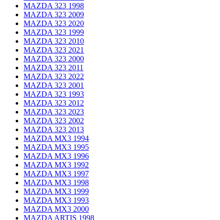
MAZDA 323 1998
MAZDA 323 2009
MAZDA 323 2020
MAZDA 323 1999
MAZDA 323 2010
MAZDA 323 2021
MAZDA 323 2000
MAZDA 323 2011
MAZDA 323 2022
MAZDA 323 2001
MAZDA 323 1993
MAZDA 323 2012
MAZDA 323 2023
MAZDA 323 2002
MAZDA 323 2013
MAZDA MX3 1994
MAZDA MX3 1995
MAZDA MX3 1996
MAZDA MX3 1992
MAZDA MX3 1997
MAZDA MX3 1998
MAZDA MX3 1999
MAZDA MX3 1993
MAZDA MX3 2000
MAZDA ARTIS 1998