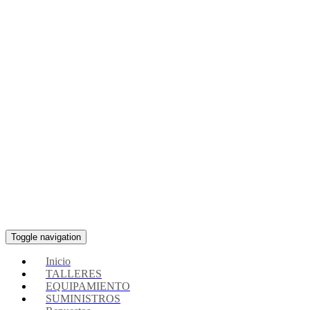
Toggle navigation
Inicio
TALLERES
EQUIPAMIENTO
SUMINISTROS