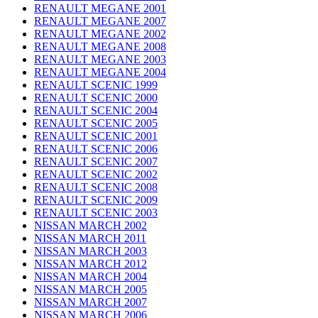
RENAULT MEGANE 2001
RENAULT MEGANE 2007
RENAULT MEGANE 2002
RENAULT MEGANE 2008
RENAULT MEGANE 2003
RENAULT MEGANE 2004
RENAULT SCENIC 1999
RENAULT SCENIC 2000
RENAULT SCENIC 2004
RENAULT SCENIC 2005
RENAULT SCENIC 2001
RENAULT SCENIC 2006
RENAULT SCENIC 2007
RENAULT SCENIC 2002
RENAULT SCENIC 2008
RENAULT SCENIC 2009
RENAULT SCENIC 2003
NISSAN MARCH 2002
NISSAN MARCH 2011
NISSAN MARCH 2003
NISSAN MARCH 2012
NISSAN MARCH 2004
NISSAN MARCH 2005
NISSAN MARCH 2007
NISSAN MARCH 2006