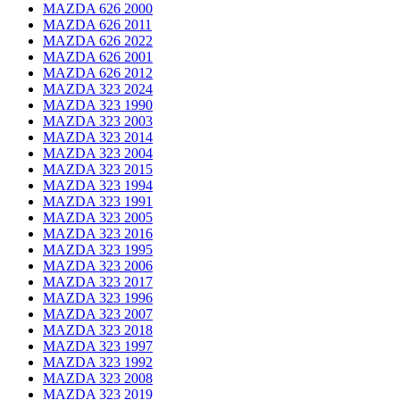
MAZDA 626 2000
MAZDA 626 2011
MAZDA 626 2022
MAZDA 626 2001
MAZDA 626 2012
MAZDA 323 2024
MAZDA 323 1990
MAZDA 323 2003
MAZDA 323 2014
MAZDA 323 2004
MAZDA 323 2015
MAZDA 323 1994
MAZDA 323 1991
MAZDA 323 2005
MAZDA 323 2016
MAZDA 323 1995
MAZDA 323 2006
MAZDA 323 2017
MAZDA 323 1996
MAZDA 323 2007
MAZDA 323 2018
MAZDA 323 1997
MAZDA 323 1992
MAZDA 323 2008
MAZDA 323 2019