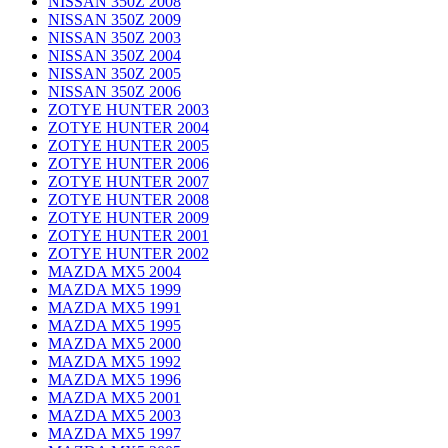
NISSAN 350Z 2008
NISSAN 350Z 2009
NISSAN 350Z 2003
NISSAN 350Z 2004
NISSAN 350Z 2005
NISSAN 350Z 2006
ZOTYE HUNTER 2003
ZOTYE HUNTER 2004
ZOTYE HUNTER 2005
ZOTYE HUNTER 2006
ZOTYE HUNTER 2007
ZOTYE HUNTER 2008
ZOTYE HUNTER 2009
ZOTYE HUNTER 2001
ZOTYE HUNTER 2002
MAZDA MX5 2004
MAZDA MX5 1999
MAZDA MX5 1991
MAZDA MX5 1995
MAZDA MX5 2000
MAZDA MX5 1992
MAZDA MX5 1996
MAZDA MX5 2001
MAZDA MX5 2003
MAZDA MX5 1997