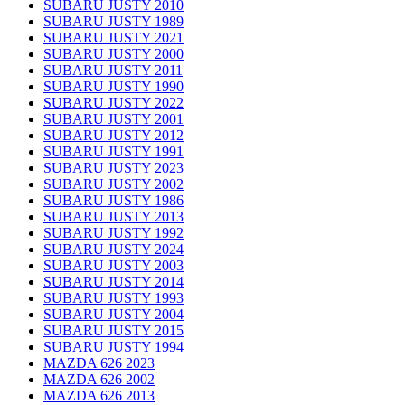
SUBARU JUSTY 2010
SUBARU JUSTY 1989
SUBARU JUSTY 2021
SUBARU JUSTY 2000
SUBARU JUSTY 2011
SUBARU JUSTY 1990
SUBARU JUSTY 2022
SUBARU JUSTY 2001
SUBARU JUSTY 2012
SUBARU JUSTY 1991
SUBARU JUSTY 2023
SUBARU JUSTY 2002
SUBARU JUSTY 1986
SUBARU JUSTY 2013
SUBARU JUSTY 1992
SUBARU JUSTY 2024
SUBARU JUSTY 2003
SUBARU JUSTY 2014
SUBARU JUSTY 1993
SUBARU JUSTY 2004
SUBARU JUSTY 2015
SUBARU JUSTY 1994
MAZDA 626 2023
MAZDA 626 2002
MAZDA 626 2013