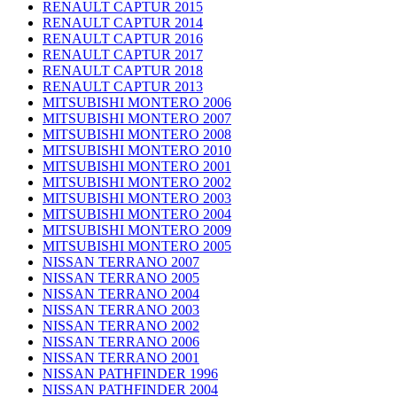
RENAULT CAPTUR 2015
RENAULT CAPTUR 2014
RENAULT CAPTUR 2016
RENAULT CAPTUR 2017
RENAULT CAPTUR 2018
RENAULT CAPTUR 2013
MITSUBISHI MONTERO 2006
MITSUBISHI MONTERO 2007
MITSUBISHI MONTERO 2008
MITSUBISHI MONTERO 2010
MITSUBISHI MONTERO 2001
MITSUBISHI MONTERO 2002
MITSUBISHI MONTERO 2003
MITSUBISHI MONTERO 2004
MITSUBISHI MONTERO 2009
MITSUBISHI MONTERO 2005
NISSAN TERRANO 2007
NISSAN TERRANO 2005
NISSAN TERRANO 2004
NISSAN TERRANO 2003
NISSAN TERRANO 2002
NISSAN TERRANO 2006
NISSAN TERRANO 2001
NISSAN PATHFINDER 1996
NISSAN PATHFINDER 2004