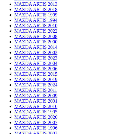
MAZDA ARTIS 2013
MAZDA ARTIS 2018
MAZDA ARTIS 1999
MAZDA ARTIS 1994
MAZDA ARTIS 2010
MAZDA ARTIS 2022
MAZDA ARTIS 2008
MAZDA ARTIS 2000
MAZDA ARTIS 2014
MAZDA ARTIS 2002
MAZDA ARTIS 2023
MAZDA ARTIS 2004
MAZDA ARTIS 2006
MAZDA ARTIS 2015
MAZDA ARTIS 2019
MAZDA ARTIS 2024
MAZDA ARTIS 2011
MAZDA ARTIS 2009
MAZDA ARTIS 2001
MAZDA ARTIS 2016
MAZDA ARTIS 1995
MAZDA ARTIS 2020
MAZDA ARTIS 2007
MAZDA ARTIS 1996
MAZDA ARTIS 2003