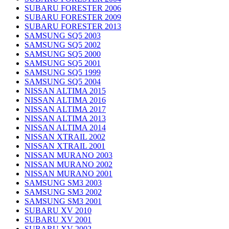
SUBARU FORESTER 2006
SUBARU FORESTER 2009
SUBARU FORESTER 2013
SAMSUNG SQ5 2003
SAMSUNG SQ5 2002
SAMSUNG SQ5 2000
SAMSUNG SQ5 2001
SAMSUNG SQ5 1999
SAMSUNG SQ5 2004
NISSAN ALTIMA 2015
NISSAN ALTIMA 2016
NISSAN ALTIMA 2017
NISSAN ALTIMA 2013
NISSAN ALTIMA 2014
NISSAN XTRAIL 2002
NISSAN XTRAIL 2001
NISSAN MURANO 2003
NISSAN MURANO 2002
NISSAN MURANO 2001
SAMSUNG SM3 2003
SAMSUNG SM3 2002
SAMSUNG SM3 2001
SUBARU XV 2010
SUBARU XV 2001
SUBARU XV 2002