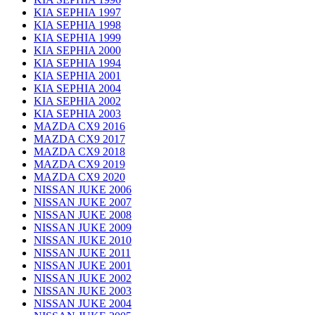
KIA SEPHIA 1997
KIA SEPHIA 1998
KIA SEPHIA 1999
KIA SEPHIA 2000
KIA SEPHIA 1994
KIA SEPHIA 2001
KIA SEPHIA 2004
KIA SEPHIA 2002
KIA SEPHIA 2003
MAZDA CX9 2016
MAZDA CX9 2017
MAZDA CX9 2018
MAZDA CX9 2019
MAZDA CX9 2020
NISSAN JUKE 2006
NISSAN JUKE 2007
NISSAN JUKE 2008
NISSAN JUKE 2009
NISSAN JUKE 2010
NISSAN JUKE 2011
NISSAN JUKE 2001
NISSAN JUKE 2002
NISSAN JUKE 2003
NISSAN JUKE 2004