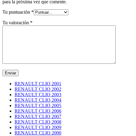
para la próxima vez que comente.
Tu puntuación
*
Tu valoración
*
RENAULT CLIO 2001
RENAULT CLIO 2002
RENAULT CLIO 2003
RENAULT CLIO 2004
RENAULT CLIO 2005
RENAULT CLIO 2006
RENAULT CLIO 2007
RENAULT CLIO 2008
RENAULT CLIO 2009
RENAULT CLIO 2000