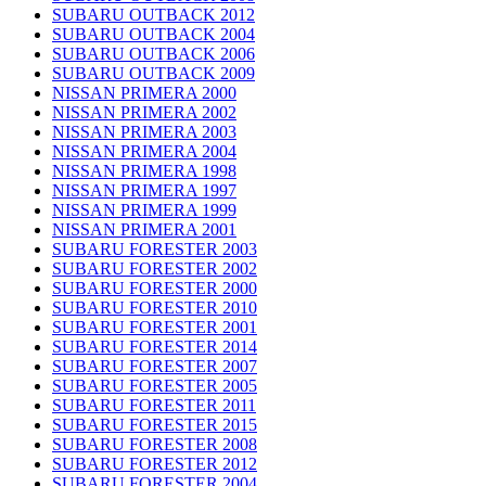
SUBARU OUTBACK 2012
SUBARU OUTBACK 2004
SUBARU OUTBACK 2006
SUBARU OUTBACK 2009
NISSAN PRIMERA 2000
NISSAN PRIMERA 2002
NISSAN PRIMERA 2003
NISSAN PRIMERA 2004
NISSAN PRIMERA 1998
NISSAN PRIMERA 1997
NISSAN PRIMERA 1999
NISSAN PRIMERA 2001
SUBARU FORESTER 2003
SUBARU FORESTER 2002
SUBARU FORESTER 2000
SUBARU FORESTER 2010
SUBARU FORESTER 2001
SUBARU FORESTER 2014
SUBARU FORESTER 2007
SUBARU FORESTER 2005
SUBARU FORESTER 2011
SUBARU FORESTER 2015
SUBARU FORESTER 2008
SUBARU FORESTER 2012
SUBARU FORESTER 2004