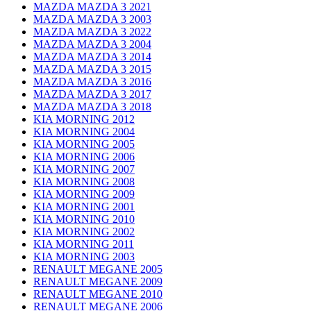
MAZDA MAZDA 3 2021
MAZDA MAZDA 3 2003
MAZDA MAZDA 3 2022
MAZDA MAZDA 3 2004
MAZDA MAZDA 3 2014
MAZDA MAZDA 3 2015
MAZDA MAZDA 3 2016
MAZDA MAZDA 3 2017
MAZDA MAZDA 3 2018
KIA MORNING 2012
KIA MORNING 2004
KIA MORNING 2005
KIA MORNING 2006
KIA MORNING 2007
KIA MORNING 2008
KIA MORNING 2009
KIA MORNING 2001
KIA MORNING 2010
KIA MORNING 2002
KIA MORNING 2011
KIA MORNING 2003
RENAULT MEGANE 2005
RENAULT MEGANE 2009
RENAULT MEGANE 2010
RENAULT MEGANE 2006