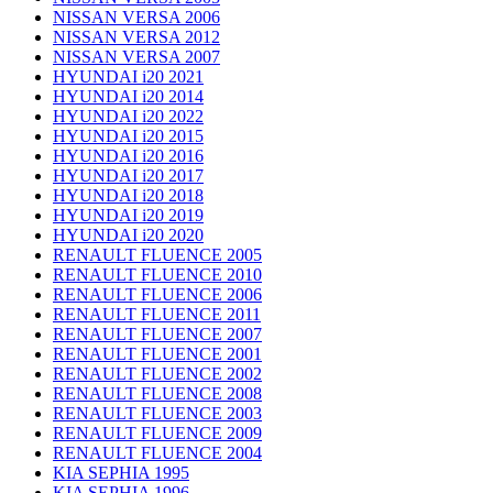
NISSAN VERSA 2006
NISSAN VERSA 2012
NISSAN VERSA 2007
HYUNDAI i20 2021
HYUNDAI i20 2014
HYUNDAI i20 2022
HYUNDAI i20 2015
HYUNDAI i20 2016
HYUNDAI i20 2017
HYUNDAI i20 2018
HYUNDAI i20 2019
HYUNDAI i20 2020
RENAULT FLUENCE 2005
RENAULT FLUENCE 2010
RENAULT FLUENCE 2006
RENAULT FLUENCE 2011
RENAULT FLUENCE 2007
RENAULT FLUENCE 2001
RENAULT FLUENCE 2002
RENAULT FLUENCE 2008
RENAULT FLUENCE 2003
RENAULT FLUENCE 2009
RENAULT FLUENCE 2004
KIA SEPHIA 1995
KIA SEPHIA 1996