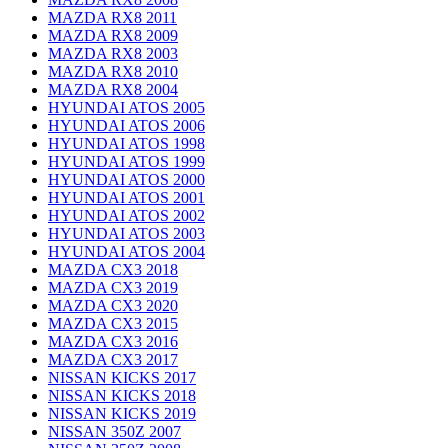
MAZDA RX8 2011
MAZDA RX8 2009
MAZDA RX8 2003
MAZDA RX8 2010
MAZDA RX8 2004
HYUNDAI ATOS 2005
HYUNDAI ATOS 2006
HYUNDAI ATOS 1998
HYUNDAI ATOS 1999
HYUNDAI ATOS 2000
HYUNDAI ATOS 2001
HYUNDAI ATOS 2002
HYUNDAI ATOS 2003
HYUNDAI ATOS 2004
MAZDA CX3 2018
MAZDA CX3 2019
MAZDA CX3 2020
MAZDA CX3 2015
MAZDA CX3 2016
MAZDA CX3 2017
NISSAN KICKS 2017
NISSAN KICKS 2018
NISSAN KICKS 2019
NISSAN 350Z 2007