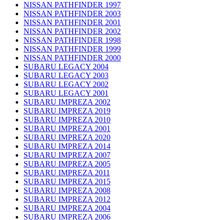
NISSAN PATHFINDER 1997
NISSAN PATHFINDER 2003
NISSAN PATHFINDER 2001
NISSAN PATHFINDER 2002
NISSAN PATHFINDER 1998
NISSAN PATHFINDER 1999
NISSAN PATHFINDER 2000
SUBARU LEGACY 2004
SUBARU LEGACY 2003
SUBARU LEGACY 2002
SUBARU LEGACY 2001
SUBARU IMPREZA 2002
SUBARU IMPREZA 2019
SUBARU IMPREZA 2010
SUBARU IMPREZA 2001
SUBARU IMPREZA 2020
SUBARU IMPREZA 2014
SUBARU IMPREZA 2007
SUBARU IMPREZA 2005
SUBARU IMPREZA 2011
SUBARU IMPREZA 2015
SUBARU IMPREZA 2008
SUBARU IMPREZA 2012
SUBARU IMPREZA 2004
SUBARU IMPREZA 2006