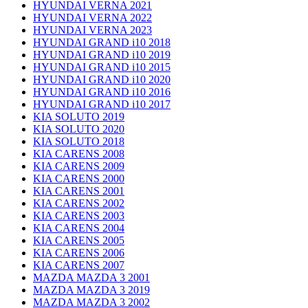
HYUNDAI VERNA 2021
HYUNDAI VERNA 2022
HYUNDAI VERNA 2023
HYUNDAI GRAND i10 2018
HYUNDAI GRAND i10 2019
HYUNDAI GRAND i10 2015
HYUNDAI GRAND i10 2020
HYUNDAI GRAND i10 2016
HYUNDAI GRAND i10 2017
KIA SOLUTO 2019
KIA SOLUTO 2020
KIA SOLUTO 2018
KIA CARENS 2008
KIA CARENS 2009
KIA CARENS 2000
KIA CARENS 2001
KIA CARENS 2002
KIA CARENS 2003
KIA CARENS 2004
KIA CARENS 2005
KIA CARENS 2006
KIA CARENS 2007
MAZDA MAZDA 3 2001
MAZDA MAZDA 3 2019
MAZDA MAZDA 3 2002