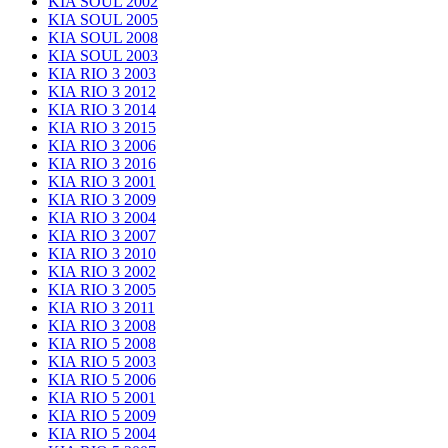
KIA SOUL 2002
KIA SOUL 2005
KIA SOUL 2008
KIA SOUL 2003
KIA RIO 3 2003
KIA RIO 3 2012
KIA RIO 3 2014
KIA RIO 3 2015
KIA RIO 3 2006
KIA RIO 3 2016
KIA RIO 3 2001
KIA RIO 3 2009
KIA RIO 3 2004
KIA RIO 3 2007
KIA RIO 3 2010
KIA RIO 3 2002
KIA RIO 3 2005
KIA RIO 3 2011
KIA RIO 3 2008
KIA RIO 5 2008
KIA RIO 5 2003
KIA RIO 5 2006
KIA RIO 5 2001
KIA RIO 5 2009
KIA RIO 5 2004