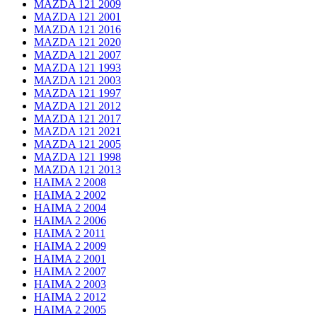
MAZDA 121 2009
MAZDA 121 2001
MAZDA 121 2016
MAZDA 121 2020
MAZDA 121 2007
MAZDA 121 1993
MAZDA 121 2003
MAZDA 121 1997
MAZDA 121 2012
MAZDA 121 2017
MAZDA 121 2021
MAZDA 121 2005
MAZDA 121 1998
MAZDA 121 2013
HAIMA 2 2008
HAIMA 2 2002
HAIMA 2 2004
HAIMA 2 2006
HAIMA 2 2011
HAIMA 2 2009
HAIMA 2 2001
HAIMA 2 2007
HAIMA 2 2003
HAIMA 2 2012
HAIMA 2 2005