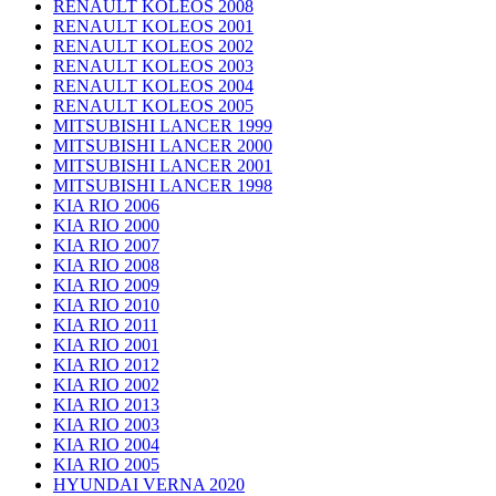
RENAULT KOLEOS 2008
RENAULT KOLEOS 2001
RENAULT KOLEOS 2002
RENAULT KOLEOS 2003
RENAULT KOLEOS 2004
RENAULT KOLEOS 2005
MITSUBISHI LANCER 1999
MITSUBISHI LANCER 2000
MITSUBISHI LANCER 2001
MITSUBISHI LANCER 1998
KIA RIO 2006
KIA RIO 2000
KIA RIO 2007
KIA RIO 2008
KIA RIO 2009
KIA RIO 2010
KIA RIO 2011
KIA RIO 2001
KIA RIO 2012
KIA RIO 2002
KIA RIO 2013
KIA RIO 2003
KIA RIO 2004
KIA RIO 2005
HYUNDAI VERNA 2020