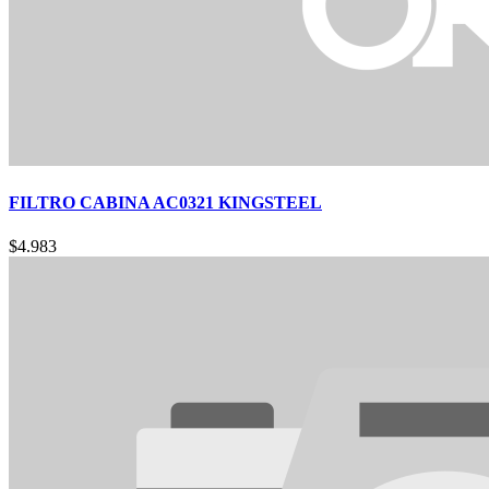
FILTRO CABINA AC0321 KINGSTEEL
$
4.983