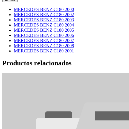
MERCEDES BENZ C180 2000
MERCEDES BENZ C180 2002
MERCEDES BENZ C180 2003
MERCEDES BENZ C180 2004
MERCEDES BENZ C180 2005
MERCEDES BENZ C180 2006
MERCEDES BENZ C180 2007
MERCEDES BENZ C180 2008
MERCEDES BENZ C180 2001
Productos relacionados