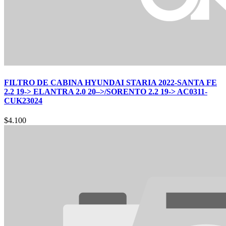
FILTRO DE CABINA HYUNDAI STARIA 2022-SANTA FE
2.2 19-> ELANTRA 2.0 20–>/SORENTO 2.2 19-> AC0311-
CUK23024
$
4.100