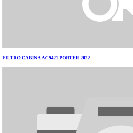
FILTRO CABINA AC9421 PORTER 2022