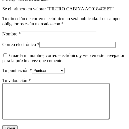
Sé el primero en valorar “FILTRO CABINA AC0184CSET”
Tu dirección de correo electrónico no será publicada.
Los campos
obligatorios están marcados con
*
Nombre
*
Correo electrónico
*
Guarda mi nombre, correo electrónico y web en este navegador
para la próxima vez que comente.
Tu puntuación
*
Tu valoración
*