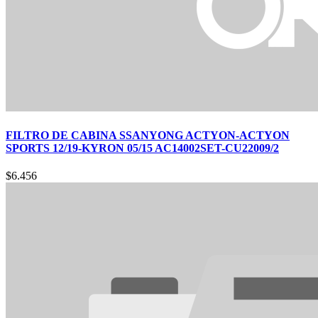
FILTRO DE CABINA SSANYONG ACTYON-ACTYON
SPORTS 12/19-KYRON 05/15 AC14002SET-CU22009/2
$
6.456