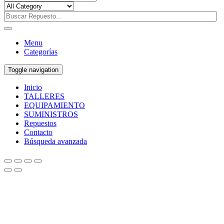
Menu
Categorías
Toggle navigation
Inicio
TALLERES
EQUIPAMIENTO
SUMINISTROS
Repuestos
Contacto
Búsqueda avanzada