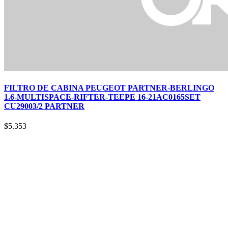
FILTRO DE CABINA PEUGEOT PARTNER-BERLINGO
1.6-MULTISPACE-RIFTER-TEEPE 16-21AC0165SET
CU29003/2 PARTNER
$
5.353