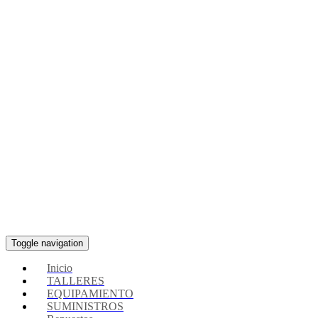
Toggle navigation
Inicio
TALLERES
EQUIPAMIENTO
SUMINISTROS