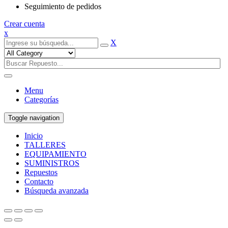
Seguimiento de pedidos
Crear cuenta
x
X
Menu
Categorías
Toggle navigation
Inicio
TALLERES
EQUIPAMIENTO
SUMINISTROS
Repuestos
Contacto
Búsqueda avanzada