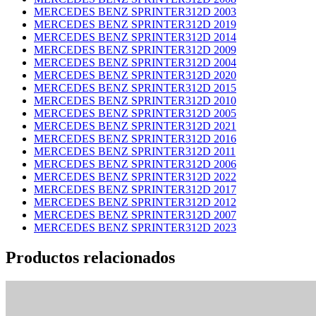
MERCEDES BENZ SPRINTER312D 2003
MERCEDES BENZ SPRINTER312D 2019
MERCEDES BENZ SPRINTER312D 2014
MERCEDES BENZ SPRINTER312D 2009
MERCEDES BENZ SPRINTER312D 2004
MERCEDES BENZ SPRINTER312D 2020
MERCEDES BENZ SPRINTER312D 2015
MERCEDES BENZ SPRINTER312D 2010
MERCEDES BENZ SPRINTER312D 2005
MERCEDES BENZ SPRINTER312D 2021
MERCEDES BENZ SPRINTER312D 2016
MERCEDES BENZ SPRINTER312D 2011
MERCEDES BENZ SPRINTER312D 2006
MERCEDES BENZ SPRINTER312D 2022
MERCEDES BENZ SPRINTER312D 2017
MERCEDES BENZ SPRINTER312D 2012
MERCEDES BENZ SPRINTER312D 2007
MERCEDES BENZ SPRINTER312D 2023
Productos relacionados