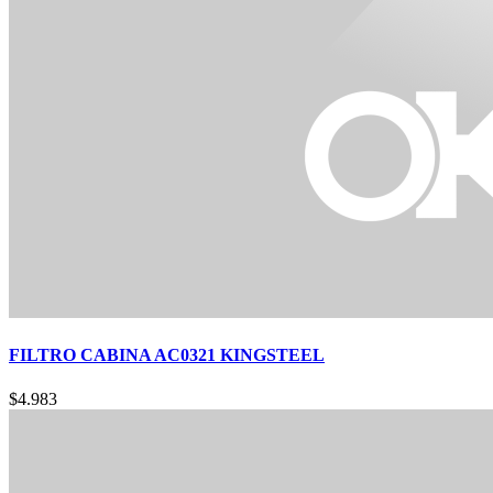
FILTRO CABINA AC0321 KINGSTEEL
$
4.983