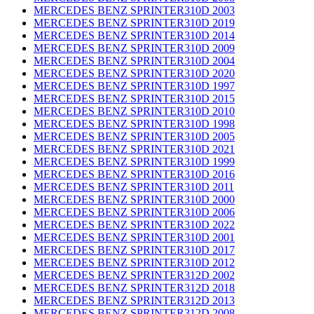
MERCEDES BENZ SPRINTER310D 2003
MERCEDES BENZ SPRINTER310D 2019
MERCEDES BENZ SPRINTER310D 2014
MERCEDES BENZ SPRINTER310D 2009
MERCEDES BENZ SPRINTER310D 2004
MERCEDES BENZ SPRINTER310D 2020
MERCEDES BENZ SPRINTER310D 1997
MERCEDES BENZ SPRINTER310D 2015
MERCEDES BENZ SPRINTER310D 2010
MERCEDES BENZ SPRINTER310D 1998
MERCEDES BENZ SPRINTER310D 2005
MERCEDES BENZ SPRINTER310D 2021
MERCEDES BENZ SPRINTER310D 1999
MERCEDES BENZ SPRINTER310D 2016
MERCEDES BENZ SPRINTER310D 2011
MERCEDES BENZ SPRINTER310D 2000
MERCEDES BENZ SPRINTER310D 2006
MERCEDES BENZ SPRINTER310D 2022
MERCEDES BENZ SPRINTER310D 2001
MERCEDES BENZ SPRINTER310D 2017
MERCEDES BENZ SPRINTER310D 2012
MERCEDES BENZ SPRINTER312D 2002
MERCEDES BENZ SPRINTER312D 2018
MERCEDES BENZ SPRINTER312D 2013
MERCEDES BENZ SPRINTER312D 2008