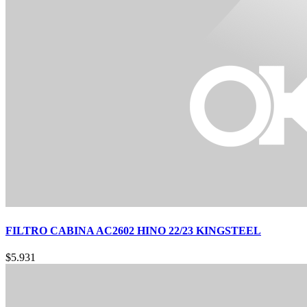
FILTRO CABINA AC2602 HINO 22/23 KINGSTEEL
$
5.931