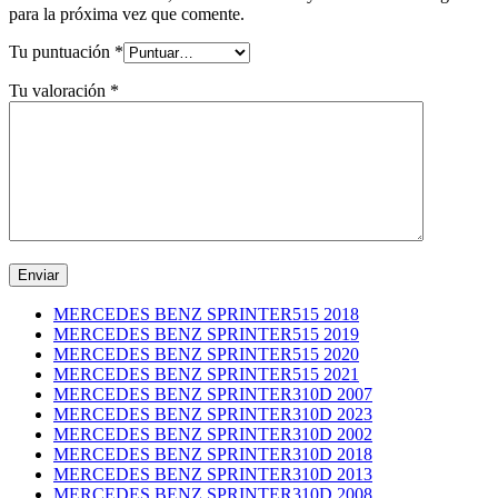
para la próxima vez que comente.
Tu puntuación
*
Tu valoración
*
MERCEDES BENZ SPRINTER515 2018
MERCEDES BENZ SPRINTER515 2019
MERCEDES BENZ SPRINTER515 2020
MERCEDES BENZ SPRINTER515 2021
MERCEDES BENZ SPRINTER310D 2007
MERCEDES BENZ SPRINTER310D 2023
MERCEDES BENZ SPRINTER310D 2002
MERCEDES BENZ SPRINTER310D 2018
MERCEDES BENZ SPRINTER310D 2013
MERCEDES BENZ SPRINTER310D 2008