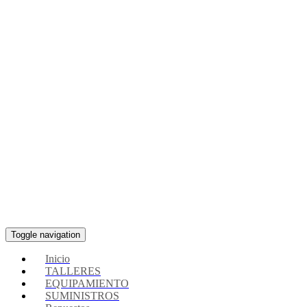
Toggle navigation
Inicio
TALLERES
EQUIPAMIENTO
SUMINISTROS