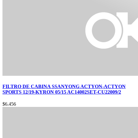
FILTRO DE CABINA SSANYONG ACTYON-ACTYON
SPORTS 12/19-KYRON 05/15 AC14002SET-CU22009/2
$
6.456