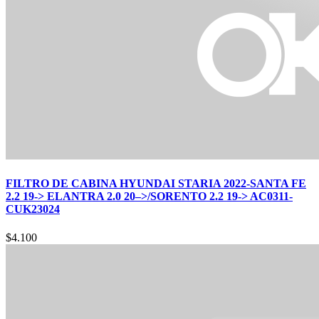
FILTRO DE CABINA HYUNDAI STARIA 2022-SANTA FE
2.2 19-> ELANTRA 2.0 20–>/SORENTO 2.2 19-> AC0311-
CUK23024
$
4.100