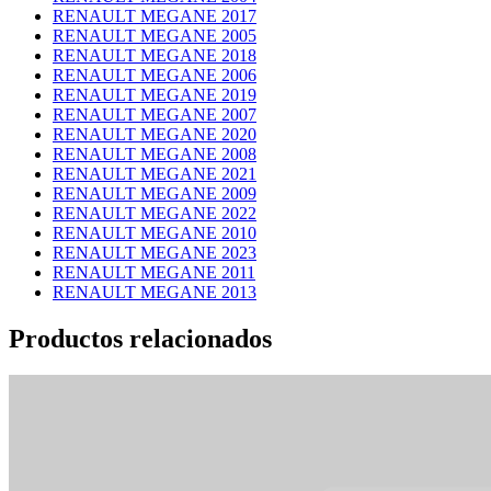
RENAULT MEGANE 2017
RENAULT MEGANE 2005
RENAULT MEGANE 2018
RENAULT MEGANE 2006
RENAULT MEGANE 2019
RENAULT MEGANE 2007
RENAULT MEGANE 2020
RENAULT MEGANE 2008
RENAULT MEGANE 2021
RENAULT MEGANE 2009
RENAULT MEGANE 2022
RENAULT MEGANE 2010
RENAULT MEGANE 2023
RENAULT MEGANE 2011
RENAULT MEGANE 2013
Productos relacionados