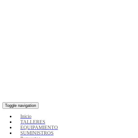
Toggle navigation
Inicio
TALLERES
EQUIPAMIENTO
SUMINISTROS