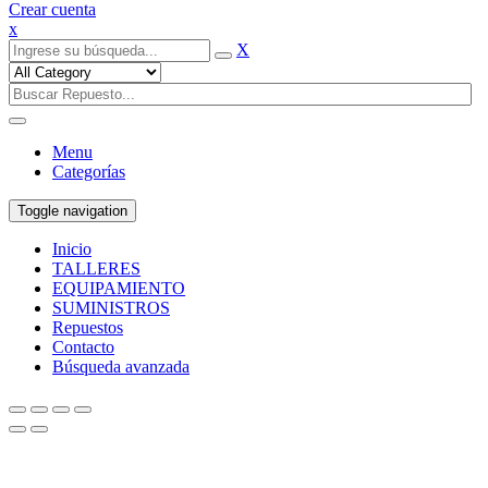
Crear cuenta
x
X
Menu
Categorías
Toggle navigation
Inicio
TALLERES
EQUIPAMIENTO
SUMINISTROS
Repuestos
Contacto
Búsqueda avanzada