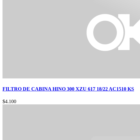
FILTRO DE CABINA HINO 300 XZU 617 18/22 AC1510 KS
$
4.100