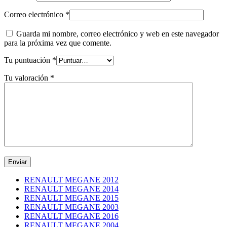
Correo electrónico
*
Guarda mi nombre, correo electrónico y web en este navegador
para la próxima vez que comente.
Tu puntuación
*
Tu valoración
*
RENAULT MEGANE 2012
RENAULT MEGANE 2014
RENAULT MEGANE 2015
RENAULT MEGANE 2003
RENAULT MEGANE 2016
RENAULT MEGANE 2004