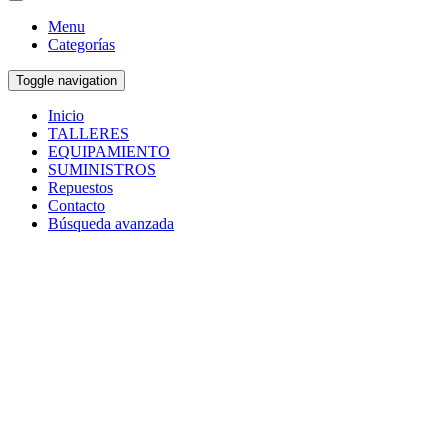
Menu
Categorías
Toggle navigation
Inicio
TALLERES
EQUIPAMIENTO
SUMINISTROS
Repuestos
Contacto
Búsqueda avanzada