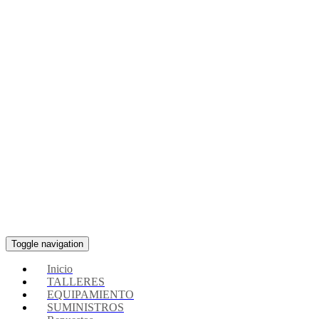
Toggle navigation
Inicio
TALLERES
EQUIPAMIENTO
SUMINISTROS