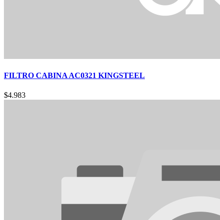
FILTRO CABINA AC0321 KINGSTEEL
$
4.983