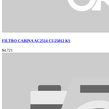
FILTRO CABINA AC2514 CU25012 KS
$
4.721