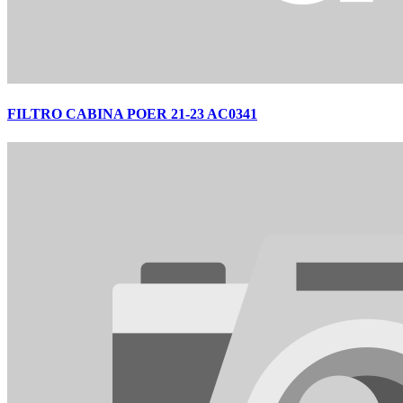
FILTRO CABINA POER 21-23 AC0341