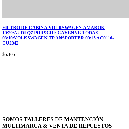
FILTRO DE CABINA VOLKSWAGEN AMAROK
10/20/AUDI Q7 PORSCHE CAYENNE TODAS
03/10/VOLKSWAGEN TRANSPORTER 09/15 AC0116-
CU2842
$
5.105
SOMOS TALLERES DE MANTENCIÓN
MULTIMARCA & VENTA DE REPUESTOS