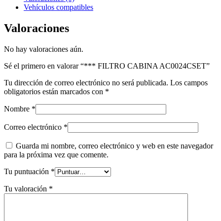
Vehículos compatibles
Valoraciones
No hay valoraciones aún.
Sé el primero en valorar “*** FILTRO CABINA AC0024CSET”
Tu dirección de correo electrónico no será publicada.
Los campos
obligatorios están marcados con
*
Nombre
*
Correo electrónico
*
Guarda mi nombre, correo electrónico y web en este navegador
para la próxima vez que comente.
Tu puntuación
*
Tu valoración
*