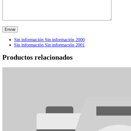
Sin información Sin información 2000
Sin información Sin información 2001
Productos relacionados