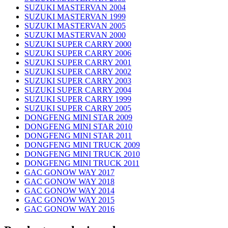
SUZUKI MASTERVAN 2004
SUZUKI MASTERVAN 1999
SUZUKI MASTERVAN 2005
SUZUKI MASTERVAN 2000
SUZUKI SUPER CARRY 2000
SUZUKI SUPER CARRY 2006
SUZUKI SUPER CARRY 2001
SUZUKI SUPER CARRY 2002
SUZUKI SUPER CARRY 2003
SUZUKI SUPER CARRY 2004
SUZUKI SUPER CARRY 1999
SUZUKI SUPER CARRY 2005
DONGFENG MINI STAR 2009
DONGFENG MINI STAR 2010
DONGFENG MINI STAR 2011
DONGFENG MINI TRUCK 2009
DONGFENG MINI TRUCK 2010
DONGFENG MINI TRUCK 2011
GAC GONOW WAY 2017
GAC GONOW WAY 2018
GAC GONOW WAY 2014
GAC GONOW WAY 2015
GAC GONOW WAY 2016