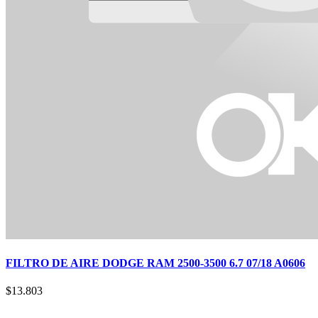
FILTRO DE AIRE DODGE RAM 2500-3500 6.7 07/18 A0606
$
13.803