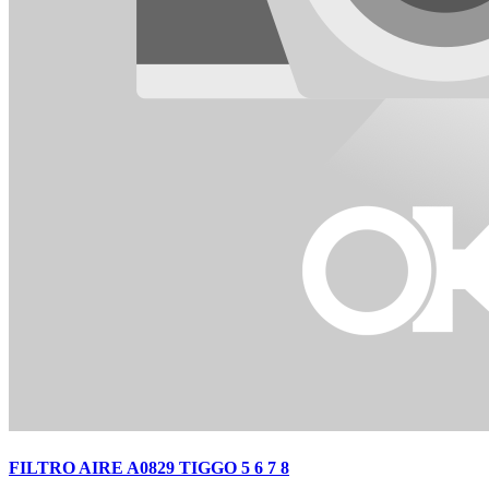
FILTRO AIRE A0829 TIGGO 5 6 7 8