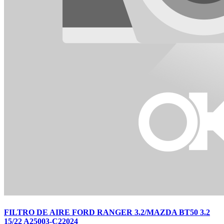
FILTRO DE AIRE FORD RANGER 3.2/MAZDA BT50 3.2
15/22 A25003-C22024