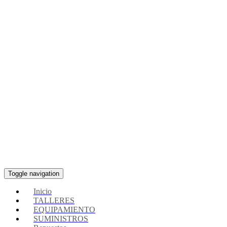
Toggle navigation
Inicio
TALLERES
EQUIPAMIENTO
SUMINISTROS