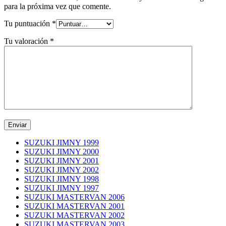
para la próxima vez que comente.
Tu puntuación
*
Tu valoración
*
SUZUKI JIMNY 1999
SUZUKI JIMNY 2000
SUZUKI JIMNY 2001
SUZUKI JIMNY 2002
SUZUKI JIMNY 1998
SUZUKI JIMNY 1997
SUZUKI MASTERVAN 2006
SUZUKI MASTERVAN 2001
SUZUKI MASTERVAN 2002
SUZUKI MASTERVAN 2003