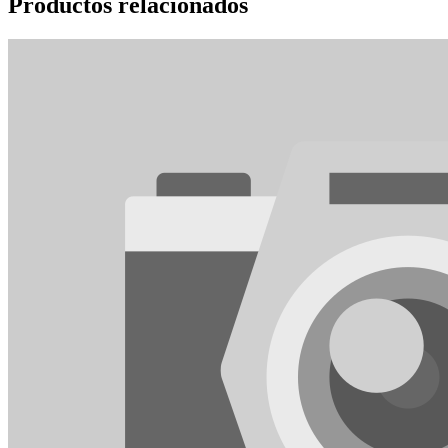
Productos relacionados