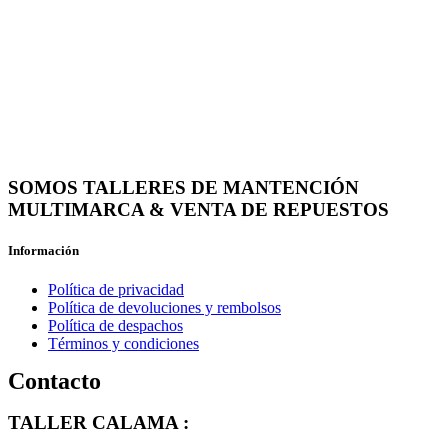
SOMOS TALLERES DE MANTENCIÓN
MULTIMARCA & VENTA DE REPUESTOS
Información
Política de privacidad
Política de devoluciones y rembolsos
Política de despachos
Términos y condiciones
Contacto
TALLER CALAMA :