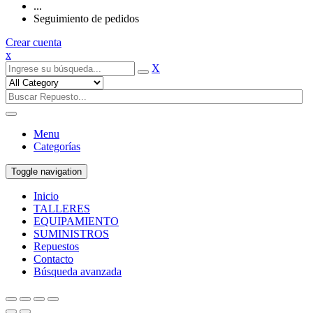
...
Seguimiento de pedidos
Crear cuenta
x
X
Menu
Categorías
Toggle navigation
Inicio
TALLERES
EQUIPAMIENTO
SUMINISTROS
Repuestos
Contacto
Búsqueda avanzada