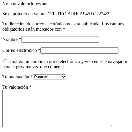
No hay valoraciones aún.
Sé el primero en valorar “FILTRO AIRE A945J C2224/2”
Tu dirección de correo electrónico no será publicada.
Los campos
obligatorios están marcados con
*
Nombre
*
Correo electrónico
*
Guarda mi nombre, correo electrónico y web en este navegador
para la próxima vez que comente.
Tu puntuación
*
Tu valoración
*