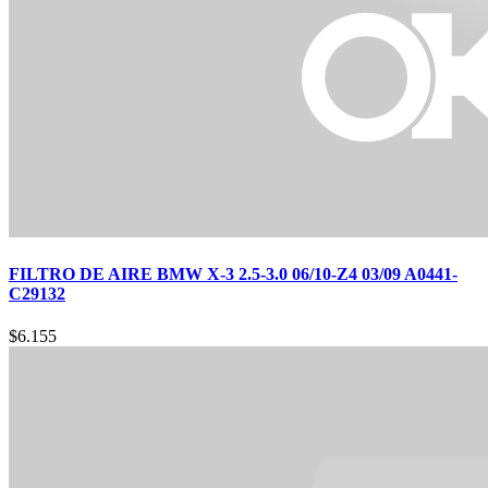
FILTRO DE AIRE BMW X-3 2.5-3.0 06/10-Z4 03/09 A0441-
C29132
$
6.155