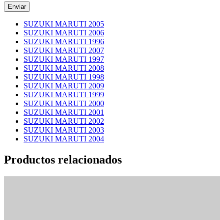
SUZUKI MARUTI 2005
SUZUKI MARUTI 2006
SUZUKI MARUTI 1996
SUZUKI MARUTI 2007
SUZUKI MARUTI 1997
SUZUKI MARUTI 2008
SUZUKI MARUTI 1998
SUZUKI MARUTI 2009
SUZUKI MARUTI 1999
SUZUKI MARUTI 2000
SUZUKI MARUTI 2001
SUZUKI MARUTI 2002
SUZUKI MARUTI 2003
SUZUKI MARUTI 2004
Productos relacionados