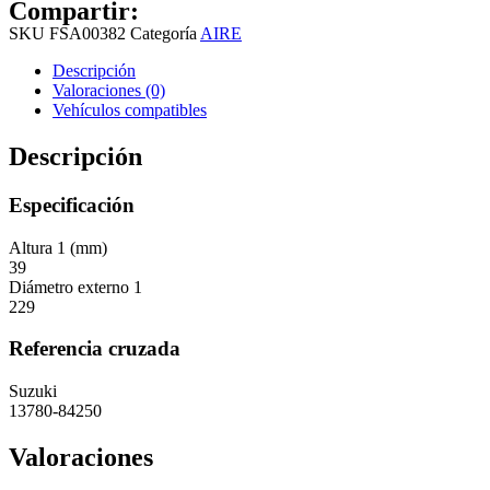
Compartir:
SKU
FSA00382
Categoría
AIRE
Descripción
Valoraciones (0)
Vehículos compatibles
Descripción
Especificación
Altura 1 (mm)
39
Diámetro externo 1
229
Referencia cruzada
Suzuki
13780-84250
Valoraciones