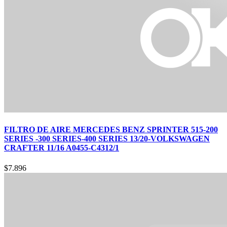
FILTRO DE AIRE MERCEDES BENZ SPRINTER 515-200
SERIES -300 SERIES-400 SERIES 13/20-VOLKSWAGEN
CRAFTER 11/16 A0455-C4312/1
$
7.896