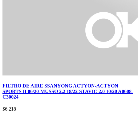
FILTRO DE AIRE SSANYONG ACTYON-ACTYON
SPORTS II 06/20-MUSSO 2.2 18/22-STAVIC 2.0 10/20 A0608-
C30024
$
6.218