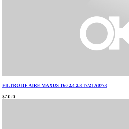
FILTRO DE AIRE MAXUS T60 2.4-2.8 17/21 A0773
$
7.020