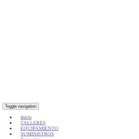
Toggle navigation
Inicio
TALLERES
EQUIPAMIENTO
SUMINISTROS