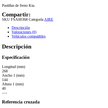
Pastillas de freno Kia.
Compartir:
SKU
FSA00368
Categoría
AIRE
Descripción
Valoraciones (0)
Vehículos compatibles
Descripción
Especificación
Longitud (mm)
268
Ancho 1 (mm)
144
Altura 1 (mm)
40
—-
Referencia cruzada