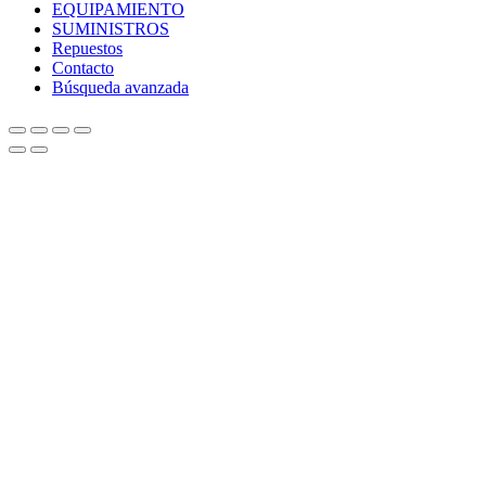
EQUIPAMIENTO
SUMINISTROS
Repuestos
Contacto
Búsqueda avanzada