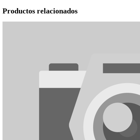
Productos relacionados