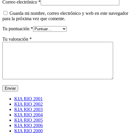
Correo electrónico
*
Guarda mi nombre, correo electrónico y web en este navegador
para la próxima vez que comente.
Tu puntuación
*
Tu valoración
*
KIA RIO 2001
KIA RIO 2002
KIA RIO 2003
KIA RIO 2004
KIA RIO 2005
KIA RIO 2006
KIA RIO 2000