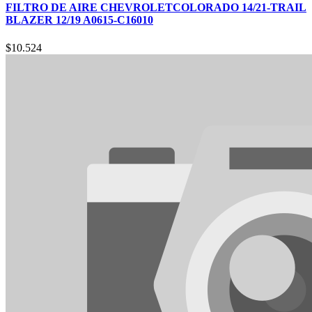
FILTRO DE AIRE CHEVROLETCOLORADO 14/21-TRAIL
BLAZER 12/19 A0615-C16010
$
10.524