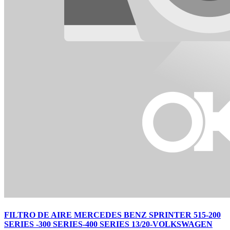
FILTRO DE AIRE MERCEDES BENZ SPRINTER 515-200
SERIES -300 SERIES-400 SERIES 13/20-VOLKSWAGEN