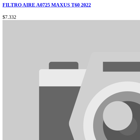
FILTRO AIRE A0725 MAXUS T60 2022
$
7.332