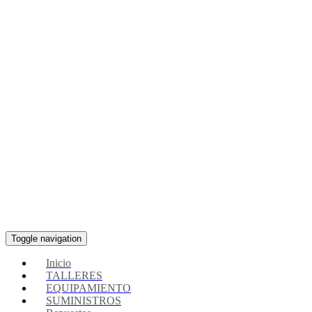
Toggle navigation
Inicio
TALLERES
EQUIPAMIENTO
SUMINISTROS