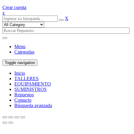
Crear cuenta
x
X
Menu
Categorías
Toggle navigation
Inicio
TALLERES
EQUIPAMIENTO
SUMINISTROS
Repuestos
Contacto
Búsqueda avanzada