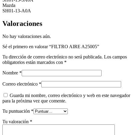
Mazda
SH01-13-A0A
Valoraciones
No hay valoraciones aún.
Sé el primero en valorar “FILTRO AIRE A25005”
Tu dirección de correo electrónico no será publicada.
Los campos
obligatorios están marcados con
*
Nombre
*
Correo electrónico
*
Guarda mi nombre, correo electrónico y web en este navegador
para la próxima vez que comente.
Tu puntuación
*
Tu valoración
*