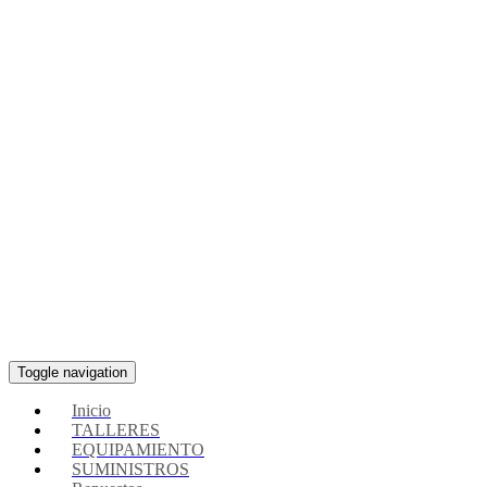
Toggle navigation
Inicio
TALLERES
EQUIPAMIENTO
SUMINISTROS