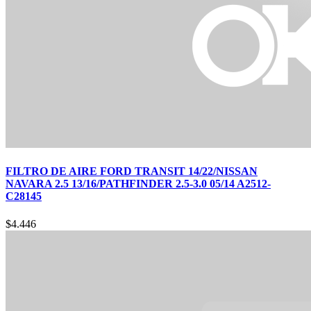
FILTRO DE AIRE FORD TRANSIT 14/22/NISSAN
NAVARA 2.5 13/16/PATHFINDER 2.5-3.0 05/14 A2512-
C28145
$
4.446