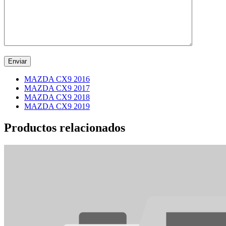
MAZDA CX9 2016
MAZDA CX9 2017
MAZDA CX9 2018
MAZDA CX9 2019
Productos relacionados