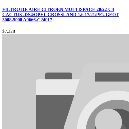
FILTRO DE AIRE CITROEN MULTISPACE 20/22-C4
CACTUS -DS4/OPEL CROSSLAND 1.6 17/21/PEUGEOT
3008-5008 A0666-C24017
$
7.328