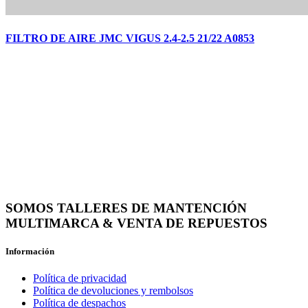
FILTRO DE AIRE JMC VIGUS 2.4-2.5 21/22 A0853
SOMOS TALLERES DE MANTENCIÓN
MULTIMARCA & VENTA DE REPUESTOS
Información
Política de privacidad
Política de devoluciones y rembolsos
Política de despachos