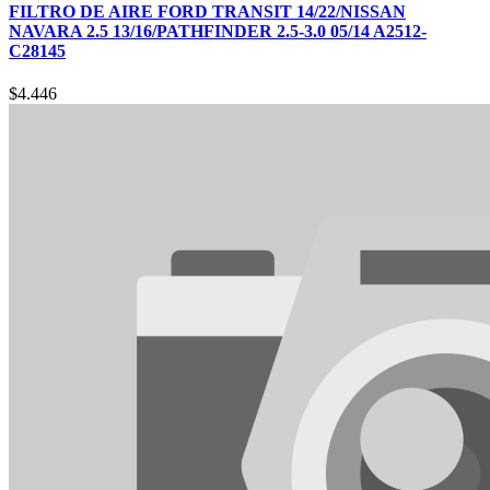
FILTRO DE AIRE FORD TRANSIT 14/22/NISSAN
NAVARA 2.5 13/16/PATHFINDER 2.5-3.0 05/14 A2512-
C28145
$
4.446