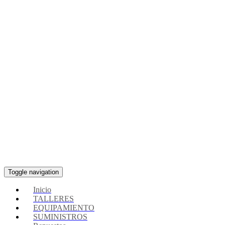
Toggle navigation
Inicio
TALLERES
EQUIPAMIENTO
SUMINISTROS