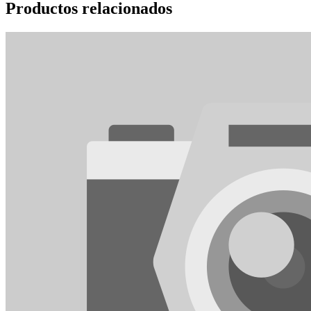
Productos relacionados