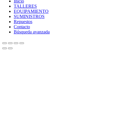
Inicio
TALLERES
EQUIPAMIENTO
SUMINISTROS
Repuestos
Contacto
Búsqueda avanzada