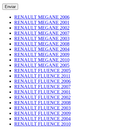
RENAULT MEGANE 2006
RENAULT MEGANE 2001
RENAULT MEGANE 2002
RENAULT MEGANE 2007
RENAULT MEGANE 2003
RENAULT MEGANE 2008
RENAULT MEGANE 2004
RENAULT MEGANE 2009
RENAULT MEGANE 2010
RENAULT MEGANE 2005
RENAULT FLUENCE 2005
RENAULT FLUENCE 2011
RENAULT FLUENCE 2006
RENAULT FLUENCE 2007
RENAULT FLUENCE 2001
RENAULT FLUENCE 2002
RENAULT FLUENCE 2008
RENAULT FLUENCE 2003
RENAULT FLUENCE 2009
RENAULT FLUENCE 2004
RENAULT FLUENCE 2010