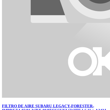
FILTRO DE AIRE SUBARU LEGACY-FORESTER-