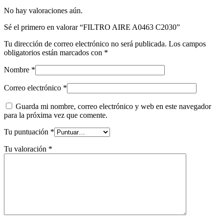
No hay valoraciones aún.
Sé el primero en valorar “FILTRO AIRE A0463 C2030”
Tu dirección de correo electrónico no será publicada.
Los campos
obligatorios están marcados con
*
Nombre
*
Correo electrónico
*
Guarda mi nombre, correo electrónico y web en este navegador
para la próxima vez que comente.
Tu puntuación
*
Tu valoración
*