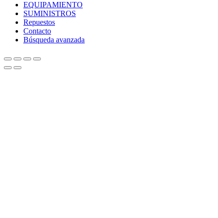
EQUIPAMIENTO
SUMINISTROS
Repuestos
Contacto
Búsqueda avanzada