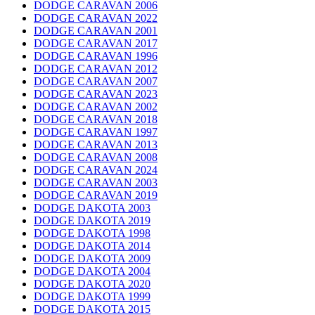
DODGE CARAVAN 2006
DODGE CARAVAN 2022
DODGE CARAVAN 2001
DODGE CARAVAN 2017
DODGE CARAVAN 1996
DODGE CARAVAN 2012
DODGE CARAVAN 2007
DODGE CARAVAN 2023
DODGE CARAVAN 2002
DODGE CARAVAN 2018
DODGE CARAVAN 1997
DODGE CARAVAN 2013
DODGE CARAVAN 2008
DODGE CARAVAN 2024
DODGE CARAVAN 2003
DODGE CARAVAN 2019
DODGE DAKOTA 2003
DODGE DAKOTA 2019
DODGE DAKOTA 1998
DODGE DAKOTA 2014
DODGE DAKOTA 2009
DODGE DAKOTA 2004
DODGE DAKOTA 2020
DODGE DAKOTA 1999
DODGE DAKOTA 2015