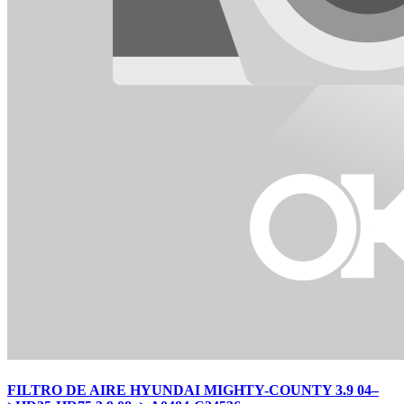
FILTRO DE AIRE HYUNDAI MIGHTY-COUNTY 3.9 04–