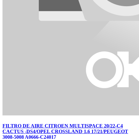
FILTRO DE AIRE CITROEN MULTISPACE 20/22-C4
CACTUS -DS4/OPEL CROSSLAND 1.6 17/21/PEUGEOT
3008-5008 A0666-C24017