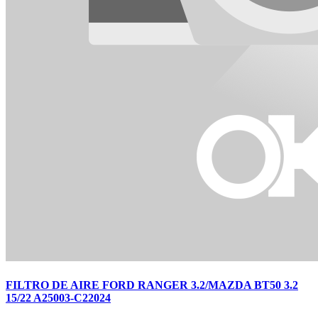
FILTRO DE AIRE FORD RANGER 3.2/MAZDA BT50 3.2
15/22 A25003-C22024