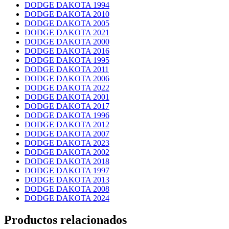
DODGE DAKOTA 1994
DODGE DAKOTA 2010
DODGE DAKOTA 2005
DODGE DAKOTA 2021
DODGE DAKOTA 2000
DODGE DAKOTA 2016
DODGE DAKOTA 1995
DODGE DAKOTA 2011
DODGE DAKOTA 2006
DODGE DAKOTA 2022
DODGE DAKOTA 2001
DODGE DAKOTA 2017
DODGE DAKOTA 1996
DODGE DAKOTA 2012
DODGE DAKOTA 2007
DODGE DAKOTA 2023
DODGE DAKOTA 2002
DODGE DAKOTA 2018
DODGE DAKOTA 1997
DODGE DAKOTA 2013
DODGE DAKOTA 2008
DODGE DAKOTA 2024
Productos relacionados