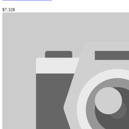
$
7.328