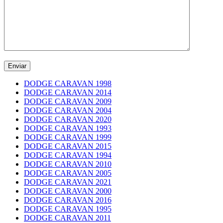
DODGE CARAVAN 1998
DODGE CARAVAN 2014
DODGE CARAVAN 2009
DODGE CARAVAN 2004
DODGE CARAVAN 2020
DODGE CARAVAN 1993
DODGE CARAVAN 1999
DODGE CARAVAN 2015
DODGE CARAVAN 1994
DODGE CARAVAN 2010
DODGE CARAVAN 2005
DODGE CARAVAN 2021
DODGE CARAVAN 2000
DODGE CARAVAN 2016
DODGE CARAVAN 1995
DODGE CARAVAN 2011