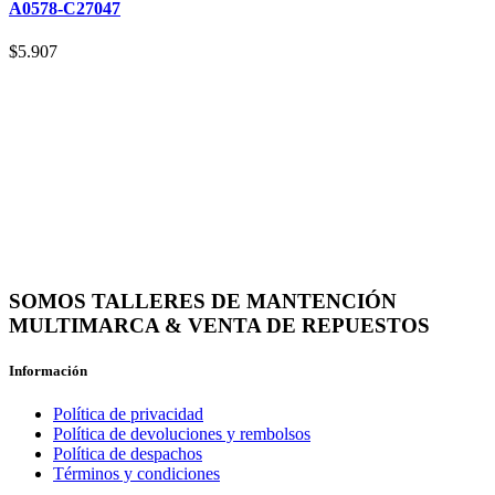
A0578-C27047
$
5.907
SOMOS TALLERES DE MANTENCIÓN
MULTIMARCA & VENTA DE REPUESTOS
Información
Política de privacidad
Política de devoluciones y rembolsos
Política de despachos
Términos y condiciones