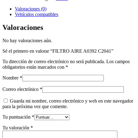
Valoraciones (0)
Vehículos compatibles
Valoraciones
No hay valoraciones aún.
Sé el primero en valorar “FILTRO AIRE A0392 C2041”
Tu dirección de correo electrónico no será publicada.
Los campos
obligatorios están marcados con
*
Nombre
*
Correo electrónico
*
Guarda mi nombre, correo electrónico y web en este navegador
para la próxima vez que comente.
Tu puntuación
*
Tu valoración
*