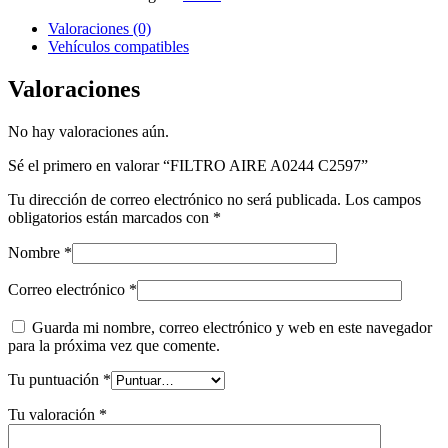
Valoraciones (0)
Vehículos compatibles
Valoraciones
No hay valoraciones aún.
Sé el primero en valorar “FILTRO AIRE A0244 C2597”
Tu dirección de correo electrónico no será publicada.
Los campos
obligatorios están marcados con
*
Nombre
*
Correo electrónico
*
Guarda mi nombre, correo electrónico y web en este navegador
para la próxima vez que comente.
Tu puntuación
*
Tu valoración
*