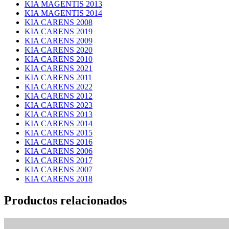
KIA MAGENTIS 2013
KIA MAGENTIS 2014
KIA CARENS 2008
KIA CARENS 2019
KIA CARENS 2009
KIA CARENS 2020
KIA CARENS 2010
KIA CARENS 2021
KIA CARENS 2011
KIA CARENS 2022
KIA CARENS 2012
KIA CARENS 2023
KIA CARENS 2013
KIA CARENS 2014
KIA CARENS 2015
KIA CARENS 2016
KIA CARENS 2006
KIA CARENS 2017
KIA CARENS 2007
KIA CARENS 2018
Productos relacionados