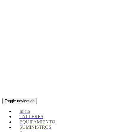
Toggle navigation
Inicio
TALLERES
EQUIPAMIENTO
SUMINISTROS