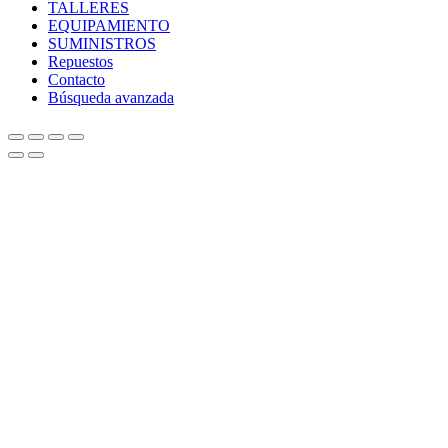
TALLERES
EQUIPAMIENTO
SUMINISTROS
Repuestos
Contacto
Búsqueda avanzada