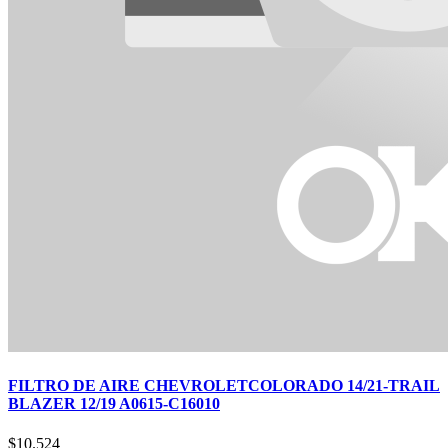
FILTRO DE AIRE CHEVROLETCOLORADO 14/21-TRAIL
BLAZER 12/19 A0615-C16010
$
10.524