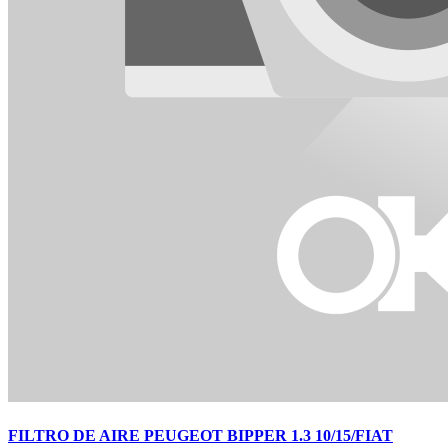
FILTRO DE AIRE PEUGEOT BIPPER 1.3 10/15/FIAT