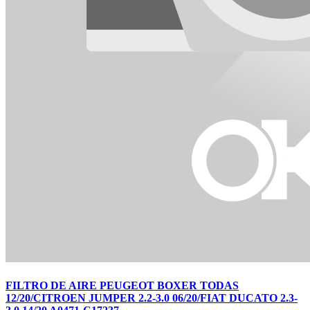
FILTRO DE AIRE PEUGEOT BOXER TODAS
12/20/CITROEN JUMPER 2.2-3.0 06/20/FIAT DUCATO 2.3-