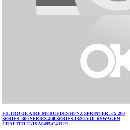
FILTRO DE AIRE MERCEDES BENZ SPRINTER 515-200
SERIES -300 SERIES-400 SERIES 13/20-VOLKSWAGEN
CRAFTER 11/16 A0455-C4312/1