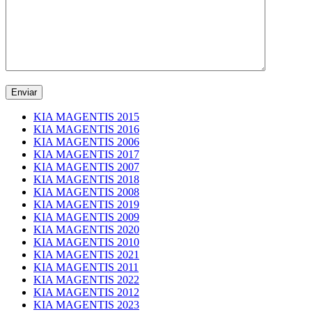
KIA MAGENTIS 2015
KIA MAGENTIS 2016
KIA MAGENTIS 2006
KIA MAGENTIS 2017
KIA MAGENTIS 2007
KIA MAGENTIS 2018
KIA MAGENTIS 2008
KIA MAGENTIS 2019
KIA MAGENTIS 2009
KIA MAGENTIS 2020
KIA MAGENTIS 2010
KIA MAGENTIS 2021
KIA MAGENTIS 2011
KIA MAGENTIS 2022
KIA MAGENTIS 2012
KIA MAGENTIS 2023