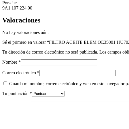
Porsche
9A1 107 224 00
Valoraciones
No hay valoraciones aún.
Sé el primero en valorar “FILTRO ACEITE ELEM OE35001 HU70
Tu dirección de correo electrónico no será publicada.
Los campos obli
Nombre
*
Correo electrónico
*
Guarda mi nombre, correo electrónico y web en este navegador p
Tu puntuación
*