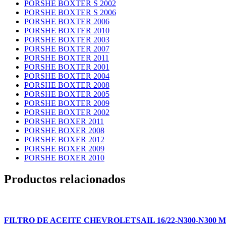
PORSHE BOXTER S 2002
PORSHE BOXTER S 2006
PORSHE BOXTER 2006
PORSHE BOXTER 2010
PORSHE BOXTER 2003
PORSHE BOXTER 2007
PORSHE BOXTER 2011
PORSHE BOXTER 2001
PORSHE BOXTER 2004
PORSHE BOXTER 2008
PORSHE BOXTER 2005
PORSHE BOXTER 2009
PORSHE BOXTER 2002
PORSHE BOXER 2011
PORSHE BOXER 2008
PORSHE BOXER 2012
PORSHE BOXER 2009
PORSHE BOXER 2010
Productos relacionados
FILTRO DE ACEITE CHEVROLETSAIL 16/22-N300-N300 MAX 