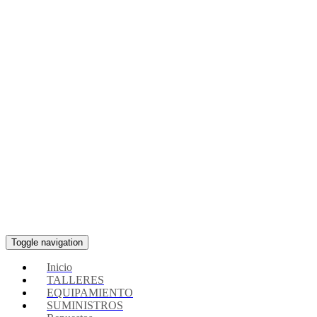
Toggle navigation
Inicio
TALLERES
EQUIPAMIENTO
SUMINISTROS