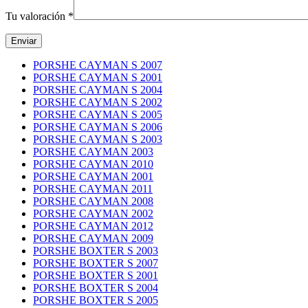
Tu valoración
*
PORSHE CAYMAN S 2007
PORSHE CAYMAN S 2001
PORSHE CAYMAN S 2004
PORSHE CAYMAN S 2002
PORSHE CAYMAN S 2005
PORSHE CAYMAN S 2006
PORSHE CAYMAN S 2003
PORSHE CAYMAN 2003
PORSHE CAYMAN 2010
PORSHE CAYMAN 2001
PORSHE CAYMAN 2011
PORSHE CAYMAN 2008
PORSHE CAYMAN 2002
PORSHE CAYMAN 2012
PORSHE CAYMAN 2009
PORSHE BOXTER S 2003
PORSHE BOXTER S 2007
PORSHE BOXTER S 2001
PORSHE BOXTER S 2004
PORSHE BOXTER S 2005