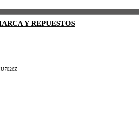
ARCA Y REPUESTOS
HU7026Z