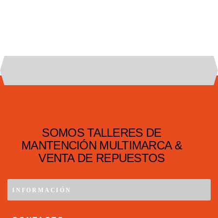
SOMOS TALLERES DE
MANTENCIÓN MULTIMARCA &
VENTA DE REPUESTOS
INFORMACIÓN