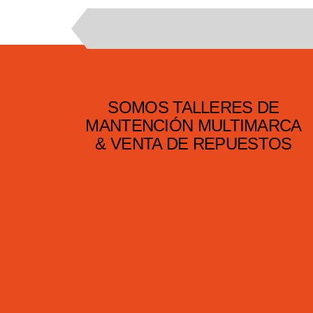
SOMOS TALLERES DE
MANTENCIÓN MULTIMARCA
& VENTA DE REPUESTOS