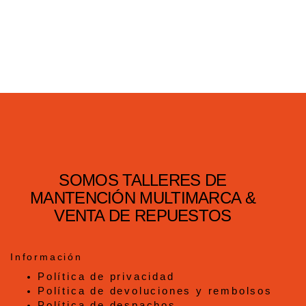
SOMOS TALLERES DE
MANTENCIÓN MULTIMARCA &
VENTA DE REPUESTOS
Información
Política de privacidad
Política de devoluciones y rembolsos
Política de despachos