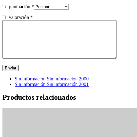
Tu puntuación
*
Tu valoración
*
Sin información Sin información 2000
Sin información Sin información 2001
Productos relacionados