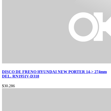
DISCO DE FRENO HYUNDAI NEW PORTER 14-> 274mm
DEL. RN1951V-D318
$
30.286