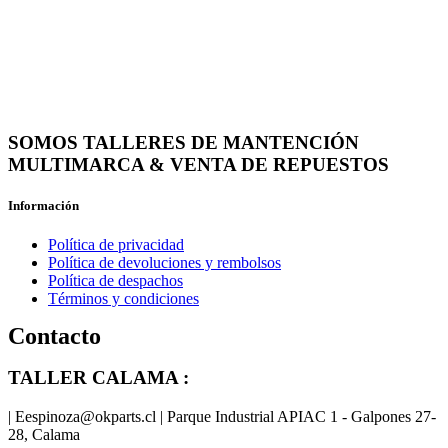
SOMOS TALLERES DE MANTENCIÓN
MULTIMARCA & VENTA DE REPUESTOS
Información
Política de privacidad
Política de devoluciones y rembolsos
Política de despachos
Términos y condiciones
Contacto
TALLER CALAMA :
| Eespinoza@okparts.cl | Parque Industrial APIAC 1 - Galpones 27-
28, Calama