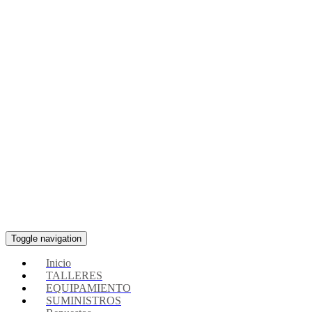
Toggle navigation
Inicio
TALLERES
EQUIPAMIENTO
SUMINISTROS