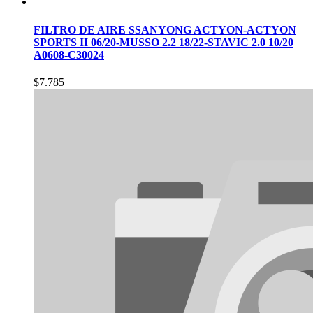
FILTRO DE AIRE SSANYONG ACTYON-ACTYON
SPORTS II 06/20-MUSSO 2.2 18/22-STAVIC 2.0 10/20
A0608-C30024
$
7.785