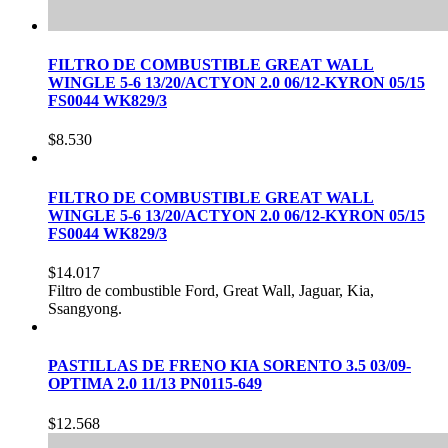
FILTRO DE COMBUSTIBLE GREAT WALL
WINGLE 5-6 13/20/ACTYON 2.0 06/12-KYRON 05/15
FS0044 WK829/3
$
8.530
FILTRO DE COMBUSTIBLE GREAT WALL
WINGLE 5-6 13/20/ACTYON 2.0 06/12-KYRON 05/15
FS0044 WK829/3
$
14.017
Filtro de combustible Ford, Great Wall, Jaguar, Kia,
Ssangyong.
PASTILLAS DE FRENO KIA SORENTO 3.5 03/09-
OPTIMA 2.0 11/13 PN0115-649
$
12.568