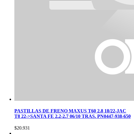
PASTILLAS DE FRENO MAXUS T60 2.8 18/22-JAC
T8 22->SANTA FE 2.2-2.7 06/10 TRAS. PN0447-938-650
$
20.931