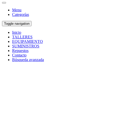
Menu
Categorías
Toggle navigation
Inicio
TALLERES
EQUIPAMIENTO
SUMINISTROS
Repuestos
Contacto
Búsqueda avanzada