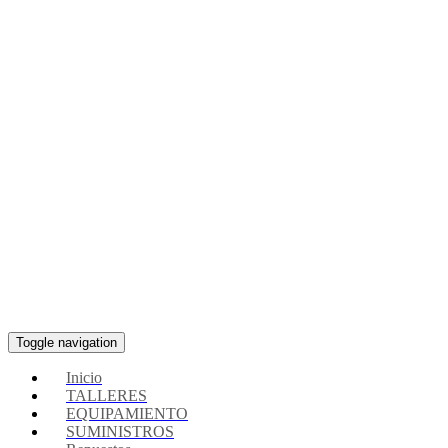
Toggle navigation
Inicio
TALLERES
EQUIPAMIENTO
SUMINISTROS