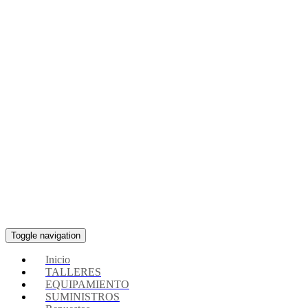
Toggle navigation
Inicio
TALLERES
EQUIPAMIENTO
SUMINISTROS