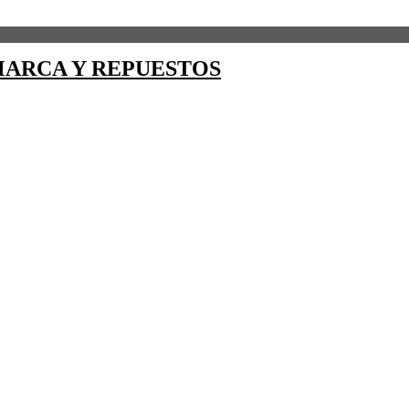
ARCA Y REPUESTOS