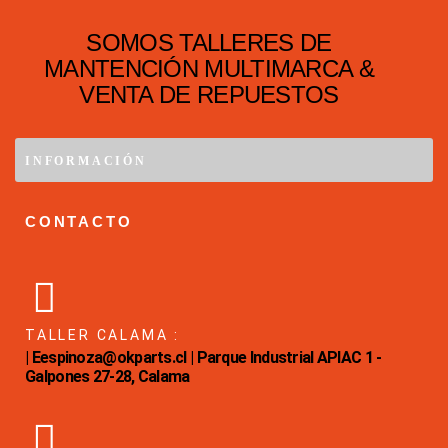
SOMOS TALLERES DE
MANTENCIÓN MULTIMARCA &
VENTA DE REPUESTOS
INFORMACIÓN
CONTACTO
TALLER CALAMA :
| Eespinoza@okparts.cl | Parque Industrial APIAC 1 -
Galpones 27-28, Calama