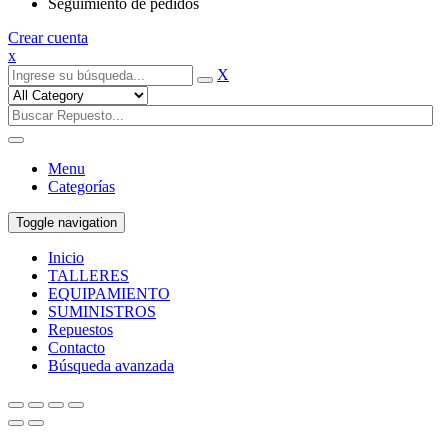
Seguimiento de pedidos
Crear cuenta
x
X
Menu
Categorías
Toggle navigation
Inicio
TALLERES
EQUIPAMIENTO
SUMINISTROS
Repuestos
Contacto
Búsqueda avanzada