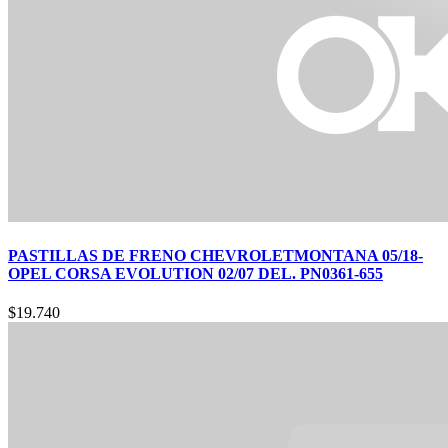
PASTILLAS DE FRENO CHEVROLETMONTANA 05/18-
OPEL CORSA EVOLUTION 02/07 DEL. PN0361-655
$
19.740