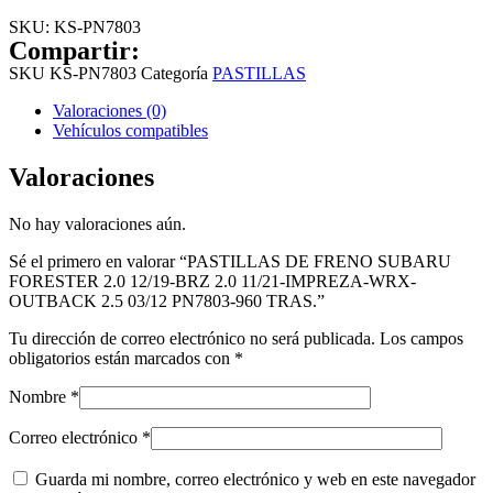
SKU:
KS-PN7803
Compartir:
SKU
KS-PN7803
Categoría
PASTILLAS
Valoraciones (0)
Vehículos compatibles
Valoraciones
No hay valoraciones aún.
Sé el primero en valorar “PASTILLAS DE FRENO SUBARU
FORESTER 2.0 12/19-BRZ 2.0 11/21-IMPREZA-WRX-
OUTBACK 2.5 03/12 PN7803-960 TRAS.”
Tu dirección de correo electrónico no será publicada.
Los campos
obligatorios están marcados con
*
Nombre
*
Correo electrónico
*
Guarda mi nombre, correo electrónico y web en este navegador