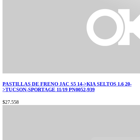
PASTILLAS DE FRENO JAC S5 14->KIA SELTOS 1.6 20-
>TUCSON-SPORTAGE 11/19 PN0052-939
$
27.558