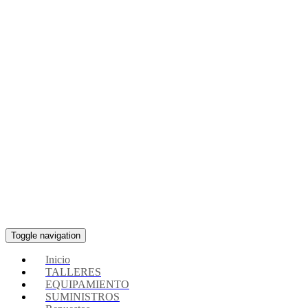
Toggle navigation
Inicio
TALLERES
EQUIPAMIENTO
SUMINISTROS