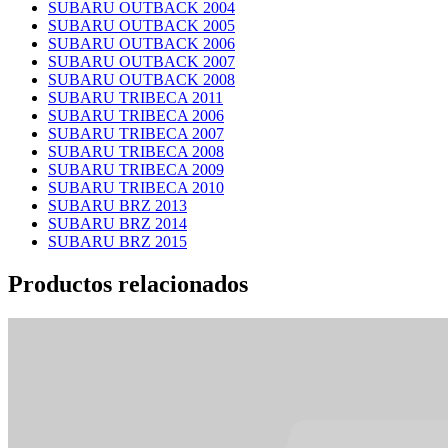
SUBARU OUTBACK 2004
SUBARU OUTBACK 2005
SUBARU OUTBACK 2006
SUBARU OUTBACK 2007
SUBARU OUTBACK 2008
SUBARU TRIBECA 2011
SUBARU TRIBECA 2006
SUBARU TRIBECA 2007
SUBARU TRIBECA 2008
SUBARU TRIBECA 2009
SUBARU TRIBECA 2010
SUBARU BRZ 2013
SUBARU BRZ 2014
SUBARU BRZ 2015
Productos relacionados