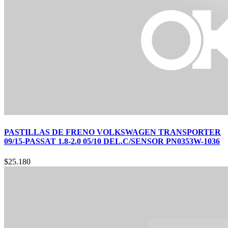
PASTILLAS DE FRENO VOLKSWAGEN TRANSPORTER
09/15-PASSAT 1.8-2.0 05/10 DEL.C/SENSOR PN0353W-1036
$
25.180