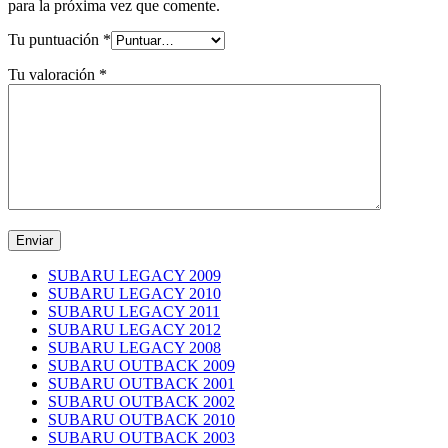
para la próxima vez que comente.
Tu puntuación
*
Tu valoración
*
SUBARU LEGACY 2009
SUBARU LEGACY 2010
SUBARU LEGACY 2011
SUBARU LEGACY 2012
SUBARU LEGACY 2008
SUBARU OUTBACK 2009
SUBARU OUTBACK 2001
SUBARU OUTBACK 2002
SUBARU OUTBACK 2010
SUBARU OUTBACK 2003