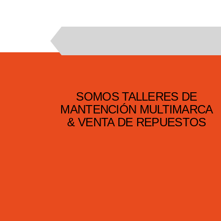
SOMOS TALLERES DE
MANTENCIÓN MULTIMARCA
& VENTA DE REPUESTOS