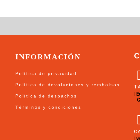
INFORMACIÓN
Política de privacidad
Política de devoluciones y rembolsos
T
| 
Política de despachos
- 
Términos y condiciones
C
| 