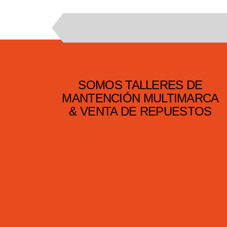
SOMOS TALLERES DE
MANTENCIÓN MULTIMARCA
& VENTA DE REPUESTOS