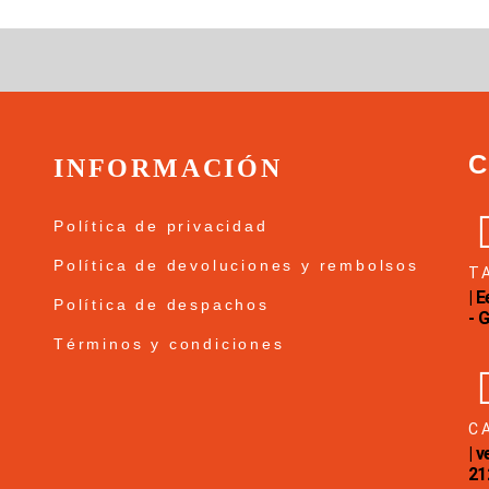
INFORMACIÓN
Política de privacidad
Política de devoluciones y rembolsos
T
| 
Política de despachos
- 
Términos y condiciones
C
| 
21