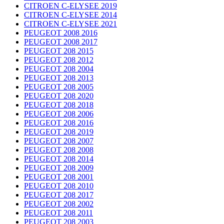
CITROEN C-ELYSEE 2019
CITROEN C-ELYSEE 2014
CITROEN C-ELYSEE 2021
PEUGEOT 2008 2016
PEUGEOT 2008 2017
PEUGEOT 208 2015
PEUGEOT 208 2012
PEUGEOT 208 2004
PEUGEOT 208 2013
PEUGEOT 208 2005
PEUGEOT 208 2020
PEUGEOT 208 2018
PEUGEOT 208 2006
PEUGEOT 208 2016
PEUGEOT 208 2019
PEUGEOT 208 2007
PEUGEOT 208 2008
PEUGEOT 208 2014
PEUGEOT 208 2009
PEUGEOT 208 2001
PEUGEOT 208 2010
PEUGEOT 208 2017
PEUGEOT 208 2002
PEUGEOT 208 2011
PEUGEOT 208 2003