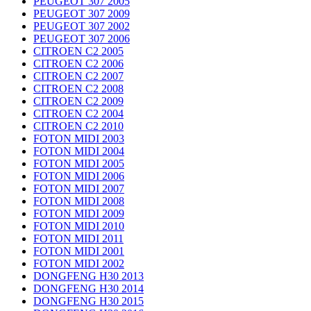
PEUGEOT 307 2005
PEUGEOT 307 2009
PEUGEOT 307 2002
PEUGEOT 307 2006
CITROEN C2 2005
CITROEN C2 2006
CITROEN C2 2007
CITROEN C2 2008
CITROEN C2 2009
CITROEN C2 2004
CITROEN C2 2010
FOTON MIDI 2003
FOTON MIDI 2004
FOTON MIDI 2005
FOTON MIDI 2006
FOTON MIDI 2007
FOTON MIDI 2008
FOTON MIDI 2009
FOTON MIDI 2010
FOTON MIDI 2011
FOTON MIDI 2001
FOTON MIDI 2002
DONGFENG H30 2013
DONGFENG H30 2014
DONGFENG H30 2015