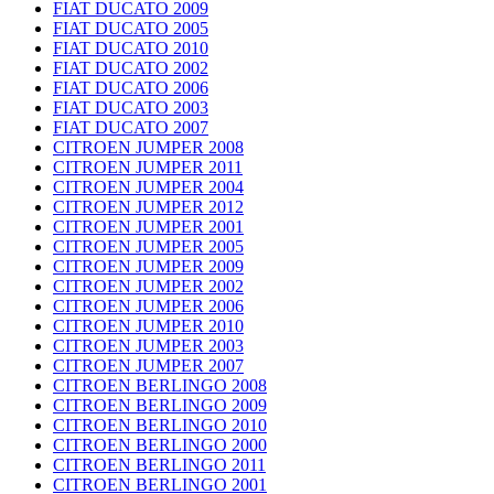
FIAT DUCATO 2009
FIAT DUCATO 2005
FIAT DUCATO 2010
FIAT DUCATO 2002
FIAT DUCATO 2006
FIAT DUCATO 2003
FIAT DUCATO 2007
CITROEN JUMPER 2008
CITROEN JUMPER 2011
CITROEN JUMPER 2004
CITROEN JUMPER 2012
CITROEN JUMPER 2001
CITROEN JUMPER 2005
CITROEN JUMPER 2009
CITROEN JUMPER 2002
CITROEN JUMPER 2006
CITROEN JUMPER 2010
CITROEN JUMPER 2003
CITROEN JUMPER 2007
CITROEN BERLINGO 2008
CITROEN BERLINGO 2009
CITROEN BERLINGO 2010
CITROEN BERLINGO 2000
CITROEN BERLINGO 2011
CITROEN BERLINGO 2001