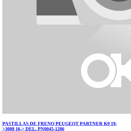
PASTILLAS DE FRENO PEUGEOT PARTNER K9 19-
>3008 16-> DEL. PN0045-1286