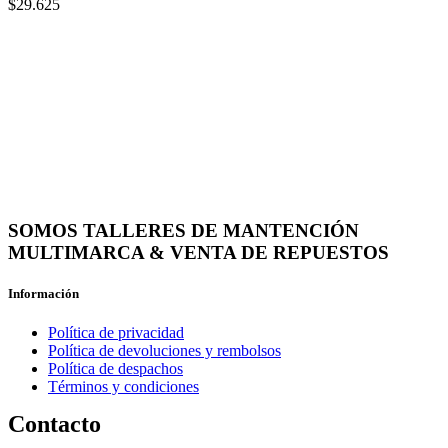
$
29.625
SOMOS TALLERES DE MANTENCIÓN
MULTIMARCA & VENTA DE REPUESTOS
Información
Política de privacidad
Política de devoluciones y rembolsos
Política de despachos
Términos y condiciones
Contacto