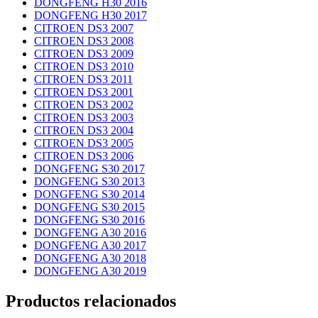
DONGFENG H30 2016
DONGFENG H30 2017
CITROEN DS3 2007
CITROEN DS3 2008
CITROEN DS3 2009
CITROEN DS3 2010
CITROEN DS3 2011
CITROEN DS3 2001
CITROEN DS3 2002
CITROEN DS3 2003
CITROEN DS3 2004
CITROEN DS3 2005
CITROEN DS3 2006
DONGFENG S30 2017
DONGFENG S30 2013
DONGFENG S30 2014
DONGFENG S30 2015
DONGFENG S30 2016
DONGFENG A30 2016
DONGFENG A30 2017
DONGFENG A30 2018
DONGFENG A30 2019
Productos relacionados