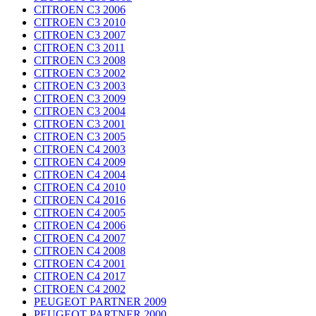
CITROEN C3 2006
CITROEN C3 2010
CITROEN C3 2007
CITROEN C3 2011
CITROEN C3 2008
CITROEN C3 2002
CITROEN C3 2003
CITROEN C3 2009
CITROEN C3 2004
CITROEN C3 2001
CITROEN C3 2005
CITROEN C4 2003
CITROEN C4 2009
CITROEN C4 2004
CITROEN C4 2010
CITROEN C4 2016
CITROEN C4 2005
CITROEN C4 2006
CITROEN C4 2007
CITROEN C4 2008
CITROEN C4 2001
CITROEN C4 2017
CITROEN C4 2002
PEUGEOT PARTNER 2009
PEUGEOT PARTNER 2000