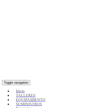
Toggle navigation
Inicio
TALLERES
EQUIPAMIENTO
SUMINISTROS