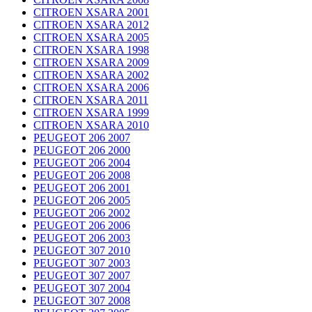
CITROEN XSARA 2001
CITROEN XSARA 2012
CITROEN XSARA 2005
CITROEN XSARA 1998
CITROEN XSARA 2009
CITROEN XSARA 2002
CITROEN XSARA 2006
CITROEN XSARA 2011
CITROEN XSARA 1999
CITROEN XSARA 2010
PEUGEOT 206 2007
PEUGEOT 206 2000
PEUGEOT 206 2004
PEUGEOT 206 2008
PEUGEOT 206 2001
PEUGEOT 206 2005
PEUGEOT 206 2002
PEUGEOT 206 2006
PEUGEOT 206 2003
PEUGEOT 307 2010
PEUGEOT 307 2003
PEUGEOT 307 2007
PEUGEOT 307 2004
PEUGEOT 307 2008