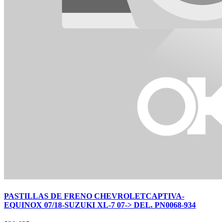
PASTILLAS DE FRENO CHEVROLETCAPTIVA-
EQUINOX 07/18-SUZUKI XL-7 07-> DEL. PN0068-934