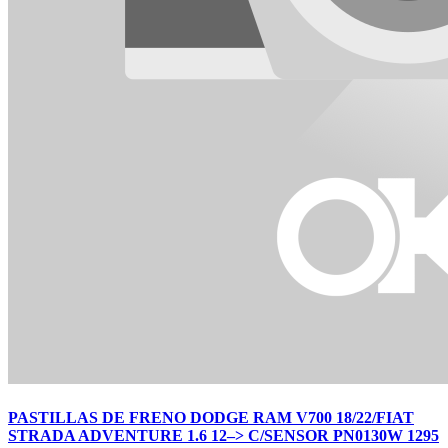
PASTILLAS DE FRENO DODGE RAM V700 18/22/FIAT
STRADA ADVENTURE 1.6 12–> C/SENSOR PN0130W 1295