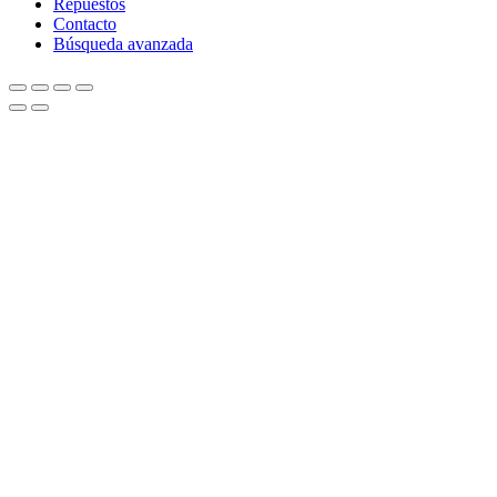
Repuestos
Contacto
Búsqueda avanzada