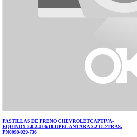
PASTILLAS DE FRENO CHEVROLETCAPTIVA-
EQUINOX 2.0-2.4 06/18-OPEL ANTARA 2.2 11->TRAS.
PN0098-929-736