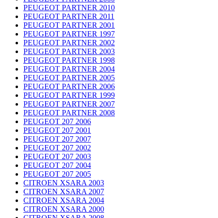
PEUGEOT PARTNER 2010
PEUGEOT PARTNER 2011
PEUGEOT PARTNER 2001
PEUGEOT PARTNER 1997
PEUGEOT PARTNER 2002
PEUGEOT PARTNER 2003
PEUGEOT PARTNER 1998
PEUGEOT PARTNER 2004
PEUGEOT PARTNER 2005
PEUGEOT PARTNER 2006
PEUGEOT PARTNER 1999
PEUGEOT PARTNER 2007
PEUGEOT PARTNER 2008
PEUGEOT 207 2006
PEUGEOT 207 2001
PEUGEOT 207 2007
PEUGEOT 207 2002
PEUGEOT 207 2003
PEUGEOT 207 2004
PEUGEOT 207 2005
CITROEN XSARA 2003
CITROEN XSARA 2007
CITROEN XSARA 2004
CITROEN XSARA 2000
CITROEN XSARA 2008