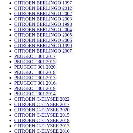
CITROEN BERLINGO 1997
CITROEN BERLINGO 2012
CITROEN BERLINGO 2002
CITROEN BERLINGO 2003
CITROEN BERLINGO 1998
CITROEN BERLINGO 2004
CITROEN BERLINGO 2005
CITROEN BERLINGO 2006
CITROEN BERLINGO 1999
CITROEN BERLINGO 2007
PEUGEOT 301 2017
PEUGEOT 301 2015
PEUGEOT 301 2020
PEUGEOT 301 2018
PEUGEOT 301 2013
PEUGEOT 301 2016
PEUGEOT 301 2019
PEUGEOT 301 2014
CITROEN C-ELYSEE 2022
CITROEN C-ELYSEE 2017
CITROEN C-ELYSEE 2020
CITROEN C-ELYSEE 2015
CITROEN C-ELYSEE 2018
CITROEN C-ELYSEE 2013
CITROEN C-ELYSEE 2016