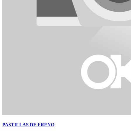
PASTILLAS DE FRENO