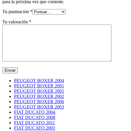
para la próxima vez que comente.
Tu puntuación
*
Tu valoración
*
PEUGEOT BOXER 2004
PEUGEOT BOXER 2001
PEUGEOT BOXER 2005
PEUGEOT BOXER 2002
PEUGEOT BOXER 2006
PEUGEOT BOXER 2003
FIAT DUCATO 2004
FIAT DUCATO 2008
FIAT DUCATO 2011
FIAT DUCATO 2001