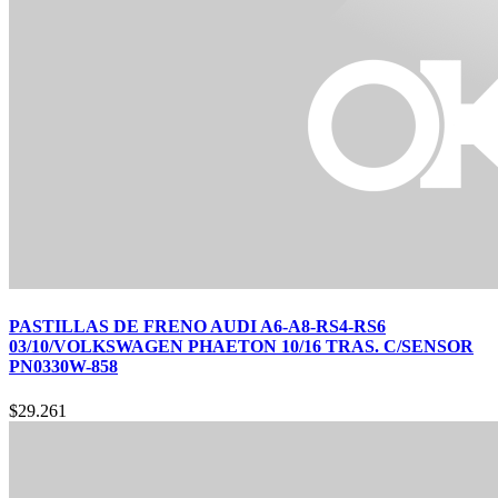
PASTILLAS DE FRENO AUDI A6-A8-RS4-RS6
03/10/VOLKSWAGEN PHAETON 10/16 TRAS. C/SENSOR
PN0330W-858
$
29.261