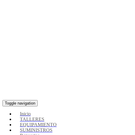
Toggle navigation
Inicio
TALLERES
EQUIPAMIENTO
SUMINISTROS