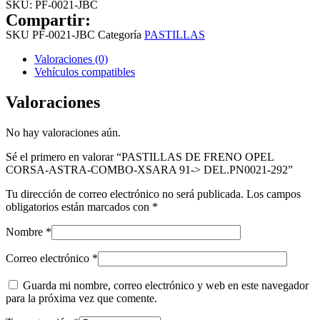
SKU:
PF-0021-JBC
Compartir:
SKU
PF-0021-JBC
Categoría
PASTILLAS
Valoraciones (0)
Vehículos compatibles
Valoraciones
No hay valoraciones aún.
Sé el primero en valorar “PASTILLAS DE FRENO OPEL
CORSA-ASTRA-COMBO-XSARA 91-> DEL.PN0021-292”
Tu dirección de correo electrónico no será publicada.
Los campos
obligatorios están marcados con
*
Nombre
*
Correo electrónico
*
Guarda mi nombre, correo electrónico y web en este navegador
para la próxima vez que comente.