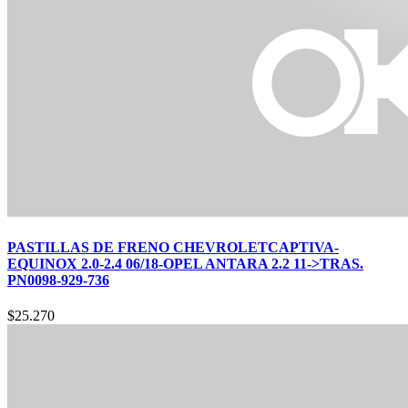
PASTILLAS DE FRENO CHEVROLETCAPTIVA-
EQUINOX 2.0-2.4 06/18-OPEL ANTARA 2.2 11->TRAS.
PN0098-929-736
$
25.270