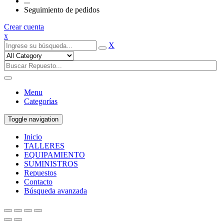
...
Seguimiento de pedidos
Crear cuenta
x
X
Menu
Categorías
Toggle navigation
Inicio
TALLERES
EQUIPAMIENTO
SUMINISTROS
Repuestos
Contacto
Búsqueda avanzada