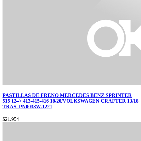
PASTILLAS DE FRENO MERCEDES BENZ SPRINTER
515 12–> 413-415-416 18/20/VOLKSWAGEN CRAFTER 13/18
TRAS. PN0038W-1221
$
21.954