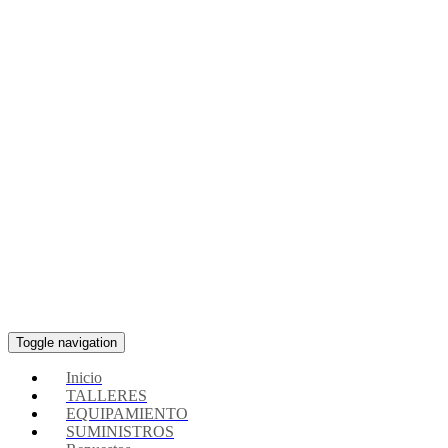
Toggle navigation
Inicio
TALLERES
EQUIPAMIENTO
SUMINISTROS