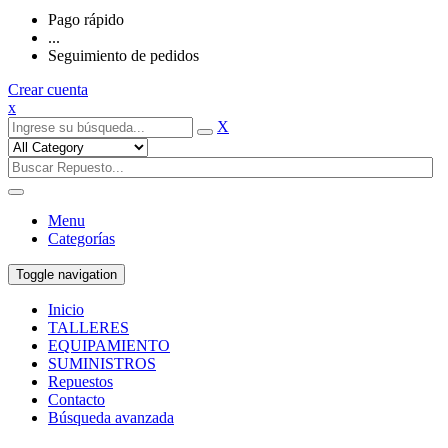
Pago rápido
...
Seguimiento de pedidos
Crear cuenta
x
X
Menu
Categorías
Toggle navigation
Inicio
TALLERES
EQUIPAMIENTO
SUMINISTROS
Repuestos
Contacto
Búsqueda avanzada