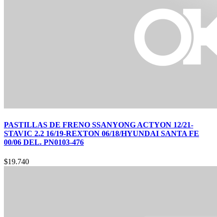
PASTILLAS DE FRENO SSANYONG ACTYON 12/21-
STAVIC 2.2 16/19-REXTON 06/18/HYUNDAI SANTA FE
00/06 DEL. PN0103-476
$
19.740