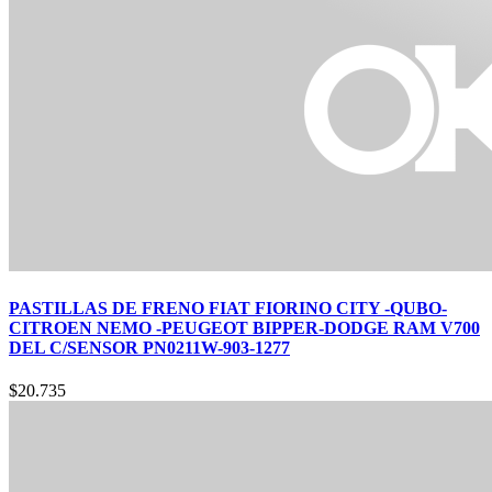
PASTILLAS DE FRENO FIAT FIORINO CITY -QUBO-
CITROEN NEMO -PEUGEOT BIPPER-DODGE RAM V700
DEL C/SENSOR PN0211W-903-1277
$
20.735