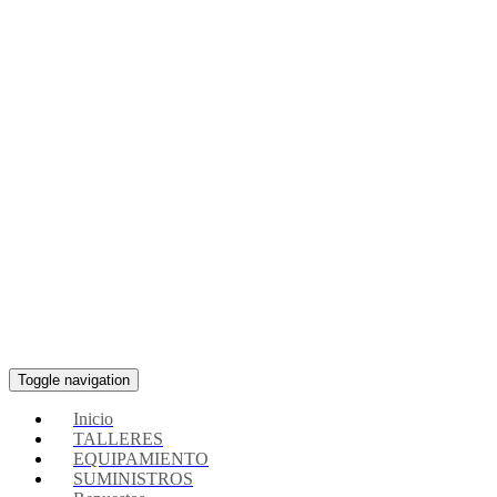
Toggle navigation
Inicio
TALLERES
EQUIPAMIENTO
SUMINISTROS