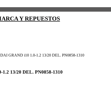
ARCA Y REPUESTOS
I GRAND i10 1.0-1.2 13/20 DEL. PN0858-1310
.2 13/20 DEL. PN0858-1310