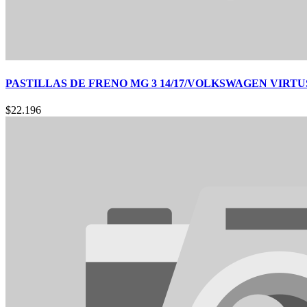
PASTILLAS DE FRENO MG 3 14/17/VOLKSWAGEN VIRTUS/
$
22.196