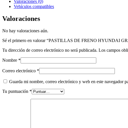
Valoraciones (0)
Vehículos compatibles
Valoraciones
No hay valoraciones aún.
Sé el primero en valorar “PASTILLAS DE FRENO HYUNDAI GRA
Tu dirección de correo electrónico no será publicada.
Los campos obli
Nombre
*
Correo electrónico
*
Guarda mi nombre, correo electrónico y web en este navegador p
Tu puntuación
*