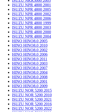
ISUZU NKR3000 2005
ISUZU NPR 4800 2001
ISUZU NPR 4800 2005
ISUZU NPR 4800 2002
ISUZU NPR 4800 2006
ISUZU NPR 4800 1999
ISUZU NPR 4800 2003
ISUZU NPR 4800 2000
ISUZU NPR 4800 2004
HINO HINO8.0 2005
HINO HINO8.0 2010
HINO HINO8.0 2002
HINO HINO8.0 2006
HINO HINO8.0 2011
HINO HINO8.0 2003
HINO HINO8.0 2007
HINO HINO8.0 2004
HINO HINO8.0 2008
HINO HINO8.0 2001
HINO HINO8.0 2009
ISUZU NQR 5200 2015
ISUZU NQR 5200 2010
ISUZU NQR 5200 2021
ISUZU NQR 5200 2016
ISUZU NQR 5200 2022