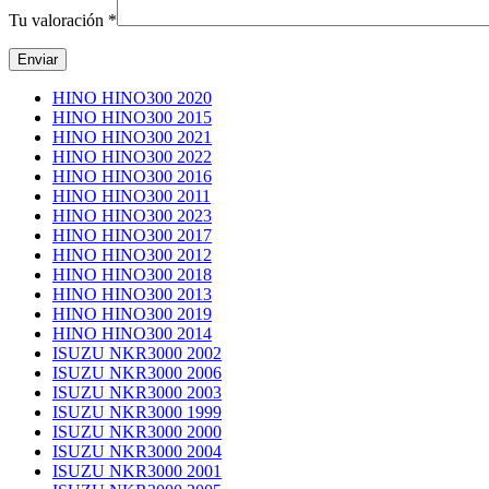
Tu valoración
*
HINO HINO300 2020
HINO HINO300 2015
HINO HINO300 2021
HINO HINO300 2022
HINO HINO300 2016
HINO HINO300 2011
HINO HINO300 2023
HINO HINO300 2017
HINO HINO300 2012
HINO HINO300 2018
HINO HINO300 2013
HINO HINO300 2019
HINO HINO300 2014
ISUZU NKR3000 2002
ISUZU NKR3000 2006
ISUZU NKR3000 2003
ISUZU NKR3000 1999
ISUZU NKR3000 2000
ISUZU NKR3000 2004
ISUZU NKR3000 2001