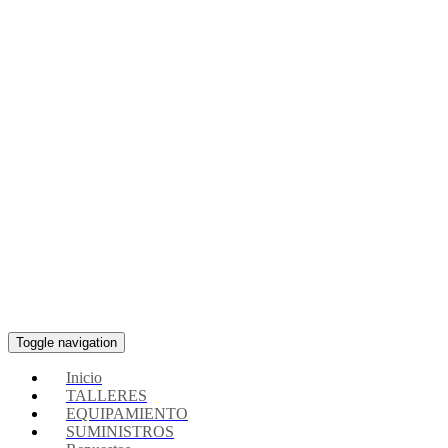
Toggle navigation
Inicio
TALLERES
EQUIPAMIENTO
SUMINISTROS