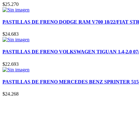
$
25.270
PASTILLAS DE FRENO DODGE RAM V700 18/22/FIAT STR
$
24.683
PASTILLAS DE FRENO VOLKSWAGEN TIGUAN 1.4-2.0 07/18
$
22.693
PASTILLAS DE FRENO MERCEDES BENZ SPRINTER 515 12
$
24.268