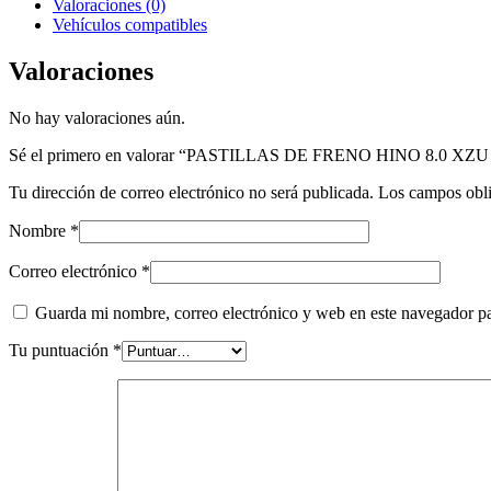
Valoraciones (0)
Vehículos compatibles
Valoraciones
No hay valoraciones aún.
Sé el primero en valorar “PASTILLAS DE FRENO HINO 8.0 X
Tu dirección de correo electrónico no será publicada.
Los campos obli
Nombre
*
Correo electrónico
*
Guarda mi nombre, correo electrónico y web en este navegador p
Tu puntuación
*