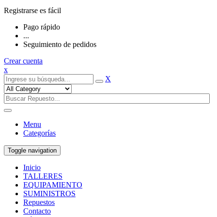
Registrarse es fácil
Pago rápido
...
Seguimiento de pedidos
Crear cuenta
x
X
Menu
Categorías
Toggle navigation
Inicio
TALLERES
EQUIPAMIENTO
SUMINISTROS
Repuestos
Contacto