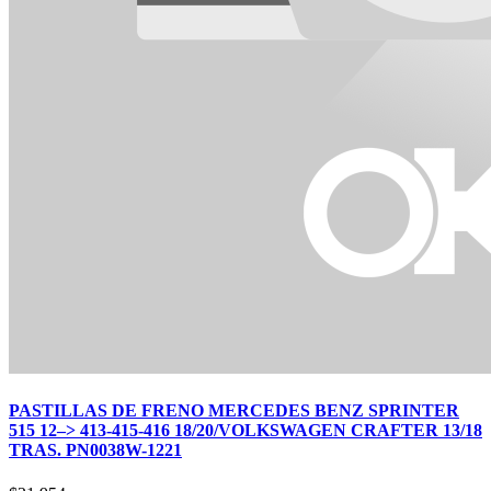
PASTILLAS DE FRENO MERCEDES BENZ SPRINTER
515 12–> 413-415-416 18/20/VOLKSWAGEN CRAFTER 13/18
TRAS. PN0038W-1221