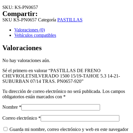
SKU:
KS-PN0657
Compartir:
SKU
KS-PN0657
Categoría
PASTILLAS
Valoraciones (0)
Vehículos compatibles
Valoraciones
No hay valoraciones aún.
Sé el primero en valorar “PASTILLAS DE FRENO
CHEVROLETSILVERADO 1500 15/19-TAHOE 5.3 14-21-
SUBURBAN 07/14 TRAS. PN0657-920”
Tu dirección de correo electrónico no será publicada.
Los campos
obligatorios están marcados con
*
Nombre
*
Correo electrónico
*
Guarda mi nombre, correo electrónico y web en este navegador