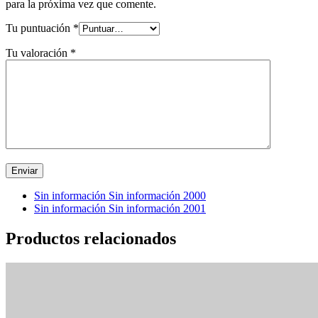
para la próxima vez que comente.
Tu puntuación
*
Tu valoración
*
Sin información Sin información 2000
Sin información Sin información 2001
Productos relacionados