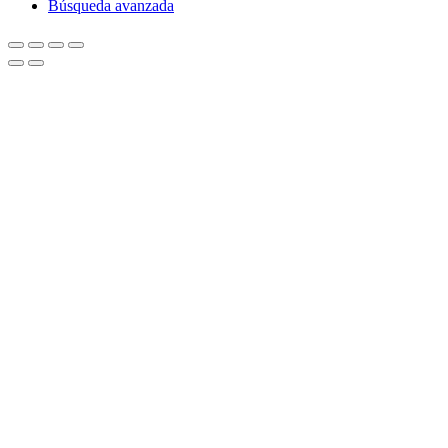
Búsqueda avanzada