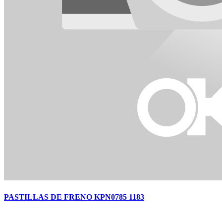
PASTILLAS DE FRENO KPN0785 1183