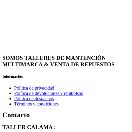
SOMOS TALLERES DE MANTENCIÓN
MULTIMARCA & VENTA DE REPUESTOS
Información
Política de privacidad
Política de devoluciones y rembolsos
Política de despachos
Términos y condiciones
Contacto
TALLER CALAMA :