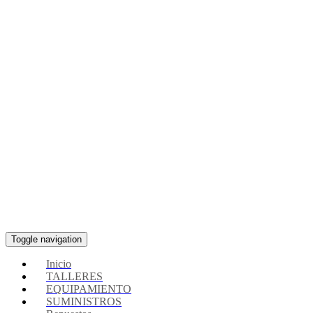
Toggle navigation
Inicio
TALLERES
EQUIPAMIENTO
SUMINISTROS